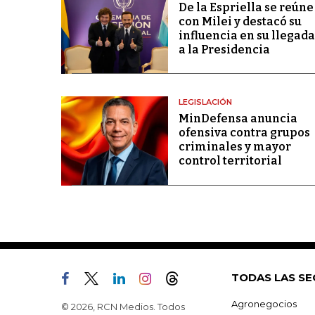
De la Espriella se reúne
con Milei y destacó su
influencia en su llegada
a la Presidencia
LEGISLACIÓN
MinDefensa anuncia
ofensiva contra grupos
criminales y mayor
control territorial
TODAS LAS SE
Agronegocios
© 2026, RCN Medios. Todos