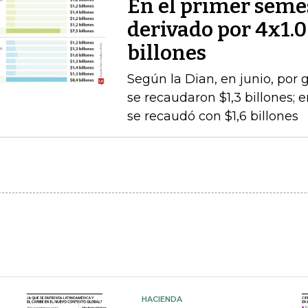
En el primer semes
derivado por 4x1.
billones
Según la Dian, en junio, por
se recaudaron $1,3 billones;
se recaudó con $1,6 billones
HACIENDA