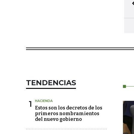
TENDENCIAS
1
HACIENDA
Estos son los decretos de los
primeros nombramientos
del nuevo gobierno