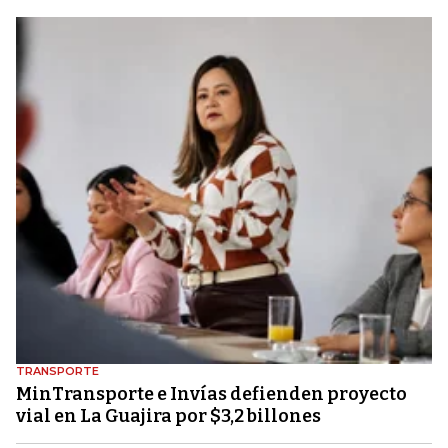
TRANSPORTE
MinTransporte e Invías defienden proyecto
vial en La Guajira por $3,2 billones