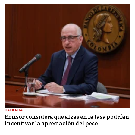
HACIENDA
Emisor considera que alzas en la tasa podrían
incentivar la apreciación del peso