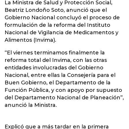
La Ministra de Salud y Protección Social,
Beatriz Londoño Soto, anunció que el
Gobierno Nacional concluyó el proceso de
formulación de la reforma del Instituto
Nacional de Vigilancia de Medicamentos y
Alimentos (Invima).
“El viernes terminamos finalmente la
reforma total del Invima, con las otras
entidades involucradas del Gobierno
Nacional, entre ellas la Consejería para el
Buen Gobierno, el Departamento de la
Función Pública, y con apoyo por supuesto
del Departamento Nacional de Planeación”,
anunció la Ministra.
Explicó que a más tardar en la primera