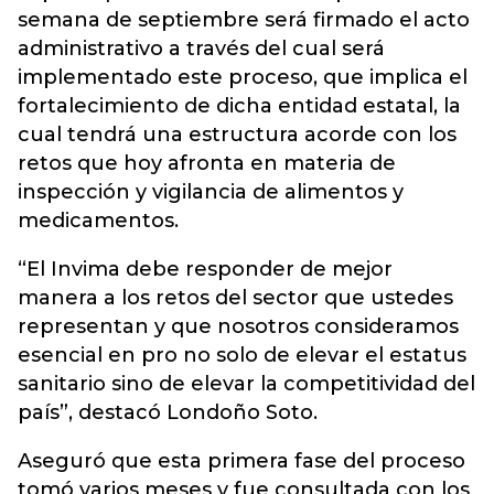
semana de septiembre será firmado el acto
administrativo a través del cual será
implementado este proceso, que implica el
fortalecimiento de dicha entidad estatal, la
cual tendrá una estructura acorde con los
retos que hoy afronta en materia de
inspección y vigilancia de alimentos y
medicamentos.
“El Invima debe responder de mejor
manera a los retos del sector que ustedes
representan y que nosotros consideramos
esencial en pro no solo de elevar el estatus
sanitario sino de elevar la competitividad del
país”, destacó Londoño Soto.
Aseguró que esta primera fase del proceso
tomó varios meses y fue consultada con los