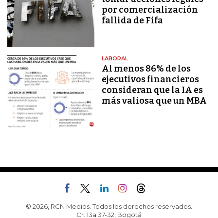
por comercialización
fallida de Fifa
LABORAL
Al menos 86% de los
ejecutivos financieros
consideran que la IA es
más valiosa que un MBA
© 2026, RCN Medios. Todos los derechos reservados.
Cr. 13a 37-32, Bogotá