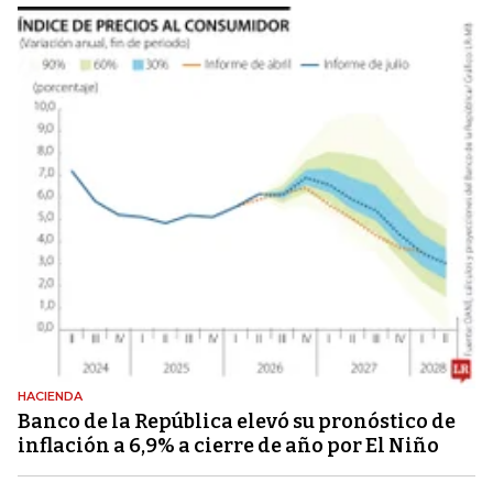
HACIENDA
Banco de la República elevó su pronóstico de
inflación a 6,9% a cierre de año por El Niño