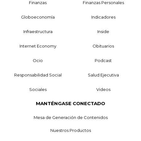
Finanzas
Finanzas Personales
Globoeconomía
Indicadores
Infraestructura
Inside
Internet Economy
Obituarios
Ocio
Podcast
Responsabilidad Social
Salud Ejecutiva
Sociales
Videos
MANTÉNGASE CONECTADO
Mesa de Generación de Contenidos
Nuestros Productos