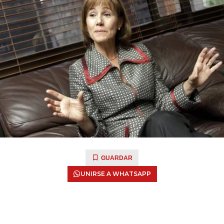
GUARDAR
UNIRSE A WHATSAPP