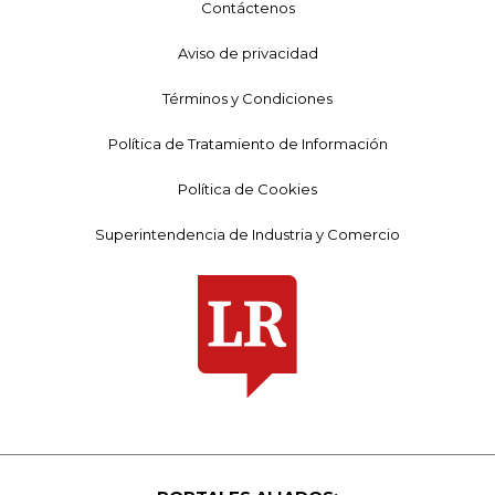
Contáctenos
Aviso de privacidad
Términos y Condiciones
Política de Tratamiento de Información
Política de Cookies
Superintendencia de Industria y Comercio