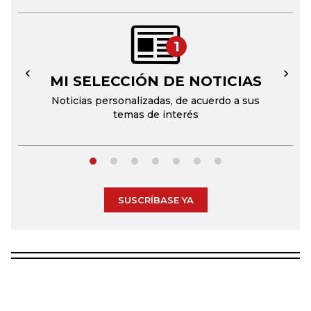
1
MI SELECCIÓN DE NOTICIAS
←
→
Noticias personalizadas, de acuerdo a sus
temas de interés
SUSCRÍBASE YA