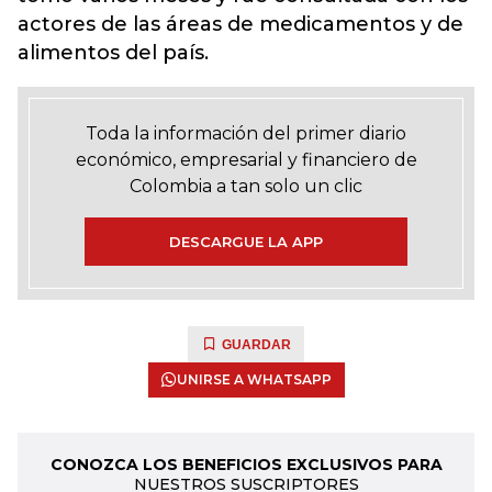
actores de las áreas de medicamentos y de
alimentos del país.
Toda la información del primer diario
económico, empresarial y financiero de
Colombia a tan solo un clic
DESCARGUE LA APP
GUARDAR
UNIRSE A WHATSAPP
CONOZCA LOS BENEFICIOS EXCLUSIVOS PARA
NUESTROS SUSCRIPTORES