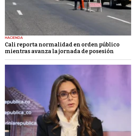
HACIENDA
Cali reporta normalidad en orden público
mientras avanza la jornada de posesión