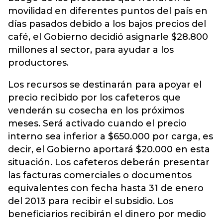
movilidad en diferentes puntos del país en
días pasados debido a los bajos precios del
café, el Gobierno decidió asignarle $28.800
millones al sector, para ayudar a los
productores.
Los recursos se destinarán para apoyar el
precio recibido por los cafeteros que
venderán su cosecha en los próximos
meses. Será activado cuando el precio
interno sea inferior a $650.000 por carga, es
decir, el Gobierno aportará $20.000 en esta
situación. Los cafeteros deberán presentar
las facturas comerciales o documentos
equivalentes con fecha hasta 31 de enero
del 2013 para recibir el subsidio. Los
beneficiarios recibirán el dinero por medio