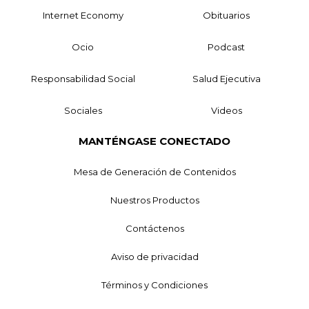
Internet Economy
Obituarios
Ocio
Podcast
Responsabilidad Social
Salud Ejecutiva
Sociales
Videos
MANTÉNGASE CONECTADO
Mesa de Generación de Contenidos
Nuestros Productos
Contáctenos
Aviso de privacidad
Términos y Condiciones