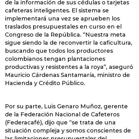
de la información de sus cédulas o tarjetas
cafeteras inteligentes. El sistema se
implementará una vez se aprueben los
traslados presupuestales en curso en el
Congreso de la República. “Nuestra meta
sigue siendo la de reconvertir la caficultura,
buscando que todos los productores
colombianos tengan plantaciones
productivas y resistentes a la roya”, aseguró
Mauricio Cárdenas Santamaría, ministro de
Hacienda y Crédito Público.
Por su parte, Luis Genaro Muñoz, gerente
de la Federación Nacional de Cafeteros
(Federacafé), dijo que “se trata de una
situación compleja y somos conscientes de
las limitaciones presupuestales del