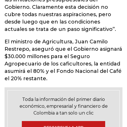
Gobierno. Claramente esta decisión no
cubre todas nuestras aspiraciones, pero
desde luego que en las condiciones
actuales se trata de un paso significativo”.
El ministro de Agricultura, Juan Camilo
Restrepo, aseguró que el Gobierno asignará
$30.000 millones para el Seguro
Agropecuario de los caficultores, la entidad
asumirá el 80% y el Fondo Nacional del Café
el 20% restante.
Toda la información del primer diario
económico, empresarial y financiero de
Colombia a tan solo un clic