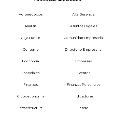
Agronegocios
Alta Gerencia
Análisis
Asuntos Legales
Caja Fuerte
Comunidad Empresarial
Consumo
Directorio Empresarial
Economía
Empresas
Especiales
Eventos
Finanzas
Finanzas Personales
Globoeconomía
Indicadores
Infraestructura
Inside