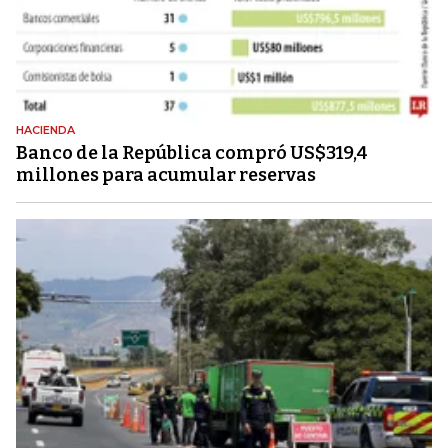
HACIENDA
Banco de la República compró US$319,4
millones para acumular reservas