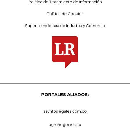
Política de Tratamiento de Información
Política de Cookies
Superintendencia de Industria y Comercio
PORTALES ALIADOS:
asuntoslegales.com.co
agronegocios.co