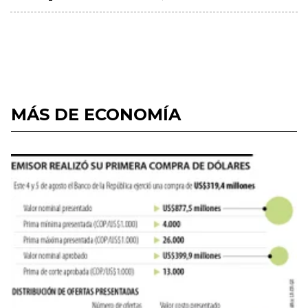
MÁS DE ECONOMÍA