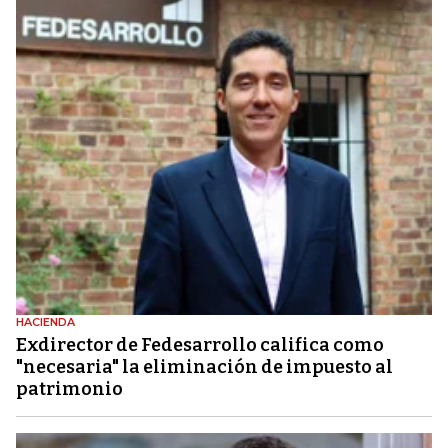
HACIENDA
Exdirector de Fedesarrollo califica como
"necesaria" la eliminación de impuesto al
patrimonio