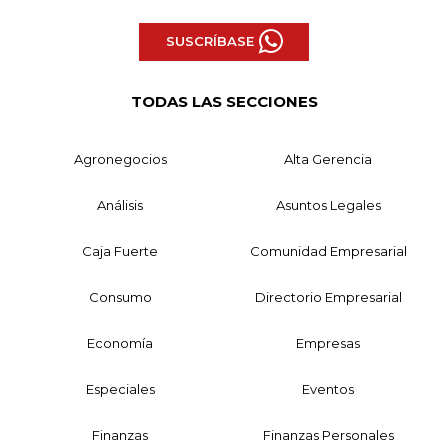
SUSCRÍBASE
TODAS LAS SECCIONES
Agronegocios
Alta Gerencia
Análisis
Asuntos Legales
Caja Fuerte
Comunidad Empresarial
Consumo
Directorio Empresarial
Economía
Empresas
Especiales
Eventos
Finanzas
Finanzas Personales