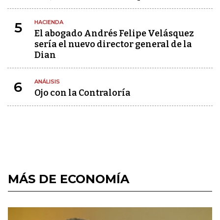
HACIENDA
5
El abogado Andrés Felipe Velásquez
sería el nuevo director general de la
Dian
ANÁLISIS
6
Ojo con la Contraloría
MÁS DE ECONOMÍA