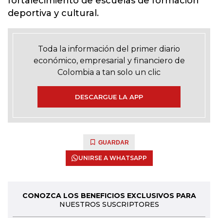
fortalecimiento de escuelas de formación
deportiva y cultural.
Toda la información del primer diario
económico, empresarial y financiero de
Colombia a tan solo un clic
DESCARGUE LA APP
GUARDAR
UNIRSE A WHATSAPP
CONOZCA LOS BENEFICIOS EXCLUSIVOS PARA
NUESTROS SUSCRIPTORES