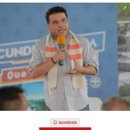
GUARDAR