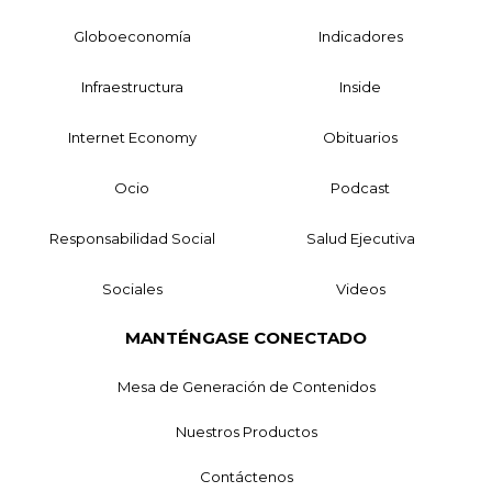
Globoeconomía
Indicadores
Infraestructura
Inside
Internet Economy
Obituarios
Ocio
Podcast
Responsabilidad Social
Salud Ejecutiva
Sociales
Videos
MANTÉNGASE CONECTADO
Mesa de Generación de Contenidos
Nuestros Productos
Contáctenos