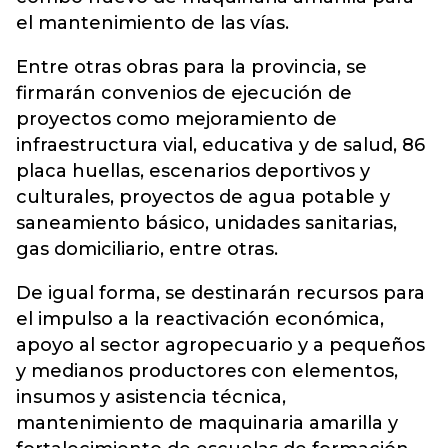
el mantenimiento de las vías.
Entre otras obras para la provincia, se
firmarán convenios de ejecución de
proyectos como mejoramiento de
infraestructura vial, educativa y de salud, 86
placa huellas, escenarios deportivos y
culturales, proyectos de agua potable y
saneamiento básico, unidades sanitarias,
gas domiciliario, entre otras.
De igual forma, se destinarán recursos para
el impulso a la reactivación económica,
apoyo al sector agropecuario y a pequeños
y medianos productores con elementos,
insumos y asistencia técnica,
mantenimiento de maquinaria amarilla y