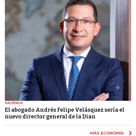
HACIENDA
El abogado Andrés Felipe Velásquez sería el
nuevo director general de la Dian
MÁS ECONOMÍA