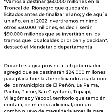
"Vamos a destinar $60.000 millones en la
Troncal del Rionegro que quedarán
licitados antes de finalizar el año; y de aquí a
un año, en el 2022 invertiremos mínimo
otros $30.000 millones, es decir, serán
$90.000 millones que se invertirán en los
tramos que los alcaldes prioricen y decidan",
destacó el Mandatario departamental.
Durante su gira provincial, el gobernador
agregó que se destinarán $24.000 millones
para placa huellas beneficiando a cada uno
de los municipios de El Peñón, La Palma,
Pacho, Paime, San Cayetano, Topaipí,
Villagómez y Yacopí, territorio que también
contará, de manera adicional, con un
combo nuevo de maquinaria amarilla para