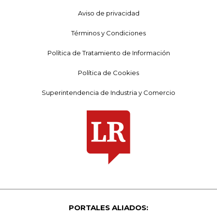
Aviso de privacidad
Términos y Condiciones
Política de Tratamiento de Información
Política de Cookies
Superintendencia de Industria y Comercio
PORTALES ALIADOS: