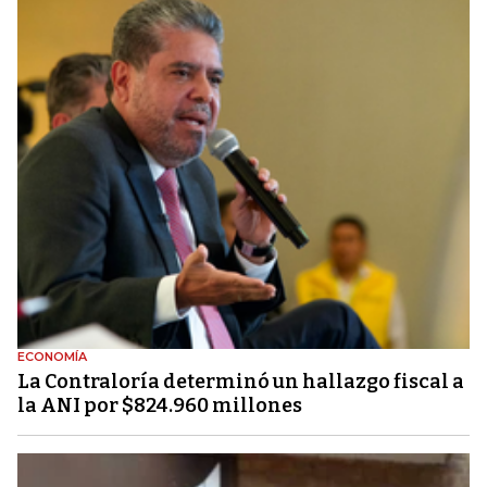
ECONOMÍA
La Contraloría determinó un hallazgo fiscal a
la ANI por $824.960 millones