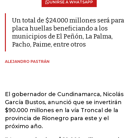
UNIRSE A WHATSAPP
Un total de $24.000 millones será para
placa huellas beneficiando a los
municipios de El Peñón, La Palma,
Pacho, Paime, entre otros
ALEJANDRO PASTRÁN
El gobernador de Cundinamarca, Nicolás
García Bustos, anunció que se invertirán
$90.000 millones en la vía Troncal de la
provincia de Rionegro para este y el
próximo año.