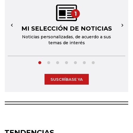
1
MI SELECCIÓN DE NOTICIAS
←
→
Noticias personalizadas, de acuerdo a sus
temas de interés
SUSCRÍBASE YA
TENDENCIAS