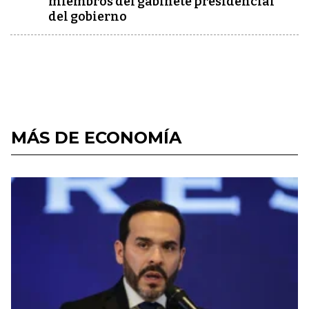
miembros del gabinete presidencial
del gobierno
MÁS DE ECONOMÍA