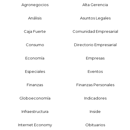
Agronegocios
Alta Gerencia
Análisis
Asuntos Legales
Caja Fuerte
Comunidad Empresarial
Consumo
Directorio Empresarial
Economía
Empresas
Especiales
Eventos
Finanzas
Finanzas Personales
Globoeconomía
Indicadores
Infraestructura
Inside
Internet Economy
Obituarios