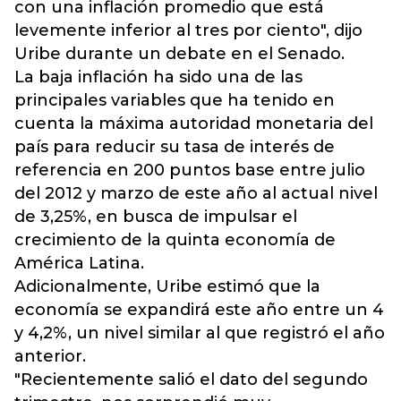
con una inflación promedio que está
levemente inferior al tres por ciento", dijo
Uribe durante un debate en el Senado.
La baja inflación ha sido una de las
principales variables que ha tenido en
cuenta la máxima autoridad monetaria del
país para reducir su tasa de interés de
referencia en 200 puntos base entre julio
del 2012 y marzo de este año al actual nivel
de 3,25%, en busca de impulsar el
crecimiento de la quinta economía de
América Latina.
Adicionalmente, Uribe estimó que la
economía se expandirá este año entre un 4
y 4,2%, un nivel similar al que registró el año
anterior.
"Recientemente salió el dato del segundo