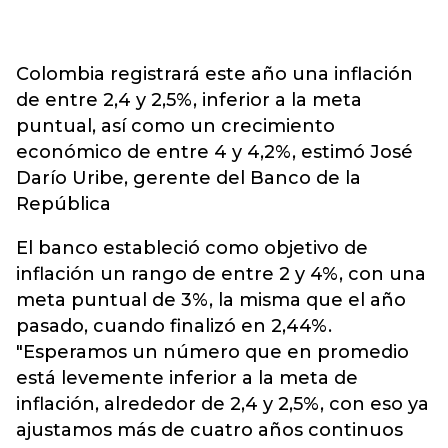
Colombia registrará este año una inflación
de entre 2,4 y 2,5%, inferior a la meta
puntual, así como un crecimiento
económico de entre 4 y 4,2%, estimó José
Darío Uribe, gerente del Banco de la
República
El banco estableció como objetivo de
inflación un rango de entre 2 y 4%, con una
meta puntual de 3%, la misma que el año
pasado, cuando finalizó en 2,44%.
"Esperamos un número que en promedio
está levemente inferior a la meta de
inflación, alrededor de 2,4 y 2,5%, con eso ya
ajustamos más de cuatro años continuos