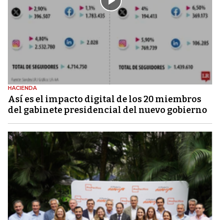
HACIENDA
Así es el impacto digital de los 20 miembros
del gabinete presidencial del nuevo gobierno