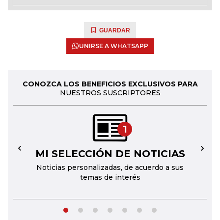
GUARDAR
UNIRSE A WHATSAPP
CONOZCA LOS BENEFICIOS EXCLUSIVOS PARA
NUESTROS SUSCRIPTORES
1
MI SELECCIÓN DE NOTICIAS
←
→
Noticias personalizadas, de acuerdo a sus
temas de interés