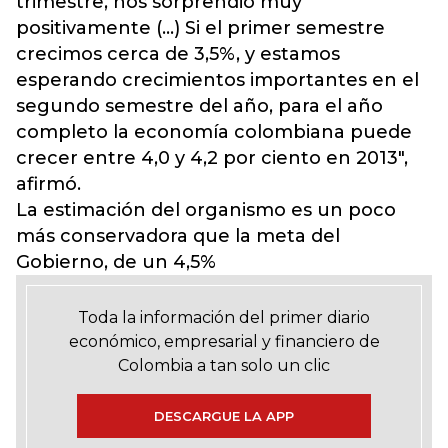
trimestre, nos sorprendió muy
positivamente (...) Si el primer semestre
crecimos cerca de 3,5%, y estamos
esperando crecimientos importantes en el
segundo semestre del año, para el año
completo la economía colombiana puede
crecer entre 4,0 y 4,2 por ciento en 2013",
afirmó.
La estimación del organismo es un poco
más conservadora que la meta del
Gobierno, de un 4,5%
Toda la información del primer diario
económico, empresarial y financiero de
Colombia a tan solo un clic
DESCARGUE LA APP