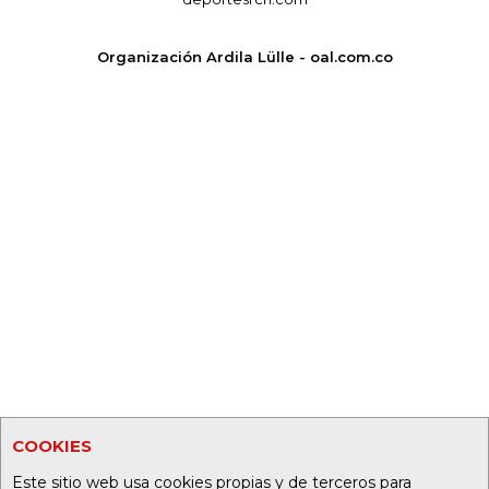
Organización Ardila Lülle - oal.com.co
COOKIES
Este sitio web usa cookies propias y de terceros para