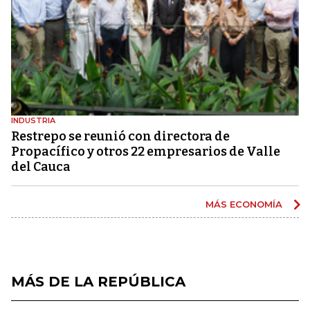
INDUSTRIA
Restrepo se reunió con directora de
Propacífico y otros 22 empresarios de Valle
del Cauca
MÁS ECONOMÍA
MÁS DE LA REPÚBLICA