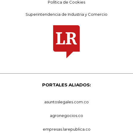
Política de Cookies
Superintendencia de Industria y Comercio
PORTALES ALIADOS:
asuntoslegales.com.co
agronegocios.co
empresas.larepublica.co