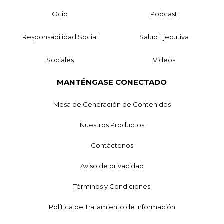
Ocio
Podcast
Responsabilidad Social
Salud Ejecutiva
Sociales
Videos
MANTÉNGASE CONECTADO
Mesa de Generación de Contenidos
Nuestros Productos
Contáctenos
Aviso de privacidad
Términos y Condiciones
Política de Tratamiento de Información