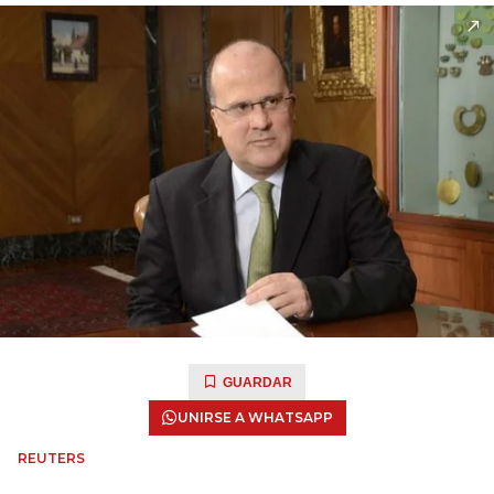
GUARDAR
UNIRSE A WHATSAPP
REUTERS