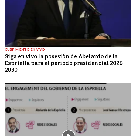
CUBRIMIENTO EN VIVO
Siga en vivo la posesión de Abelardo de la
Espriella para el periodo presidencial 2026-
2030