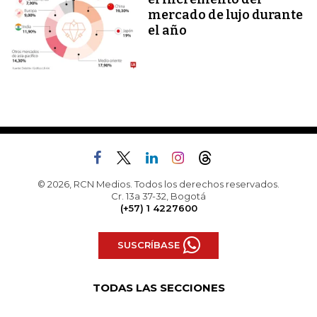
mercado de lujo durante
el año
© 2026, RCN Medios. Todos los derechos reservados.
Cr. 13a 37-32, Bogotá
(+57) 1 4227600
SUSCRÍBASE
TODAS LAS SECCIONES