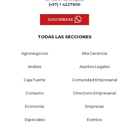
(+57) 1 4227600
SUSCRÍBASE
TODAS LAS SECCIONES
Agronegocios
Alta Gerencia
Análisis
Asuntos Legales
Caja Fuerte
Comunidad Empresarial
Consumo
Directorio Empresarial
Economía
Empresas
Especiales
Eventos