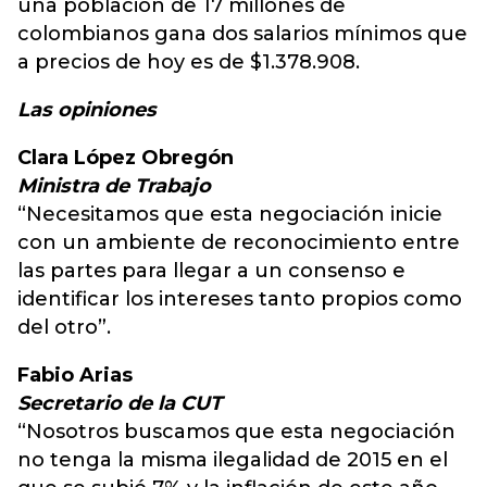
una población de 17 millones de
colombianos gana dos salarios mínimos que
a precios de hoy es de $1.378.908.
Las opiniones
Clara López Obregón
Ministra de Trabajo
“Necesitamos que esta negociación inicie
con un ambiente de reconocimiento entre
las partes para llegar a un consenso e
identificar los intereses tanto propios como
del otro”.
Fabio Arias
Secretario de la CUT
“Nosotros buscamos que esta negociación
no tenga la misma ilegalidad de 2015 en el