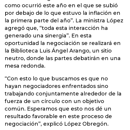
como ocurrió este año en el que se subió
por debajo de lo que estuvo la inflación en
la primera parte del año”. La ministra López
agregó que, “toda esta interacción ha
generado una sinergia”. En esta
oportunidad la negociación se realizará en
la Biblioteca Luis Ángel Arango, un sitio
neutro, donde las partes debatirán en una
mesa redonda.
“Con esto lo que buscamos es que no
hayan negociadores enfrentados sino
trabajando conjuntamente alrededor de la
fuerza de un círculo con un objetivo
común. Esperamos que esto nos dé un
resultado favorable en este proceso de
negociación”, explicó López Obregón.