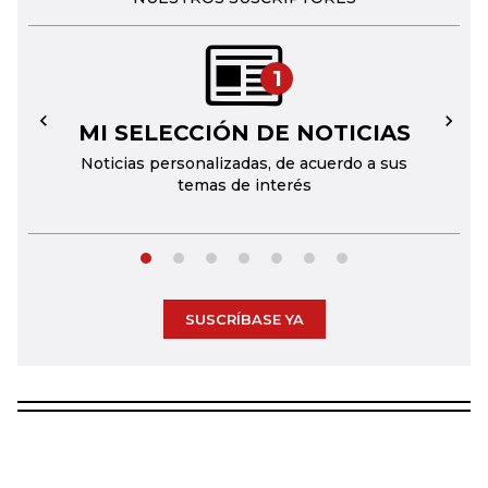
1
MI SELECCIÓN DE NOTICIAS
←
→
Noticias personalizadas, de acuerdo a sus
temas de interés
SUSCRÍBASE YA