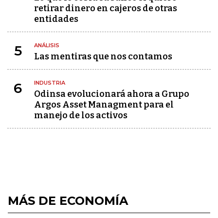
retirar dinero en cajeros de otras
entidades
ANÁLISIS
5
Las mentiras que nos contamos
INDUSTRIA
6
Odinsa evolucionará ahora a Grupo
Argos Asset Managment para el
manejo de los activos
MÁS DE ECONOMÍA