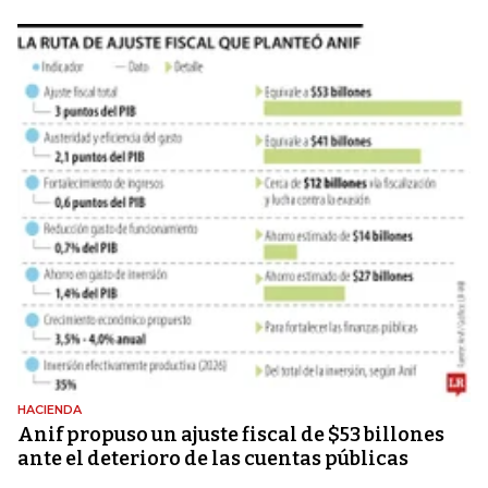
HACIENDA
Anif propuso un ajuste fiscal de $53 billones
ante el deterioro de las cuentas públicas