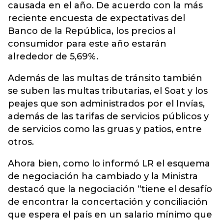
causada en el año. De acuerdo con la más
reciente encuesta de expectativas del
Banco de la República, los precios al
consumidor para este año estarán
alrededor de 5,69%.
Además de las multas de tránsito también
se suben las multas tributarias, el Soat y los
peajes que son administrados por el Invías,
además de las tarifas de servicios públicos y
de servicios como las gruas y patios, entre
otros.
Ahora bien, como lo informó LR el esquema
de negociación ha cambiado y la Ministra
destacó que la negociación “tiene el desafío
de encontrar la concertación y conciliación
que espera el país en un salario mínimo que