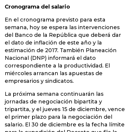
Cronograma del salario
En el cronograma previsto para esta
semana, hoy se espera las intervenciones
del Banco de la República que deberá dar
el dato de inflación de este año y la
estimación de 2017. También Planeación
Nacional (DNP) informará el dato
correspondiente a la productividad. El
miércoles arrancan las apuestas de
empresarios y sindicatos.
La próxima semana continuarán las
jornadas de negociación bipartita y
tripartita, y el jueves 15 de diciembre, vence
el primer plazo para la negociación del
salario. El 30 de diciembre es la fecha límite