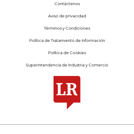
Contáctenos
Aviso de privacidad
Términos y Condiciones
Política de Tratamiento de Información
Política de Cookies
Superintendencia de Industria y Comercio