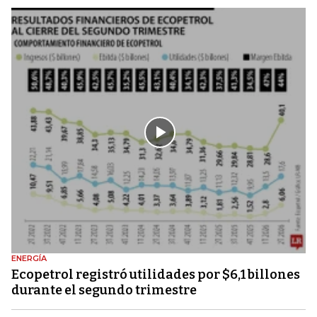
ENERGÍA
Ecopetrol registró utilidades por $6,1 billones
durante el segundo trimestre