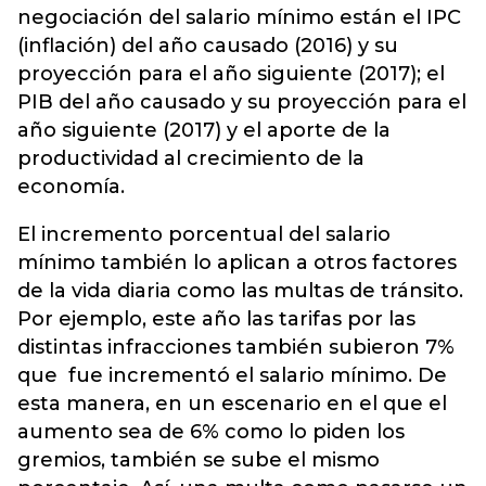
negociación del salario mínimo están el IPC
(inflación) del año causado (2016) y su
proyección para el año siguiente (2017); el
PIB del año causado y su proyección para el
año siguiente (2017) y el aporte de la
productividad al crecimiento de la
economía.
El incremento porcentual del salario
mínimo también lo aplican a otros factores
de la vida diaria como las multas de tránsito.
Por ejemplo, este año las tarifas por las
distintas infracciones también subieron 7%
que fue incrementó el salario mínimo. De
esta manera, en un escenario en el que el
aumento sea de 6% como lo piden los
gremios, también se sube el mismo