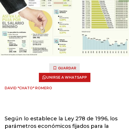
GUARDAR
UNIRSE A WHATSAPP
DAVID "CHATO" ROMERO
Según lo establece la Ley 278 de 1996, los
parámetros económicos fijados para la