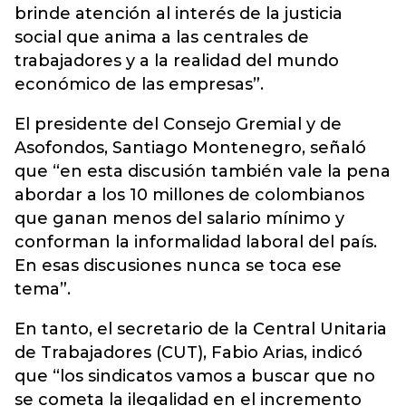
brinde atención al interés de la justicia
social que anima a las centrales de
trabajadores y a la realidad del mundo
económico de las empresas”.
El presidente del Consejo Gremial y de
Asofondos, Santiago Montenegro, señaló
que “en esta discusión también vale la pena
abordar a los 10 millones de colombianos
que ganan menos del salario mínimo y
conforman la informalidad laboral del país.
En esas discusiones nunca se toca ese
tema”.
En tanto, el secretario de la Central Unitaria
de Trabajadores (CUT), Fabio Arias, indicó
que “los sindicatos vamos a buscar que no
se cometa la ilegalidad en el incremento