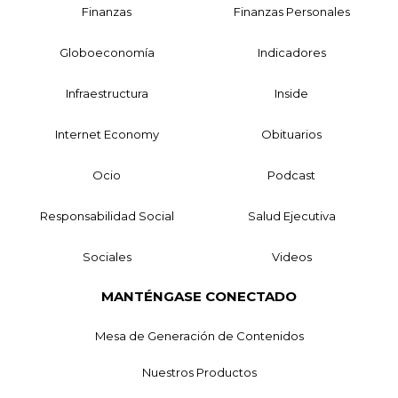
Finanzas
Finanzas Personales
Globoeconomía
Indicadores
Infraestructura
Inside
Internet Economy
Obituarios
Ocio
Podcast
Responsabilidad Social
Salud Ejecutiva
Sociales
Videos
MANTÉNGASE CONECTADO
Mesa de Generación de Contenidos
Nuestros Productos