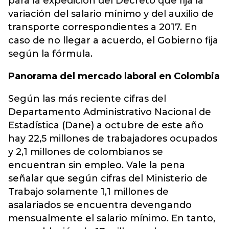
para la expedición del Decreto que fija la
variación del salario mínimo y del auxilio de
transporte correspondientes a 2017. En
caso de no llegar a acuerdo, el Gobierno fija
según la fórmula.
Panorama del mercado laboral en Colombia
Según las más reciente cifras del
Departamento Administrativo Nacional de
Estadística (Dane) a octubre de este año
hay 22,5 millones de trabajadores ocupados
y 2,1 millones de colombianos se
encuentran sin empleo. Vale la pena
señalar que según cifras del Ministerio de
Trabajo solamente 1,1 millones de
asalariados se encuentra devengando
mensualmente el salario mínimo. En tanto,