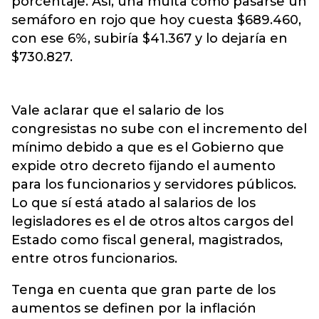
porcentaje. Así, una multa como pasarse un
semáforo en rojo que hoy cuesta $689.460,
con ese 6%, subiría $41.367 y lo dejaría en
$730.827.
Vale aclarar que el salario de los
congresistas no sube con el incremento del
mínimo debido a que es el Gobierno que
expide otro decreto fijando el aumento
para los funcionarios y servidores públicos.
Lo que sí está atado al salarios de los
legisladores es el de otros altos cargos del
Estado como fiscal general, magistrados,
entre otros funcionarios.
Tenga en cuenta que gran parte de los
aumentos se definen por la inflación