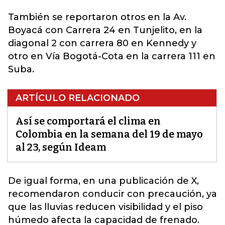
También se reportaron otros en la Av.
Boyacá con Carrera 24 en Tunjelito, en la
diagonal 2 con carrera 80 en Kennedy y
otro en Vía Bogotá-Cota en la carrera 111 en
Suba.
ARTÍCULO RELACIONADO
Así se comportará el clima en
Colombia en la semana del 19 de mayo
al 23, según Ideam
De igual forma, en una publicación de X,
recomendaron conducir con precaución,
ya
que las lluvias reducen visibilidad y el piso
húmedo afecta la capacidad de frenado.