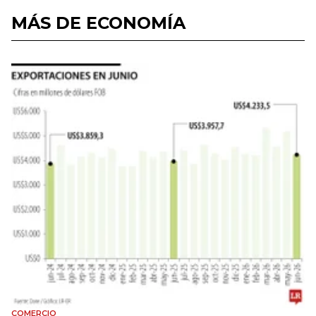
MÁS DE ECONOMÍA
COMERCIO