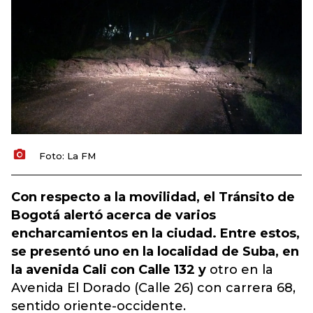
Foto: La FM
Con respecto a la movilidad, el Tránsito de
Bogotá alertó acerca de varios
encharcamientos en la ciudad. Entre estos,
se presentó uno en la localidad de Suba, en
la avenida Cali con Calle 132 y
otro en la
Avenida El Dorado (Calle 26) con carrera 68,
sentido oriente-occidente.