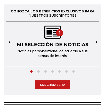
CONOZCA LOS BENEFICIOS EXCLUSIVOS PARA
NUESTROS SUSCRIPTORES
1
MI SELECCIÓN DE NOTICIAS
←
→
Noticias personalizadas, de acuerdo a sus
temas de interés
SUSCRÍBASE YA