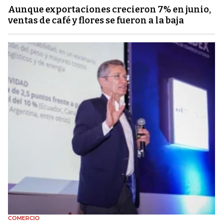
Aunque exportaciones crecieron 7% en junio,
ventas de café y flores se fueron a la baja
COMERCIO