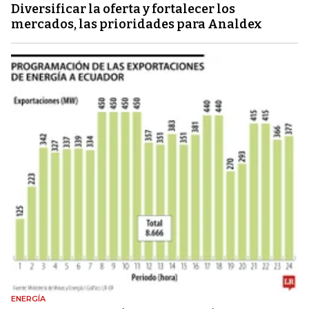
Diversificar la oferta y fortalecer los
mercados, las prioridades para Analdex
ENERGÍA