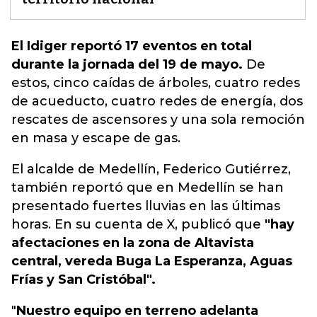
El Idiger reportó 17 eventos en total
durante la jornada del 19 de mayo.
De
estos, cinco caídas de árboles, cuatro redes
de acueducto, cuatro redes de energía,
dos
rescates de ascensores y una sola remoción
en masa y escape de gas.
El alcalde de Medellín, Federico Gutiérrez,
también reportó que en Medellín se han
presentado fuertes lluvias en las últimas
horas. En su cuenta de X, publicó que
"hay
afectaciones en la zona de Altavista
central, vereda Buga La Esperanza, Aguas
Frías y San Cristóbal".
"
Nuestro equipo en terreno adelanta