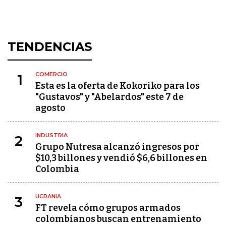
TENDENCIAS
COMERCIO
1
Esta es la oferta de Kokoriko para los
"Gustavos" y "Abelardos" este 7 de
agosto
INDUSTRIA
2
Grupo Nutresa alcanzó ingresos por
$10,3 billones y vendió $6,6 billones en
Colombia
UCRANIA
3
FT revela cómo grupos armados
colombianos buscan entrenamiento