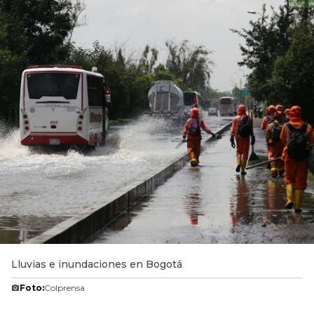
Lluvias e inundaciones en Bogotá
Foto:
Colprensa