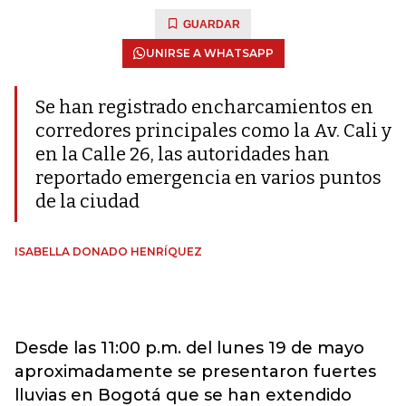
GUARDAR
UNIRSE A WHATSAPP
Se han registrado encharcamientos en
corredores principales como la Av. Cali y
en la Calle 26, las autoridades han
reportado emergencia en varios puntos
de la ciudad
ISABELLA DONADO HENRÍQUEZ
Desde las 11:00 p.m. del lunes 19 de mayo
aproximadamente se presentaron fuertes
lluvias en Bogotá que se han extendido