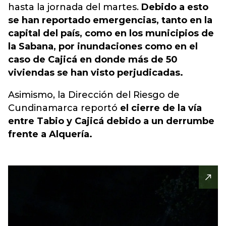
hasta la jornada del martes.
Debido a esto
se han reportado emergencias, tanto en la
capital del país, como en los municipios de
la Sabana, por inundaciones como en el
caso de Cajicá en donde más de 50
viviendas se han visto perjudicadas.
Asimismo, la Dirección del Riesgo de
Cundinamarca reportó
el cierre de la vía
entre Tabio y Cajicá debido a un derrumbe
frente a Alquería.