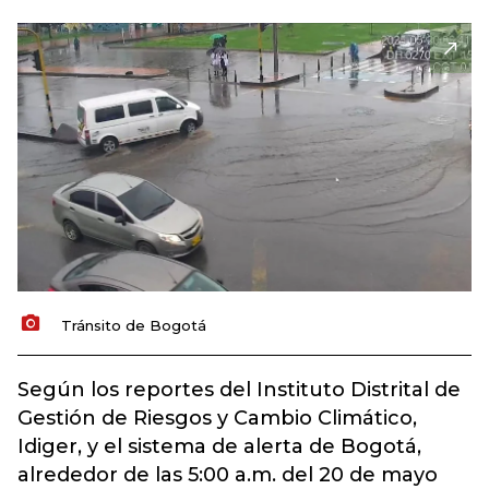
Tránsito de Bogotá
Según los reportes del Instituto Distrital de
Gestión de Riesgos y Cambio Climático,
Idiger, y el sistema de alerta de Bogotá,
alrededor de las 5:00 a.m. del 20 de mayo