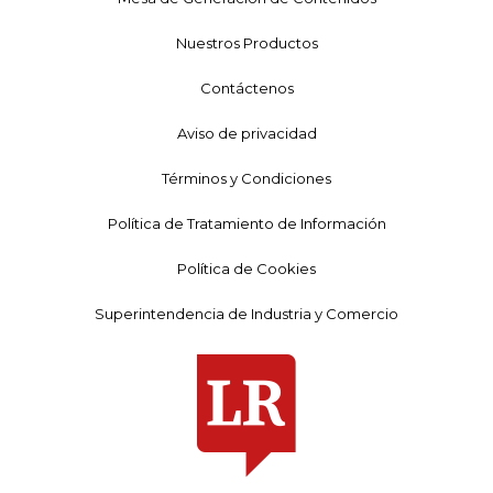
Nuestros Productos
Contáctenos
Aviso de privacidad
Términos y Condiciones
Política de Tratamiento de Información
Política de Cookies
Superintendencia de Industria y Comercio