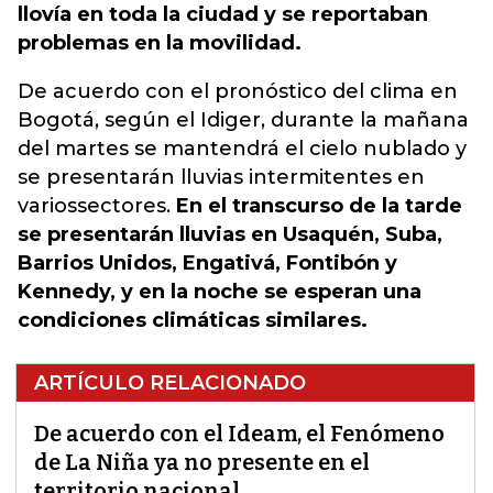
llovía en toda la ciudad y se reportaban
problemas en la movilidad.
De acuerdo con el pronóstico del clima en
Bogotá, según el Idiger, durante la mañana
del martes se mantendrá el cielo nublado y
se presentarán lluvias intermitentes en
variossectores.
En el transcurso de la tarde
se presentarán lluvias en Usaquén, Suba,
Barrios Unidos, Engativá, Fontibón y
Kennedy, y en la noche se esperan una
condiciones climáticas similares.
ARTÍCULO RELACIONADO
De acuerdo con el Ideam, el Fenómeno
de La Niña ya no presente en el
territorio nacional