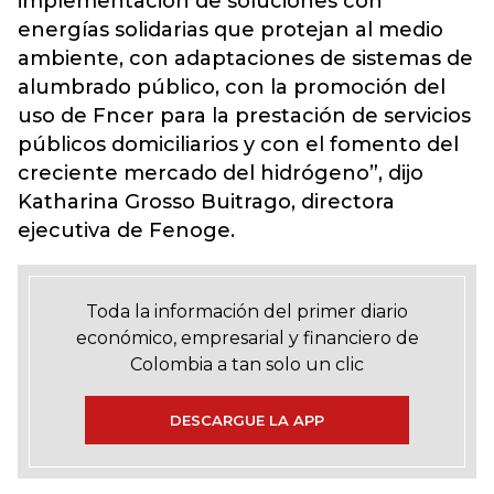
implementación de soluciones con
energías solidarias que protejan al medio
ambiente, con adaptaciones de sistemas de
alumbrado público, con la promoción del
uso de Fncer para la prestación de servicios
públicos domiciliarios y con el fomento del
creciente mercado del hidrógeno”, dijo
Katharina Grosso Buitrago, directora
ejecutiva de Fenoge.
Toda la información del primer diario
económico, empresarial y financiero de
Colombia a tan solo un clic
DESCARGUE LA APP