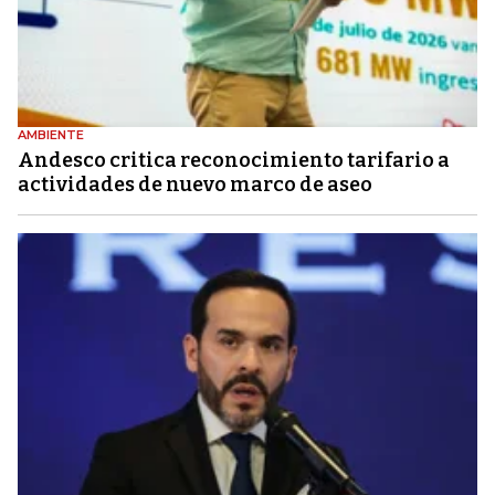
AMBIENTE
Andesco critica reconocimiento tarifario a
actividades de nuevo marco de aseo