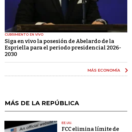
CUBRIMIENTO EN VIVO
Siga en vivo la posesión de Abelardo de la
Espriella para el periodo presidencial 2026-
2030
MÁS ECONOMÍA
MÁS DE LA REPÚBLICA
EE.UU.
FCC elimina límite de