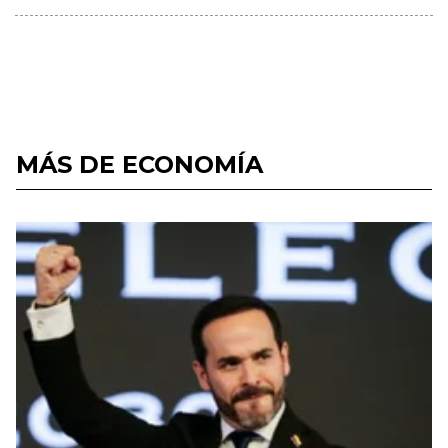
MÁS DE ECONOMÍA