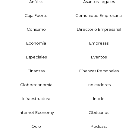
Análisis
Asuntos Legales
Caja Fuerte
Comunidad Empresarial
Consumo
Directorio Empresarial
Economía
Empresas
Especiales
Eventos
Finanzas
Finanzas Personales
Globoeconomía
Indicadores
Infraestructura
Inside
Internet Economy
Obituarios
Ocio
Podcast