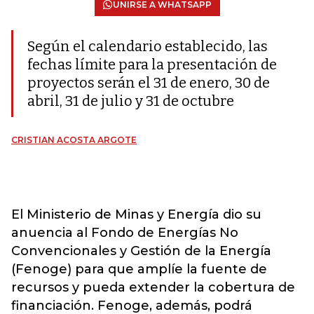
UNIRSE A WHATSAPP
Según el calendario establecido, las
fechas límite para la presentación de
proyectos serán el 31 de enero, 30 de
abril, 31 de julio y 31 de octubre
CRISTIAN ACOSTA ARGOTE
El Ministerio de Minas y Energía dio su
anuencia al Fondo de Energías No
Convencionales y Gestión de la Energía
(Fenoge) para que amplíe la fuente de
recursos y pueda extender la cobertura de
financiación. Fenoge, además, podrá