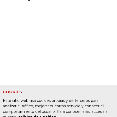
COOKIES
Este sitio web usa cookies propias y de terceros para
analizar el tráfico, mejorar nuestros servicio y conocer el
comportamiento del usuario. Para conocer más, acceda a