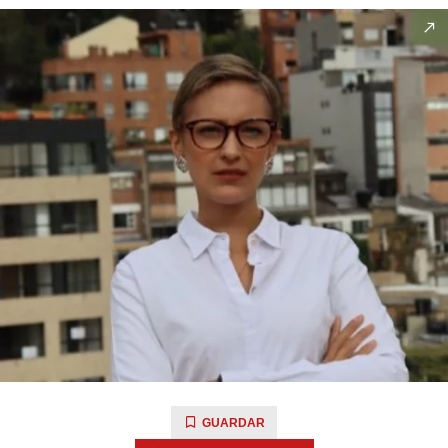
GUARDAR