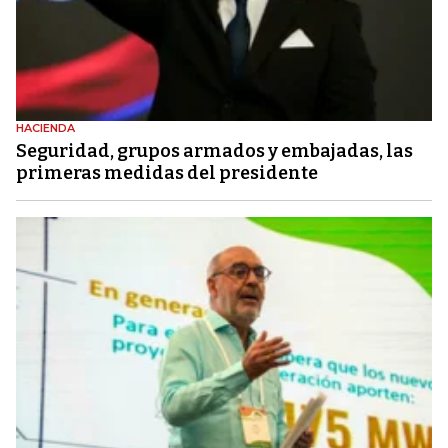
HACIENDA
Seguridad, grupos armados y embajadas, las
primeras medidas del presidente