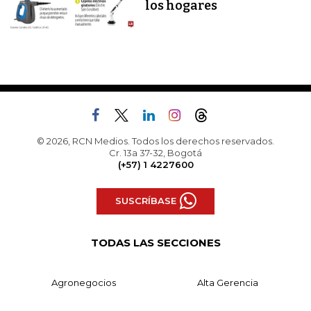
los hogares
© 2026, RCN Medios. Todos los derechos reservados.
Cr. 13a 37-32, Bogotá
(+57) 1 4227600
SUSCRÍBASE
TODAS LAS SECCIONES
Agronegocios
Alta Gerencia