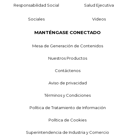
Responsabilidad Social
Salud Ejecutiva
Sociales
Videos
MANTÉNGASE CONECTADO
Mesa de Generación de Contenidos
Nuestros Productos
Contáctenos
Aviso de privacidad
Términos y Condiciones
Política de Tratamiento de Información
Política de Cookies
Superintendencia de Industria y Comercio