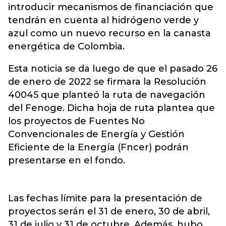
introducir mecanismos de financiación que
tendrán en cuenta al hidrógeno verde y
azul como un nuevo recurso en la canasta
energética de Colombia.
Esta noticia se da luego de que el pasado 26
de enero de 2022 se firmara la Resolución
40045 que planteó la ruta de navegación
del Fenoge. Dicha hoja de ruta plantea que
los proyectos de Fuentes No
Convencionales de Energía y Gestión
Eficiente de la Energía (Fncer) podrán
presentarse en el fondo.
Las fechas límite para la presentación de
proyectos serán el 31 de enero, 30 de abril,
31 de julio y 31 de octubre. Además, hubo