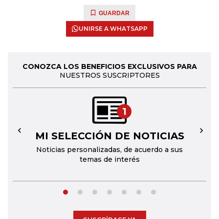
GUARDAR
UNIRSE A WHATSAPP
CONOZCA LOS BENEFICIOS EXCLUSIVOS PARA
NUESTROS SUSCRIPTORES
1
MI SELECCIÓN DE NOTICIAS
←
→
Noticias personalizadas, de acuerdo a sus
temas de interés