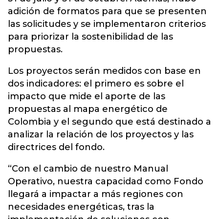
adición de formatos para que se presenten
las solicitudes y se implementaron criterios
para priorizar la sostenibilidad de las
propuestas.
Los proyectos serán medidos con base en
dos indicadores: el primero es sobre el
impacto que mide el aporte de las
propuestas al mapa energético de
Colombia y el segundo que está destinado a
analizar la relación de los proyectos y las
directrices del fondo.
“Con el cambio de nuestro Manual
Operativo, nuestra capacidad como Fondo
llegará a impactar a más regiones con
necesidades energéticas, tras la