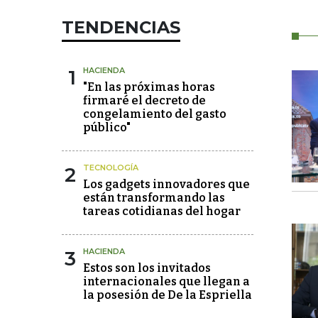
TENDENCIAS
1
HACIENDA
"En las próximas horas
firmaré el decreto de
congelamiento del gasto
público"
2
TECNOLOGÍA
Los gadgets innovadores que
están transformando las
tareas cotidianas del hogar
3
HACIENDA
Estos son los invitados
internacionales que llegan a
la posesión de De la Espriella