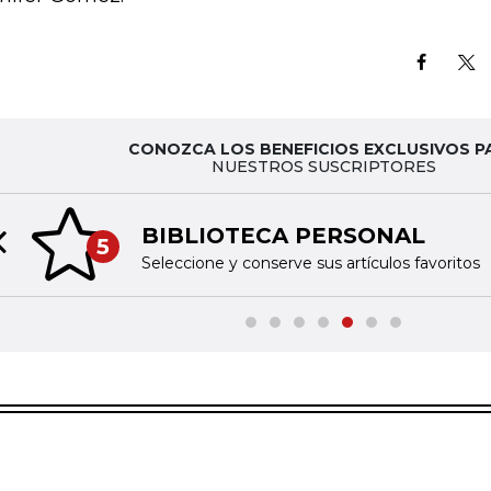
CONOZCA LOS BENEFICIOS EXCLUSIVOS P
NUESTROS SUSCRIPTORES
BIBLIOTECA PERSONAL
5
Previous slide
Seleccione y conserve sus artículos favoritos