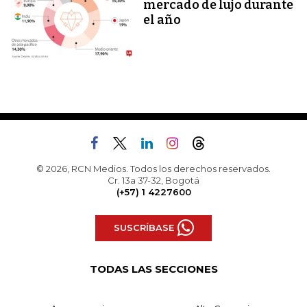
mercado de lujo durante
el año
© 2026, RCN Medios. Todos los derechos reservados.
Cr. 13a 37-32, Bogotá
(+57) 1 4227600
SUSCRÍBASE
TODAS LAS SECCIONES