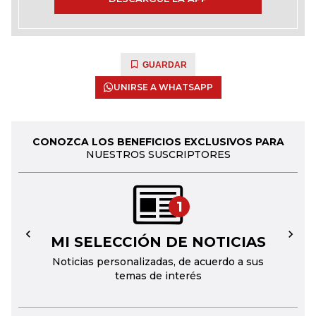
GUARDAR
UNIRSE A WHATSAPP
CONOZCA LOS BENEFICIOS EXCLUSIVOS PARA
NUESTROS SUSCRIPTORES
1
MI SELECCIÓN DE NOTICIAS
←
→
Noticias personalizadas, de acuerdo a sus
temas de interés