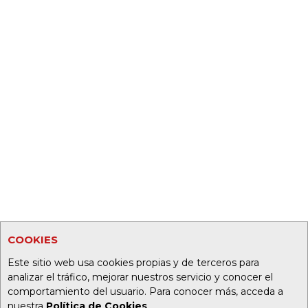
COOKIES
Este sitio web usa cookies propias y de terceros para
analizar el tráfico, mejorar nuestros servicio y conocer el
comportamiento del usuario. Para conocer más, acceda a
nuestra
Política de Cookies
.