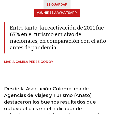
GUARDAR
UNIRSE A WHATSAPP
Entre tanto, la reactivación de 2021 fue
67% en el turismo emisivo de
nacionales, en comparación con el año
antes de pandemia
MARÍA CAMILA PÉREZ GODOY
Desde la Asociación Colombiana de
Agencias de Viajes y Turismo (Anato)
destacaron los buenos resultados que
obtuvo el país en el indicador de