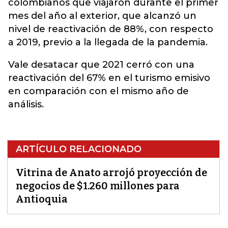
colombianos que viajaron durante el primer
mes del año al exterior, que alcanzó un
nivel de reactivación de 88%, con respecto
a 2019, previo a la llegada de la pandemia.
Vale desatacar que 2021 cerró con una
reactivación del 67% en el turismo emisivo
en comparación con el mismo año de
análisis.
ARTÍCULO RELACIONADO
Vitrina de Anato arrojó proyección de
negocios de $1.260 millones para
Antioquia