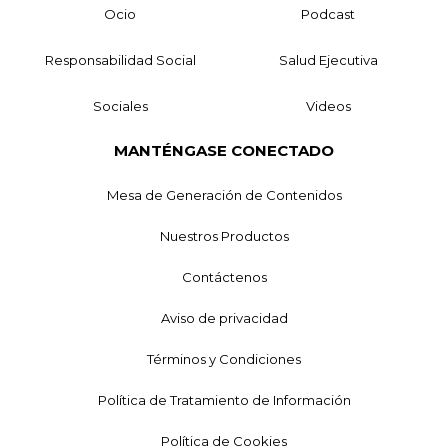
Ocio
Podcast
Responsabilidad Social
Salud Ejecutiva
Sociales
Videos
MANTÉNGASE CONECTADO
Mesa de Generación de Contenidos
Nuestros Productos
Contáctenos
Aviso de privacidad
Términos y Condiciones
Política de Tratamiento de Información
Política de Cookies