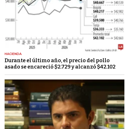
HACIENDA
Durante el último año, el precio del pollo
asado se encareció $2.729 y alcanzó $42.102