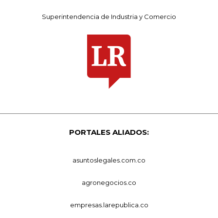
Superintendencia de Industria y Comercio
PORTALES ALIADOS:
asuntoslegales.com.co
agronegocios.co
empresas.larepublica.co