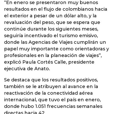
“En enero se presentaron muy buenos
resultados en el flujo de colombianos hacia
el exterior a pesar de un dólar alto, y la
revaluación del peso, que se espera que
continúe durante los siguientes meses,
seguiría incentivado el turismo emisivo,
donde las Agencias de Viajes cumplirán un
papel muy importante como orientadoras y
profesionales en la planeación de viajes”,
explicó Paula Cortés Calle, presidente
ejecutiva de
Anato
.
Se destaca que los resultados positivos,
también se le atribuyen al avance en la
reactivación de la conectividad aérea
internacional, que tuvo el país en enero,
donde hubo 1.051 frecuencias semanales
directas hacia 42