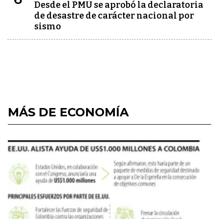
Desde el PMU se aprobó la declaratoria
de desastre de carácter nacional por
sismo
MÁS DE ECONOMÍA