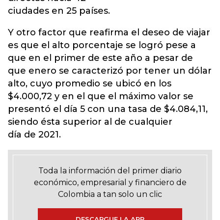
ciudades en 25 países.
Y otro factor que reafirma el deseo de viajar
es que el alto porcentaje se logró pese a
que en el primer de este año a pesar de
que enero se caracterizó por tener un dólar
alto, cuyo promedio se ubicó en los
$4.000,72 y en el que el máximo valor se
presentó el día 5 con una tasa de $4.084,11,
siendo ésta superior al de cualquier
día de 2021.
Toda la información del primer diario
económico, empresarial y financiero de
Colombia a tan solo un clic
DESCARGUE LA APP