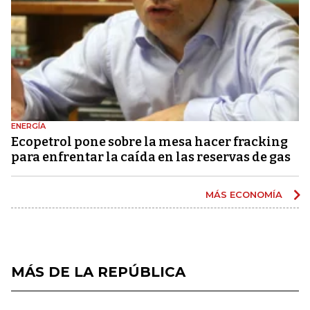
ENERGÍA
Ecopetrol pone sobre la mesa hacer fracking
para enfrentar la caída en las reservas de gas
MÁS ECONOMÍA
MÁS DE LA REPÚBLICA