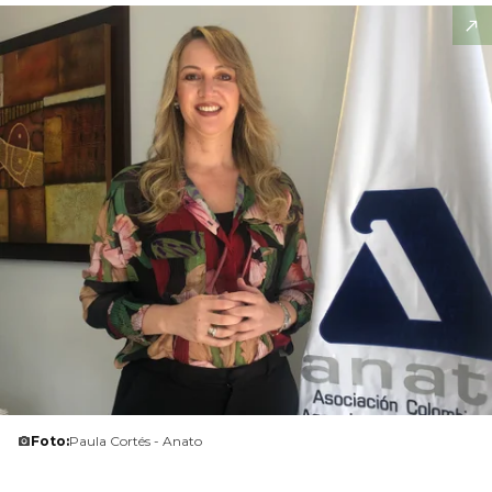
Foto:
Paula Cortés - Anato