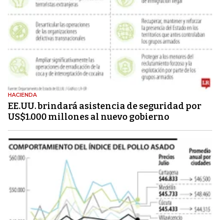
HACIENDA
EE.UU. brindará asistencia de seguridad por
US$1.000 millones al nuevo gobierno