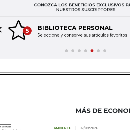
CONOZCA LOS BENEFICIOS EXCLUSIVOS P
NUESTROS SUSCRIPTORES
BIBLIOTECA PERSONAL
5
Previous slide
Seleccione y conserve sus artículos favoritos
MÁS DE ECONO
AMBIENTE
07/08/2026