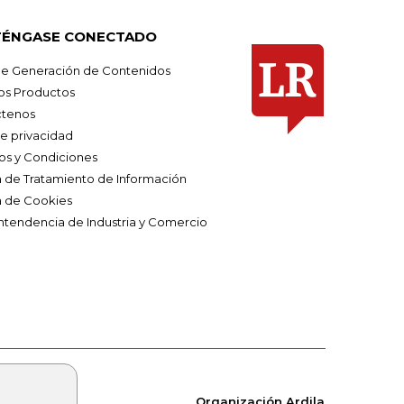
ÉNGASE CONECTADO
e Generación de Contenidos
os Productos
tenos
de privacidad
os y Condiciones
ca de Tratamiento de Información
a de Cookies
ntendencia de Industria y Comercio
Organización Ardila