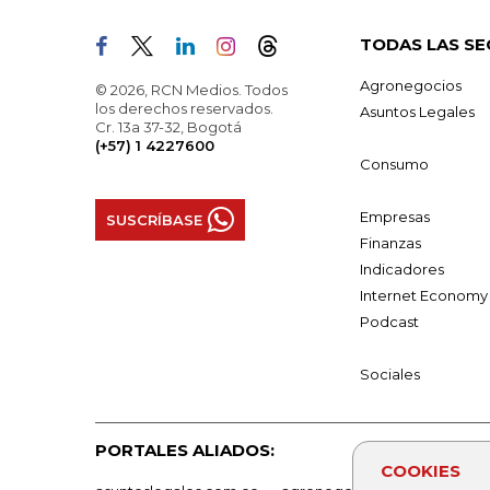
TODAS LAS SE
Agronegocios
© 2026, RCN Medios. Todos
los derechos reservados.
Asuntos Legales
Cr. 13a 37-32, Bogotá
(+57) 1 4227600
Consumo
Empresas
SUSCRÍBASE
Finanzas
Indicadores
Internet Economy
Podcast
Sociales
PORTALES ALIADOS:
COOKIES