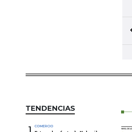
TENDENCIAS
1
COMERCIO