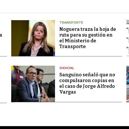
TRANSPORTE
Noguera traza la hoja de
a
ruta para su gestión en
el Ministerio de
Transporte
JUDICIAL
Sanguino señaló que no
compulsaron copias en
el caso de Jorge Alfredo
Vargas