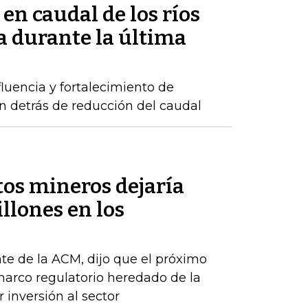
 en caudal de los ríos
 durante la última
luencia y fortalecimiento de
n detrás de reducción del caudal
tos mineros dejaría
llones en los
te de la ACM, dijo que el próximo
arco regulatorio heredado de la
 inversión al sector