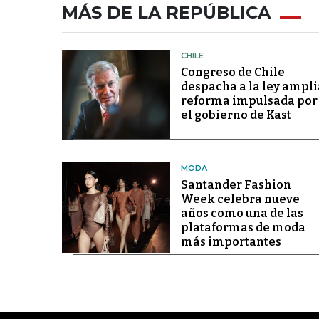
MÁS DE LA REPÚBLICA
CHILE
Congreso de Chile
despacha a la ley ampli
reforma impulsada por
el gobierno de Kast
MODA
Santander Fashion
Week celebra nueve
años como una de las
plataformas de moda
más importantes