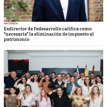
HACIENDA
Exdirector de Fedesarrollo califica como
"necesaria" la eliminación de impuesto al
patrimonio