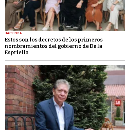
HACIENDA
Estos son los decretos de los primeros
nombramientos del gobierno de De la
Espriella