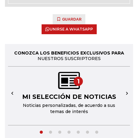
GUARDAR
UNIRSE A WHATSAPP
CONOZCA LOS BENEFICIOS EXCLUSIVOS PARA
NUESTROS SUSCRIPTORES
1
MI SELECCIÓN DE NOTICIAS
←
→
Noticias personalizadas, de acuerdo a sus
temas de interés