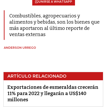
UNIRSE A WHATSAPP
Combustibles, agropecuarios y
alimentos y bebidas, son los bienes que
más aportaron al último reporte de
ventas externas
ANDERSON URREGO
ARTÍCULO RELACIONADO
Exportaciones de esmeraldas crecerán
11% para 2022 y llegarán a US$140
millones