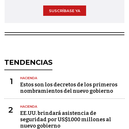
SUSCRÍBASE YA
TENDENCIAS
HACIENDA
1
Estos son los decretos de los primeros
nombramientos del nuevo gobierno
HACIENDA
2
EE.UU. brindará asistencia de
seguridad por US$1.000 millones al
nuevo gobierno