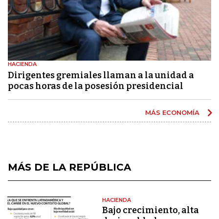
HACIENDA
Dirigentes gremiales llaman a la unidad a
pocas horas de la posesión presidencial
MÁS ECONOMÍA
MÁS DE LA REPÚBLICA
HACIENDA
Bajo crecimiento, alta