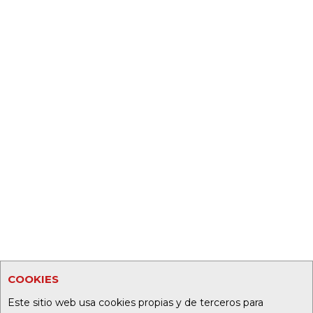
COOKIES
Este sitio web usa cookies propias y de terceros para