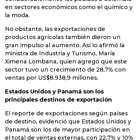
en sectores económicos como el químico y
la moda.
No obstante, las exportaciones de
productos agrícolas también dieron un
gran impulso al aumento. Así lo afirmó la
ministra de Industria y Turismo, María
Ximena Lombana, quien agregó que este
sector tuvo un crecimiento de 28,7% con
ventas por US$8.938,9 millones.
Estados Unidos y Panamá son los
principales destinos de exportación
El reporte de exportaciones según países
de destino, evidenció que Estados Unidos y
Panamá son los de mayor participación en
el total de ventas externas, con 22,7% y 10%