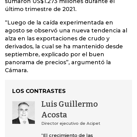
sumaron US$1.273 millones durante el
último trimestre de 2021.
“Luego de la caída experimentada en
agosto se observó una nueva tendencia al
alza en las exportaciones de crudo y
derivados, la cual se ha mantenido desde
septiembre, explicado por el buen
panorama de precios”, argumentó la
Cámara.
LOS CONTRASTES
Luis Guillermo
Acosta
Director ejecutivo de Acipet
“El crecimiento de las