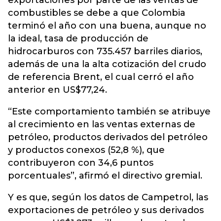
exportaciones por parte de las ventas de
combustibles se debe a que Colombia
terminó el año con una buena, aunque no
la ideal, tasa de producción de
hidrocarburos con 735.457 barriles diarios,
además de una la alta cotización del crudo
de referencia Brent, el cual cerró el año
anterior en US$77,24.
“Este comportamiento también se atribuye
al crecimiento en las ventas externas de
petróleo, productos derivados del petróleo
y productos conexos (52,8 %), que
contribuyeron con 34,6 puntos
porcentuales”, afirmó el directivo gremial.
Y es que, según los datos de Campetrol, las
exportaciones de petróleo y sus derivados