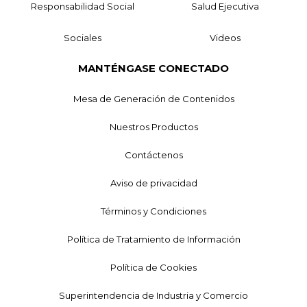
Responsabilidad Social
Salud Ejecutiva
Sociales
Videos
MANTÉNGASE CONECTADO
Mesa de Generación de Contenidos
Nuestros Productos
Contáctenos
Aviso de privacidad
Términos y Condiciones
Política de Tratamiento de Información
Política de Cookies
Superintendencia de Industria y Comercio