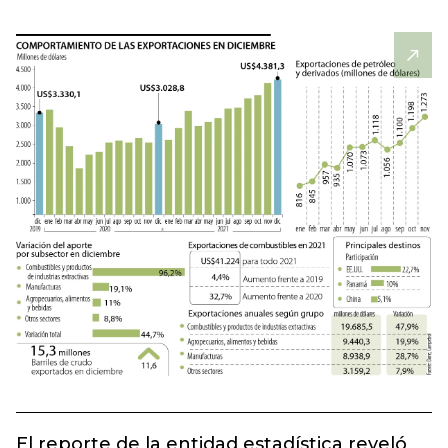
El reporte de la entidad estadística reveló