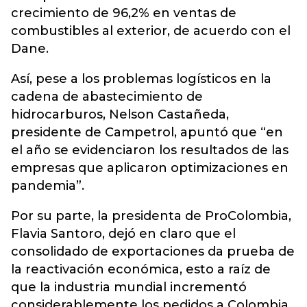
crecimiento de 96,2% en ventas de
combustibles al exterior, de acuerdo con el
Dane.
Así, pese a los problemas logísticos en la
cadena de abastecimiento de
hidrocarburos, Nelson Castañeda,
presidente de Campetrol, apuntó que “en
el año se evidenciaron los resultados de las
empresas que aplicaron optimizaciones en
pandemia”.
Por su parte, la presidenta de ProColombia,
Flavia Santoro, dejó en claro que el
consolidado de exportaciones da prueba de
la reactivación económica, esto a raíz de
que la industria mundial incrementó
considerablemente los pedidos a Colombia