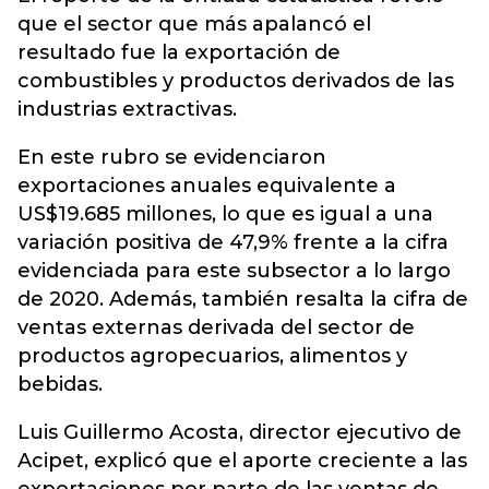
que el sector que más apalancó el
resultado fue la exportación de
combustibles y productos derivados de las
industrias extractivas.
En este rubro se evidenciaron
exportaciones anuales equivalente a
US$19.685 millones, lo que es igual a una
variación positiva de 47,9% frente a la cifra
evidenciada para este subsector a lo largo
de 2020. Además, también resalta la cifra de
ventas externas derivada del sector de
productos agropecuarios, alimentos y
bebidas.
Luis Guillermo Acosta, director ejecutivo de
Acipet, explicó que el aporte creciente a las