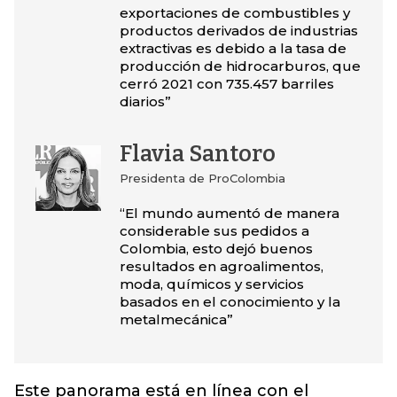
exportaciones de combustibles y
productos derivados de industrias
extractivas es debido a la tasa de
producción de hidrocarburos, que
cerró 2021 con 735.457 barriles
diarios”
Flavia Santoro
Presidenta de ProColombia
“El mundo aumentó de manera
considerable sus pedidos a
Colombia, esto dejó buenos
resultados en agroalimentos,
moda, químicos y servicios
basados en el conocimiento y la
metalmecánica”
Este panorama está en línea con el