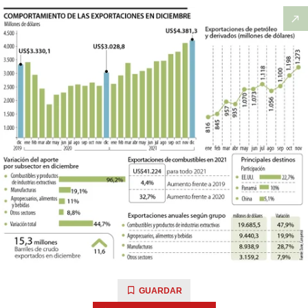
GUARDAR