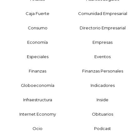
Caja Fuerte
Comunidad Empresarial
Consumo
Directorio Empresarial
Economía
Empresas
Especiales
Eventos
Finanzas
Finanzas Personales
Globoeconomía
Indicadores
Infraestructura
Inside
Internet Economy
Obituarios
Ocio
Podcast