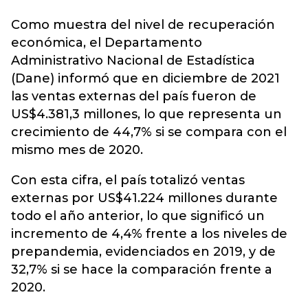
Como muestra del nivel de recuperación
económica, el Departamento
Administrativo Nacional de Estadística
(Dane) informó que en diciembre de 2021
las
ventas externas
del país fueron de
US$4.381,3 millones, lo que representa un
crecimiento de 44,7% si se compara con el
mismo mes de 2020.
Con esta cifra, el país totalizó ventas
externas por US$41.224 millones durante
todo el año anterior, lo que significó un
incremento de 4,4% frente a los niveles de
prepandemia, evidenciados en 2019, y de
32,7% si se hace la comparación frente a
2020.