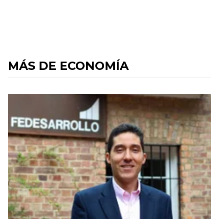
MÁS DE ECONOMÍA