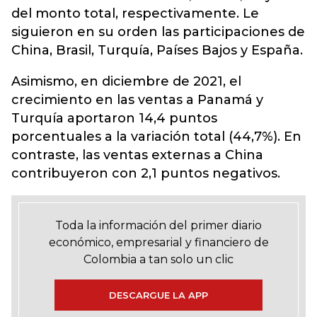
del monto total, respectivamente. Le
siguieron en su orden las participaciones de
China, Brasil, Turquía, Países Bajos y España.
Asimismo, en diciembre de 2021, el
crecimiento en las ventas a Panamá y
Turquía aportaron 14,4 puntos
porcentuales a la variación total (44,7%). En
contraste, las ventas externas a China
contribuyeron con 2,1 puntos negativos.
Toda la información del primer diario
económico, empresarial y financiero de
Colombia a tan solo un clic
DESCARGUE LA APP