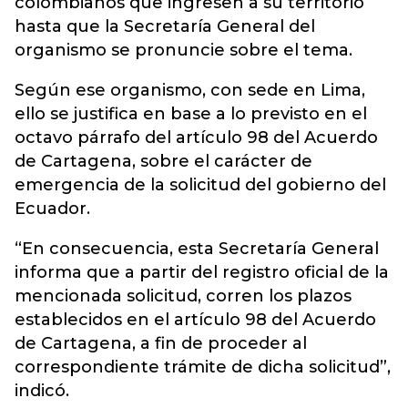
colombianos que ingresen a su territorio
hasta que la Secretaría General del
organismo se pronuncie sobre
el tema.
Según ese organismo, con sede en Lima,
ello se justifica en base a lo previsto en el
octavo párrafo del artículo 98 del Acuerdo
de Cartagena, sobre el carácter de
emergencia de la solicitud del gobierno del
Ecuador.
“En consecuencia, esta Secretaría General
informa que a partir del registro oficial de la
mencionada solicitud, corren los plazos
establecidos en el artículo 98 del Acuerdo
de Cartagena, a fin de proceder al
correspondiente trámite de dicha solicitud”,
indicó.