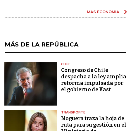
MÁS ECONOMÍA
MÁS DE LA REPÚBLICA
CHILE
Congreso de Chile
despacha a la ley amplia
reforma impulsada por
el gobierno de Kast
TRANSPORTE
Noguera traza la hoja de
ruta para su gestión en el