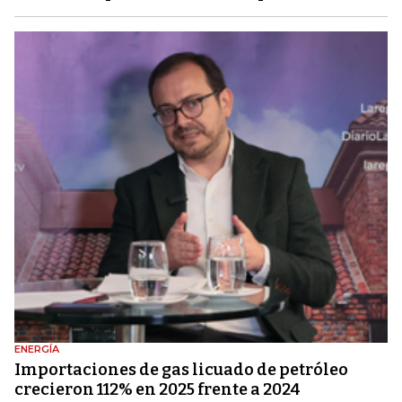
ENERGÍA
Importaciones de gas licuado de petróleo
crecieron 112% en 2025 frente a 2024