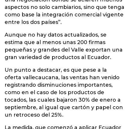
aspectos no solo cambiarios, sino que tenga
como base la integración comercial vigente
entre los dos países”.
Aunque no hay datos actualizados, se
estima que al menos unas 200 firmas
pequeñas y grandes del Valle exportan una
gran variedad de productos al Ecuador.
Un punto a destacar, es que pese a la
oferta vallecaucana, las ventas han venido
registrando disminuciones importantes,
como en el caso de los productos de
tocados, las cuales bajaron 30% de enero a
septiembre, al igual que cartón y papel con
un retroceso del 25%.
La medida, que comenzó a aplicar Ecuador