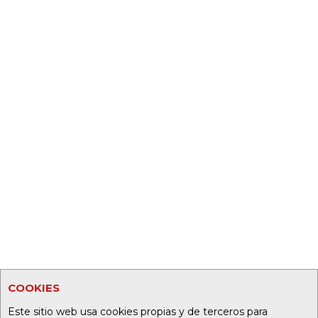
COOKIES
Este sitio web usa cookies propias y de terceros para