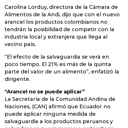
Carolina Lorduy, directora de la Cámara de
Alimentos de la Andi, dijo que con el nuevo
arancel los productos colombianos no
tendrán la posibilidad de competir con la
industria local y extranjera que llega al
vecino país.
“El efecto de la salvaguardia se verá en
poco tiempo. El 21% es más de la quinta
parte del valor de un alimento”, enfatizó la
dirigente.
“Arancel no se puede aplicar”
La Secretaría de la Comunidad Andina de
Naciones, (CAN) afirmó que Ecuador no
puede aplicar ninguna medida de
salvaguardia a los productos peruanos y