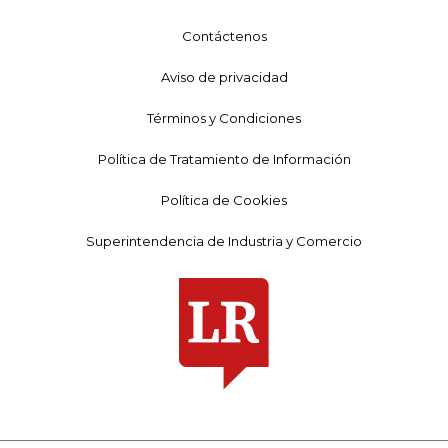
Contáctenos
Aviso de privacidad
Términos y Condiciones
Política de Tratamiento de Información
Política de Cookies
Superintendencia de Industria y Comercio