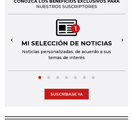
CONOZCA LOS BENEFICIOS EXCLUSIVOS PARA
NUESTROS SUSCRIPTORES
1
MI SELECCIÓN DE NOTICIAS
←
→
Noticias personalizadas, de acuerdo a sus
temas de interés
SUSCRÍBASE YA