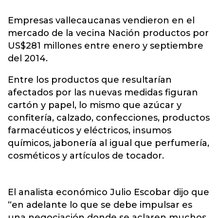
Empresas vallecaucanas vendieron en el
mercado de la vecina Nación productos por
US$281 millones entre enero y septiembre
del 2014.
Entre los productos que resultarían
afectados por las nuevas medidas figuran
cartón y papel, lo mismo que azúcar y
confitería, calzado, confecciones, productos
farmacéuticos y eléctricos, insumos
químicos, jabonería al igual que perfumería,
cosméticos y artículos de tocador.
El analista económico Julio Escobar dijo que
“en adelante lo que se debe impulsar es
una negociación donde se aclaren muchos