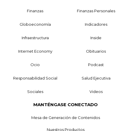
Finanzas
Finanzas Personales
Globoeconomía
Indicadores
Infraestructura
Inside
Internet Economy
Obituarios
Ocio
Podcast
Responsabilidad Social
Salud Ejecutiva
Sociales
Videos
MANTÉNGASE CONECTADO
Mesa de Generación de Contenidos
Nuestros Productos