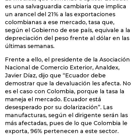
es una salvaguardia cambiaria que implica
un arancel del 21% a las exportaciones
colombianas a ese mercado, tasa que,
según el Gobierno de ese país, equivale a la
depreciación del peso frente al dólar en las
últimas semanas.
Frente a ello, el presidente de la Asociación
Nacional de Comercio Exterior, Analdex,
Javier Díaz, dijo que “Ecuador debe
demostrar que la devaluación les afecta. No
es el caso con Colombia, porque la tasa la
maneja el mercado. Ecuador está
desesperado por su dolarización”. Las
manufacturas, según el dirigente serán las
más afectadas, pues de lo que Colombia le
exporta, 96% pertenecen a este sector.