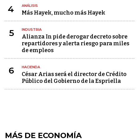
ANÁLISIS
4
Más Hayek, mucho más Hayek
INDUSTRIA
5
Alianza In pide derogar decreto sobre
repartidores y alerta riesgo para miles
de empleos
HACIENDA
6
César Arias será el director de Crédito
Público del Gobierno de la Espriella
MÁS DE ECONOMÍA