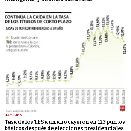
HACIENDA
Tasa de los TES a un año cayeron en 123 puntos
básicos después de elecciones presidenciales