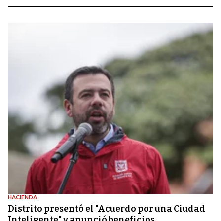
HACIENDA
Distrito presentó el "Acuerdo por una Ciudad
Inteligente" y anunció beneficios