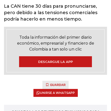
La CAN tiene 30 días para pronunciarse,
pero debido a las tensiones comerciales
podría hacerlo en menos tiempo.
Toda la información del primer diario
económico, empresarial y financiero de
Colombia a tan solo un clic
DESCARGUE LA APP
GUARDAR
UNIRSE A WHATSAPP