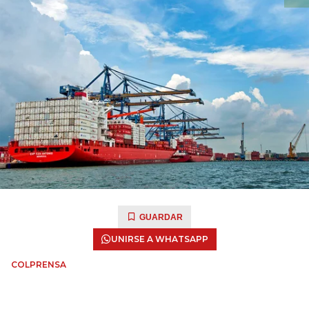
GUARDAR
UNIRSE A WHATSAPP
COLPRENSA