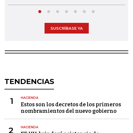
SUSCRÍBASE YA
TENDENCIAS
HACIENDA
1
Estos son los decretos de los primeros
nombramientos del nuevo gobierno
HACIENDA
2