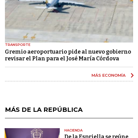
TRANSPORTE
Gremio aeroportuario pide al nuevo gobierno
revisar el Plan para el José María Córdova
MÁS ECONOMÍA
MÁS DE LA REPÚBLICA
HACIENDA
De la Espriella se reúne