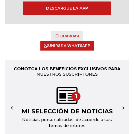
DESCARGUE LA APP
GUARDAR
UNIRSE A WHATSAPP
CONOZCA LOS BENEFICIOS EXCLUSIVOS PARA
NUESTROS SUSCRIPTORES
1
MI SELECCIÓN DE NOTICIAS
←
→
Noticias personalizadas, de acuerdo a sus
temas de interés