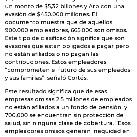
un monto de $5,32 billones y Arp con una
evasión de $450.000 millones. El
documento muestra que de aquellos
900.000 empleadores, 665.000 son omisos.
Este tipo de clasificación significa que son
evasores que están obligados a pagar pero
no están afiliados o no pagan las
contribuciones. Estos empleadores
“comprometen el futuro de sus empleados
y sus familias”, señaló Cortés.
Este resultado significa que de esas
empresas omisas 2,5 millones de empleados
no están afiliados a un fondo de pensión, y
700.000 se encuentran sin protección de
salud, sin ninguna clase de cobertura. “Esos
empleadores omisos generan inequidad en