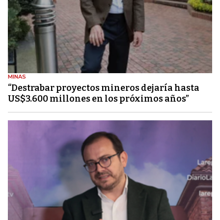
MINAS
“Destrabar proyectos mineros dejaría hasta
US$3.600 millones en los próximos años”