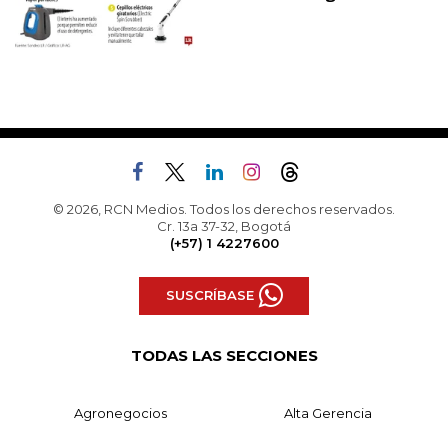
© 2026, RCN Medios. Todos los derechos reservados.
Cr. 13a 37-32, Bogotá
(+57) 1 4227600
SUSCRÍBASE
TODAS LAS SECCIONES
Agronegocios
Alta Gerencia