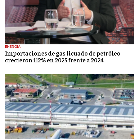
ENERGÍA
Importaciones de gas licuado de petróleo
crecieron 112% en 2025 frente a 2024