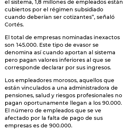
el sistema, 1,8 millones de empleados están
cubiertos por el régimen subsidiado
cuando deberían ser cotizantes”, señaló
Cortés.
El total de empresas nominadas inexactos
son 145.000. Este tipo de evasor se
denomina así cuando aportan al sistema
pero pagan valores inferiores al que se
corresponde declarar por sus ingresos.
Los empleadores morosos, aquellos que
están vinculados a una administradora de
pensiones, salud y riesgos profesionales no
pagan oportunamente llegan a los 90.000.
El número de empleados que se ve
afectado por la falta de pago de sus
empresas es de 900.000.