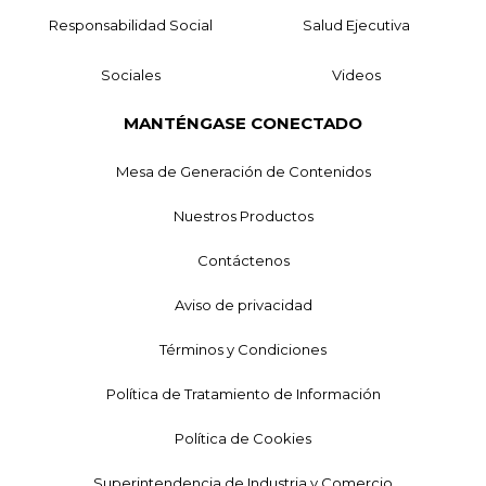
Responsabilidad Social
Salud Ejecutiva
Sociales
Videos
MANTÉNGASE CONECTADO
Mesa de Generación de Contenidos
Nuestros Productos
Contáctenos
Aviso de privacidad
Términos y Condiciones
Política de Tratamiento de Información
Política de Cookies
Superintendencia de Industria y Comercio