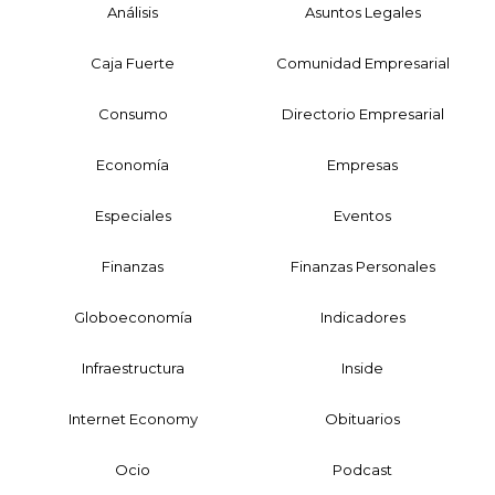
Análisis
Asuntos Legales
Caja Fuerte
Comunidad Empresarial
Consumo
Directorio Empresarial
Economía
Empresas
Especiales
Eventos
Finanzas
Finanzas Personales
Globoeconomía
Indicadores
Infraestructura
Inside
Internet Economy
Obituarios
Ocio
Podcast