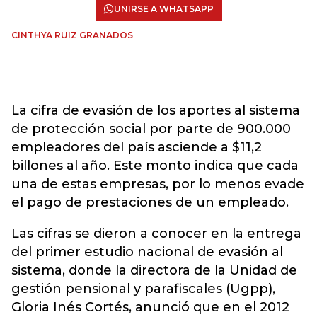
UNIRSE A WHATSAPP
CINTHYA RUIZ GRANADOS
La cifra de evasión de los aportes al sistema
de protección social por parte de 900.000
empleadores del país asciende a $11,2
billones al año. Este monto indica que cada
una de estas empresas, por lo menos evade
el pago de prestaciones de un empleado.
Las cifras se dieron a conocer en la entrega
del primer estudio nacional de evasión al
sistema, donde la directora de la Unidad de
gestión pensional y parafiscales (Ugpp),
Gloria Inés Cortés, anunció que en el 2012