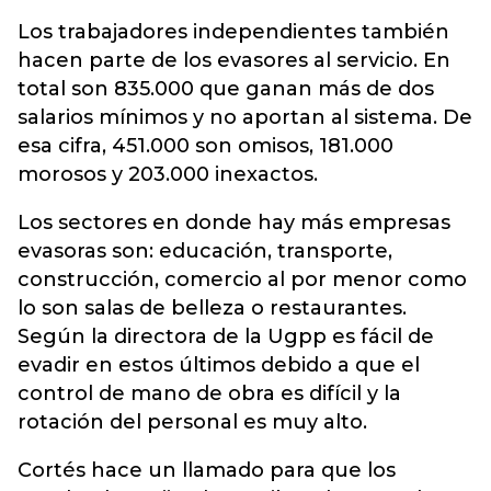
Los trabajadores independientes también
hacen parte de los evasores al servicio. En
total son 835.000 que ganan más de dos
salarios mínimos y no aportan al sistema. De
esa cifra, 451.000 son omisos, 181.000
morosos y 203.000 inexactos.
Los sectores en donde hay más empresas
evasoras son: educación, transporte,
construcción, comercio al por menor como
lo son salas de belleza o restaurantes.
Según la directora de la Ugpp es fácil de
evadir en estos últimos debido a que el
control de mano de obra es difícil y la
rotación del personal es muy alto.
Cortés hace un llamado para que los