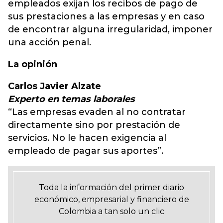
empleados exijan los recibos de pago de
sus prestaciones a las empresas y en caso
de encontrar alguna irregularidad, imponer
una acción penal.
La opinión
Carlos Javier Alzate
Experto en temas laborales
“Las empresas evaden al no contratar
directamente sino por prestación de
servicios. No le hacen exigencia al
empleado de pagar sus aportes”.
Toda la información del primer diario
económico, empresarial y financiero de
Colombia a tan solo un clic