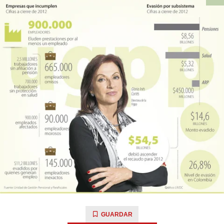
GUARDAR