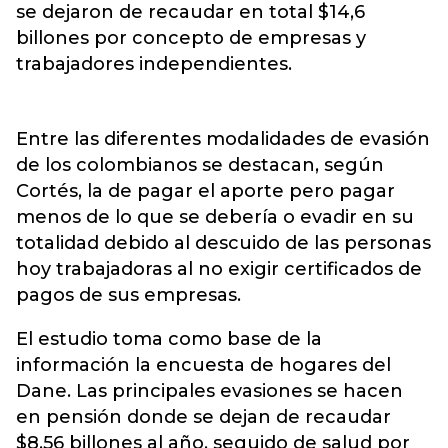
se dejaron de recaudar en total $14,6
billones por concepto de empresas y
trabajadores independientes.
Entre las diferentes modalidades de evasión
de los colombianos se destacan, según
Cortés, la de pagar el aporte pero pagar
menos de lo que se debería o evadir en su
totalidad debido al descuido de las personas
hoy trabajadoras al no exigir certificados de
pagos de sus empresas.
El estudio toma como base de la
información la encuesta de hogares del
Dane. Las principales evasiones se hacen
en pensión donde se dejan de recaudar
$8,56 billones al año, seguido de salud por