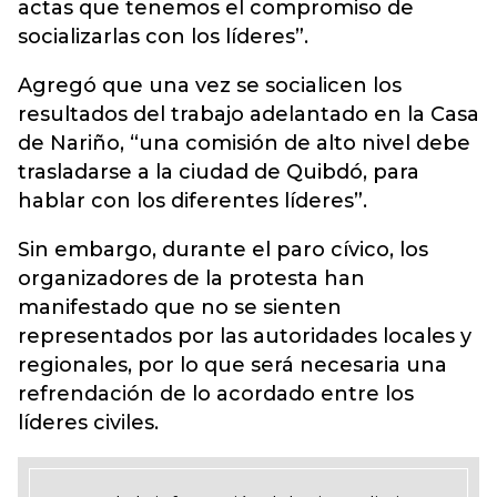
actas que tenemos el compromiso de
socializarlas con los líderes”.
Agregó que una vez se socialicen los
resultados del trabajo adelantado en la Casa
de Nariño, “una comisión de alto nivel debe
trasladarse a la ciudad de Quibdó, para
hablar con los diferentes líderes”.
Sin embargo, durante el paro cívico, los
organizadores de la protesta han
manifestado que no se sienten
representados por las autoridades locales y
regionales, por lo que será necesaria una
refrendación de lo acordado entre los
líderes civiles.