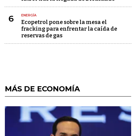
ENERGÍA
6
Ecopetrol pone sobre la mesa el
fracking para enfrentar la caída de
reservas de gas
MÁS DE ECONOMÍA