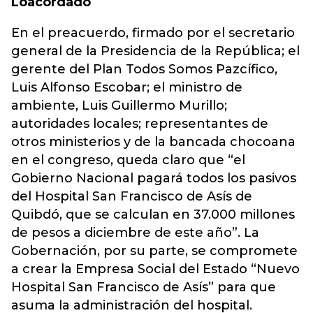
Lo
acordado
En el preacuerdo, firmado por el secretario
general de la Presidencia de la República; el
gerente del Plan Todos Somos Pazcífico,
Luis Alfonso Escobar; el ministro de
ambiente, Luis Guillermo Murillo;
autoridades locales; representantes de
otros ministerios y de la bancada chocoana
en el congreso, queda claro que “el
Gobierno Nacional pagará todos los pasivos
del Hospital San Francisco de Asís de
Quibdó, que se calculan en 37.000 millones
de pesos a diciembre de este año”. La
Gobernación, por su parte, se compromete
a crear la Empresa Social del Estado “Nuevo
Hospital San Francisco de Asís” para que
asuma la administración del hospital.