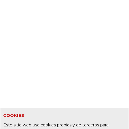
COOKIES
Este sitio web usa cookies propias y de terceros para