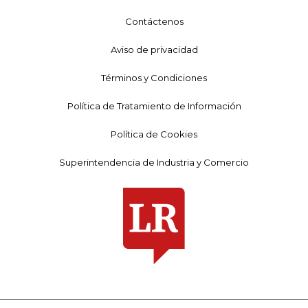
Contáctenos
Aviso de privacidad
Términos y Condiciones
Política de Tratamiento de Información
Política de Cookies
Superintendencia de Industria y Comercio