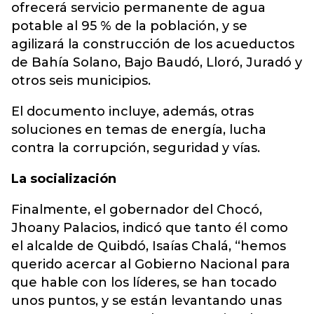
ofrecerá servicio permanente de agua
potable al 95 % de la población, y se
agilizará la construcción de los acueductos
de Bahía Solano, Bajo Baudó, Lloró, Juradó y
otros seis municipios.
El documento incluye, además, otras
soluciones en temas de energía, lucha
contra la corrupción, seguridad y vías.
La socialización
Finalmente, el gobernador del Chocó,
Jhoany Palacios, indicó que tanto él como
el alcalde de Quibdó, Isaías Chalá, “hemos
querido acercar al Gobierno Nacional para
que hable con los líderes, se han tocado
unos puntos, y se están levantando unas