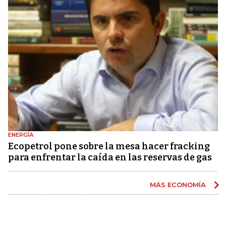
ENERGÍA
Ecopetrol pone sobre la mesa hacer fracking
para enfrentar la caída en las reservas de gas
MÁS ECONOMÍA