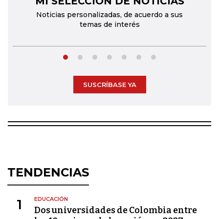
MI SELECCIÓN DE NOTICIAS
Noticias personalizadas, de acuerdo a sus
temas de interés
SUSCRÍBASE YA
TENDENCIAS
EDUCACIÓN
1
Dos universidades de Colombia entre