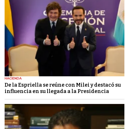
HACIENDA
De la Espriella se reúne con Milei y destacó su
influencia en su llegada a la Presidencia