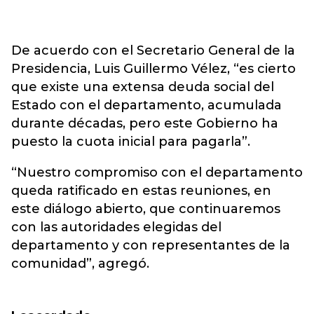
De acuerdo con el Secretario General de la
Presidencia, Luis Guillermo Vélez, “es cierto
que existe una extensa deuda social del
Estado con el departamento, acumulada
durante décadas, pero este Gobierno ha
puesto la cuota inicial para pagarla”.
“Nuestro compromiso con el departamento
queda ratificado en estas reuniones, en
este diálogo abierto, que continuaremos
con las autoridades elegidas del
departamento y con representantes de la
comunidad”, agregó.