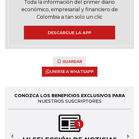
Toda la información del primer diario
económico, empresarial y financiero de
Colombia a tan solo un clic
DESCARGUE LA APP
GUARDAR
UNIRSE A WHATSAPP
CONOZCA LOS BENEFICIOS EXCLUSIVOS PARA
NUESTROS SUSCRIPTORES
1
←
→