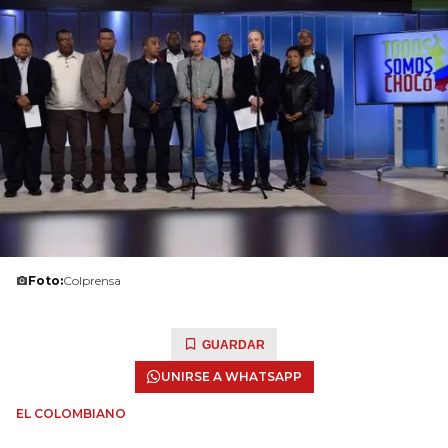
Foto:
Colprensa
GUARDAR
UNIRSE A WHATSAPP
EL COLOMBIANO