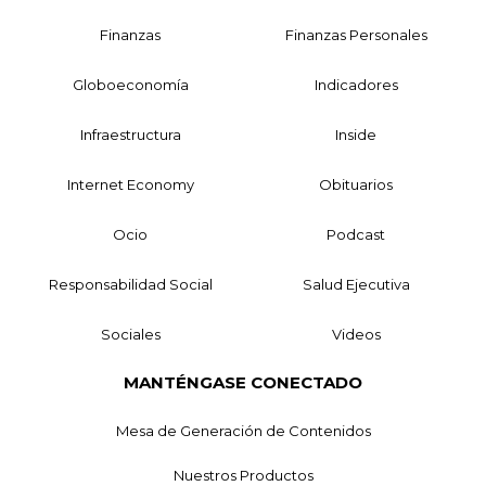
Finanzas
Finanzas Personales
Globoeconomía
Indicadores
Infraestructura
Inside
Internet Economy
Obituarios
Ocio
Podcast
Responsabilidad Social
Salud Ejecutiva
Sociales
Videos
MANTÉNGASE CONECTADO
Mesa de Generación de Contenidos
Nuestros Productos