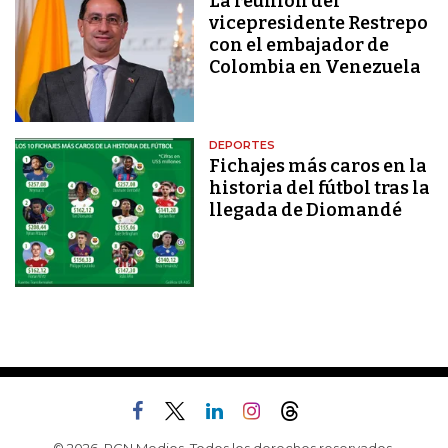
La reunión del
vicepresidente Restrepo
con el embajador de
Colombia en Venezuela
DEPORTES
Fichajes más caros en la
historia del fútbol tras la
llegada de Diomandé