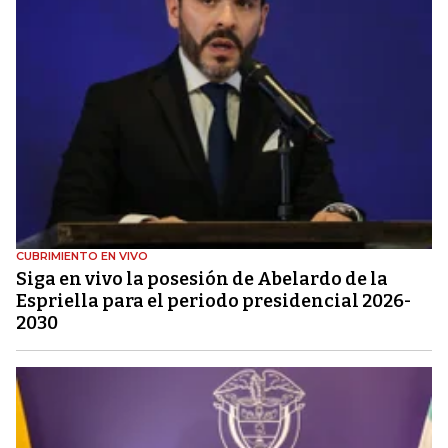
CUBRIMIENTO EN VIVO
Siga en vivo la posesión de Abelardo de la
Espriella para el periodo presidencial 2026-
2030