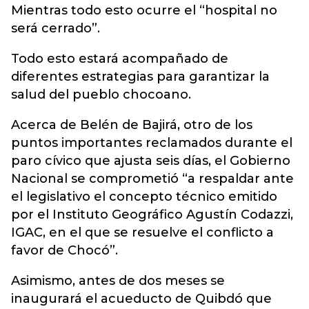
Mientras todo esto ocurre el “hospital no
será cerrado”.
Todo esto estará acompañado de
diferentes estrategias para garantizar la
salud del pueblo chocoano.
Acerca de Belén de Bajirá, otro de los
puntos importantes reclamados durante el
paro cívico que ajusta seis días, el Gobierno
Nacional se comprometió “a respaldar ante
el legislativo el concepto técnico emitido
por el Instituto Geográfico Agustín Codazzi,
IGAC, en el que se resuelve el conflicto a
favor de Chocó”.
Asimismo, antes de dos meses se
inaugurará el acueducto de Quibdó que