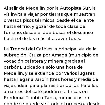
Al salir de Medellín por la Autopista Sur, la
vía invita a viajar por tierras que muestran
diversos pisos térmicos, desde el caliente
hasta el frío, y gozar de toda clase de
turismo, desde el que busca el descanso
hasta el de las más altas aventuras.
La Troncal del Café es la principal vía de la
subregión. Cruza por Amagá (municipio de
vocación cafetera y minera gracias al
carbón), ubicado a sólo una hora de
Medellín, y se extiende por varios lugares
hasta llegar a Jardín (tres horas y media de
viaje), ideal para planes tranquilos. Para los
amantes del café podrán ir a fincas en
Fredonia, Titiribí o Tarso, municipios en
donde se puede ver todo el proceso, desde