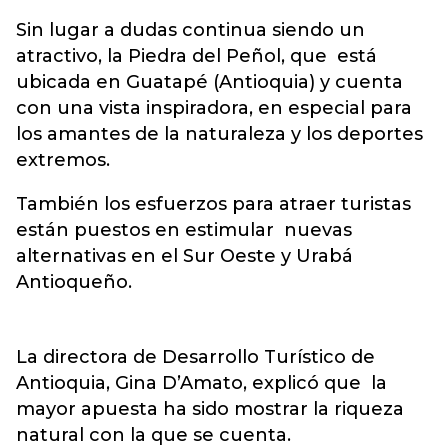
Sin lugar a dudas continua siendo un
atractivo, la Piedra del Peñol, que está
ubicada en Guatapé (Antioquia) y cuenta
con una vista inspiradora, en especial para
los amantes de la naturaleza y los deportes
extremos.
También los esfuerzos para atraer turistas
están puestos en estimular nuevas
alternativas en el Sur Oeste y Urabá
Antioqueño.
La directora de Desarrollo Turístico de
Antioquia, Gina D’Amato, explicó que la
mayor apuesta ha sido mostrar la riqueza
natural con la que se cuenta.