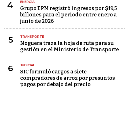
ENERGÍA
4
Grupo EPM registró ingresos por $19,5
billones para el periodo entre enero a
junio de 2026
TRANSPORTE
5
Noguera traza la hoja de ruta para su
gestión en el Ministerio de Transporte
JUDICIAL
6
SIC formuló cargos a siete
compradores de arroz por presuntos
pagos por debajo del precio