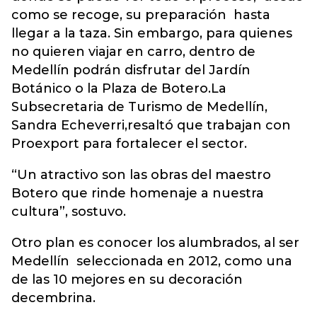
como se recoge, su preparación hasta
llegar a la taza. Sin embargo, para quienes
no quieren viajar en carro, dentro de
Medellín podrán disfrutar del Jardín
Botánico o la Plaza de Botero.La
Subsecretaria de Turismo de Medellín,
Sandra Echeverri,resaltó que trabajan con
Proexport para fortalecer el sector.
“Un atractivo son las obras del maestro
Botero que rinde homenaje a nuestra
cultura”, sostuvo.
Otro plan es conocer los alumbrados, al ser
Medellín seleccionada en 2012, como una
de las 10 mejores en su decoración
decembrina.