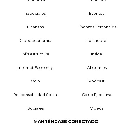
Especiales
Eventos
Finanzas
Finanzas Personales
Globoeconomía
Indicadores
Infraestructura
Inside
Internet Economy
Obituarios
Ocio
Podcast
Responsabilidad Social
Salud Ejecutiva
Sociales
Videos
MANTÉNGASE CONECTADO