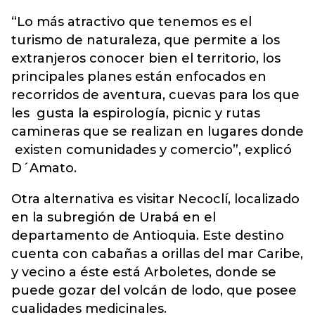
“Lo más atractivo que tenemos es el
turismo de naturaleza, que permite a los
extranjeros conocer bien el territorio, los
principales planes están enfocados en
recorridos de aventura, cuevas para los que
les gusta la espirología, picnic y rutas
camineras que se realizan en lugares donde
existen comunidades y comercio”, explicó
D´Amato.
Otra alternativa es visitar Necoclí, localizado
en la subregión de Urabá en el
departamento de Antioquia. Este destino
cuenta con cabañas a orillas del mar Caribe,
y vecino a éste está Arboletes, donde se
puede gozar del volcán de lodo, que posee
cualidades medicinales.