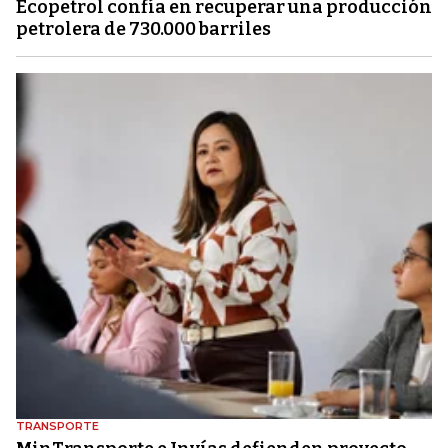
Ecopetrol confía en recuperar una producción
petrolera de 730.000 barriles
TRANSPORTE