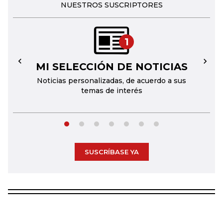
NUESTROS SUSCRIPTORES
1
MI SELECCIÓN DE NOTICIAS
←
→
Noticias personalizadas, de acuerdo a sus
temas de interés
SUSCRÍBASE YA