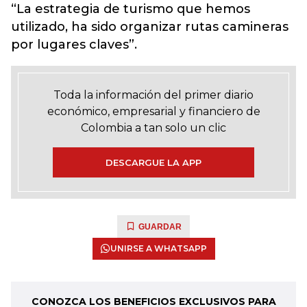
“La estrategia de turismo que hemos
utilizado, ha sido organizar rutas camineras
por lugares claves”.
Toda la información del primer diario
económico, empresarial y financiero de
Colombia a tan solo un clic
DESCARGUE LA APP
GUARDAR
UNIRSE A WHATSAPP
CONOZCA LOS BENEFICIOS EXCLUSIVOS PARA