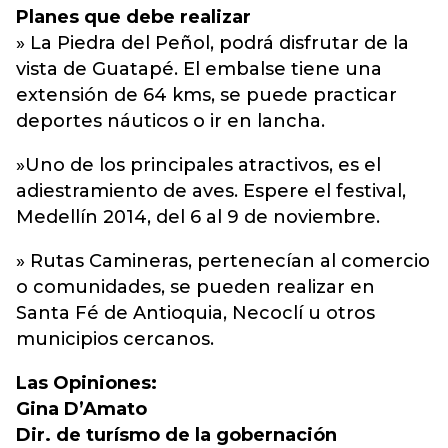
Planes que debe realizar
» La Piedra del Peñol, podrá disfrutar de la
vista de Guatapé. El embalse tiene una
extensión de 64 kms, se puede practicar
deportes náuticos o ir en lancha.
»Uno de los principales atractivos, es el
adiestramiento de aves. Espere el festival,
Medellín 2014, del 6 al 9 de noviembre.
» Rutas Camineras, pertenecían al comercio
o comunidades, se pueden realizar en
Santa Fé de Antioquia, Necoclí u otros
municipios cercanos.
Las Opiniones:
Gina D’Amato
Dir. de turísmo de la gobernación