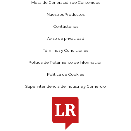
Mesa de Generación de Contenidos
Nuestros Productos
Contáctenos
Aviso de privacidad
Términos y Condiciones
Política de Tratamiento de Información
Política de Cookies
Superintendencia de Industria y Comercio