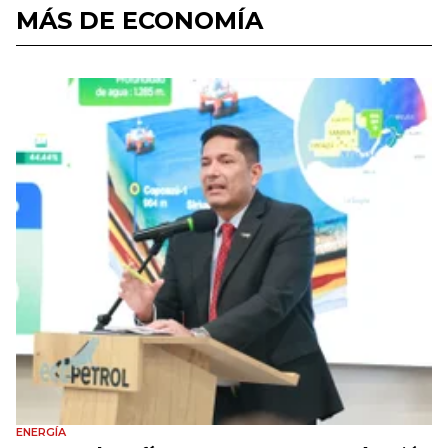
MÁS DE ECONOMÍA
ENERGÍA