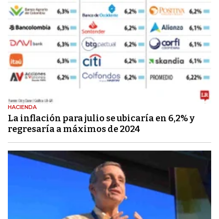
HACIENDA
La inflación para julio se ubicaría en 6,2% y
regresaría a máximos de 2024