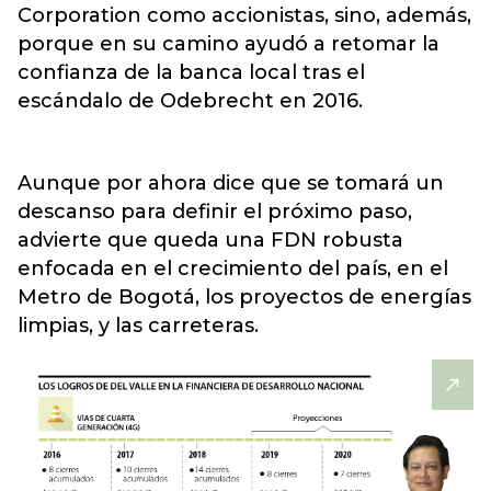
Corporation como accionistas, sino, además,
porque en su camino ayudó a retomar la
confianza de la banca local tras el
escándalo de Odebrecht en 2016.
Aunque por ahora dice que se tomará un
descanso para definir el próximo paso,
advierte que queda una FDN robusta
enfocada en el crecimiento del país, en el
Metro de Bogotá, los proyectos de energías
limpias, y las carreteras.