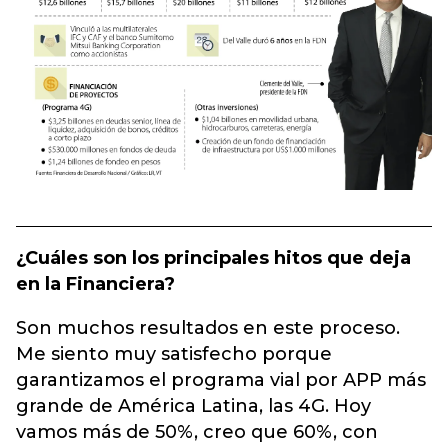
¿Cuáles son los principales hitos que deja
en la Financiera?
Son muchos resultados en este proceso.
Me siento muy satisfecho porque
garantizamos el programa vial por APP más
grande de América Latina, las 4G. Hoy
vamos más de 50%, creo que 60%, con