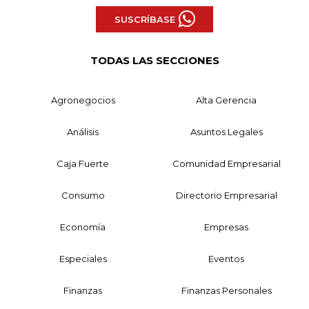
SUSCRÍBASE
TODAS LAS SECCIONES
Agronegocios
Alta Gerencia
Análisis
Asuntos Legales
Caja Fuerte
Comunidad Empresarial
Consumo
Directorio Empresarial
Economía
Empresas
Especiales
Eventos
Finanzas
Finanzas Personales