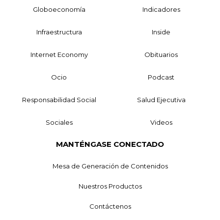
Globoeconomía
Indicadores
Infraestructura
Inside
Internet Economy
Obituarios
Ocio
Podcast
Responsabilidad Social
Salud Ejecutiva
Sociales
Videos
MANTÉNGASE CONECTADO
Mesa de Generación de Contenidos
Nuestros Productos
Contáctenos