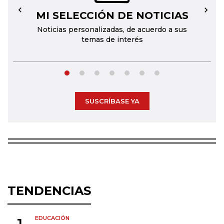
MI SELECCIÓN DE NOTICIAS
←
→
Noticias personalizadas, de acuerdo a sus
temas de interés
SUSCRÍBASE YA
TENDENCIAS
EDUCACIÓN
1