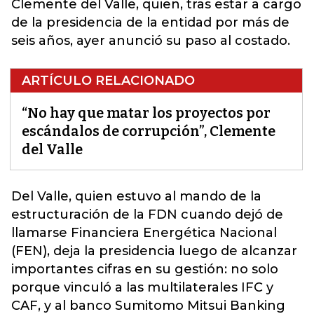
Clemente del Valle, quien, tras estar a cargo
de la presidencia de la entidad por más de
seis años, ayer anunció su paso al costado.
ARTÍCULO RELACIONADO
“No hay que matar los proyectos por
escándalos de corrupción”, Clemente
del Valle
Del Valle
, quien estuvo al mando de la
estructuración de la FDN cuando dejó de
llamarse Financiera Energética Nacional
(FEN), deja la presidencia luego de alcanzar
importantes cifras en su gestión: no solo
porque vinculó a las multilaterales IFC y
CAF, y al banco Sumitomo Mitsui Banking