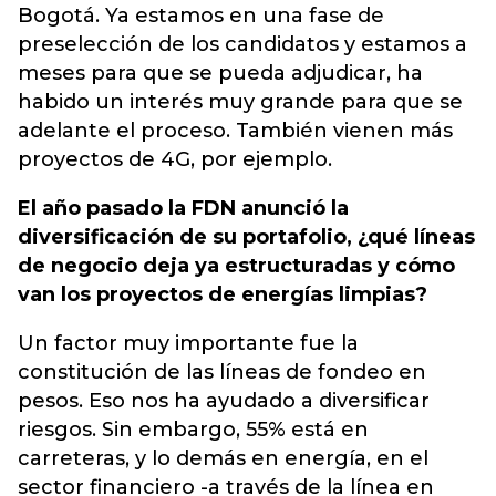
Bogotá. Ya estamos en una fase de
preselección de los candidatos y estamos a
meses para que se pueda adjudicar, ha
habido un interés muy grande para que se
adelante el proceso. También vienen más
proyectos de 4G, por ejemplo.
El año pasado la FDN anunció la
diversificación de su portafolio, ¿qué líneas
de negocio deja ya estructuradas y cómo
van los proyectos de energías limpias?
Un factor muy importante fue la
constitución de las líneas de fondeo en
pesos. Eso nos ha ayudado a diversificar
riesgos. Sin embargo, 55% está en
carreteras, y lo demás en energía, en el
sector financiero -a través de la línea en