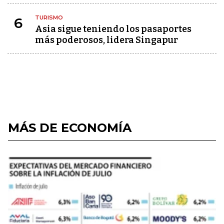
TURISMO
6
Asia sigue teniendo los pasaportes
más poderosos, lidera Singapur
MÁS DE ECONOMÍA