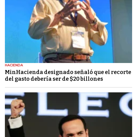
HACIENDA
MinHacienda designado señaló que el recorte
del gasto debería ser de $20 billones