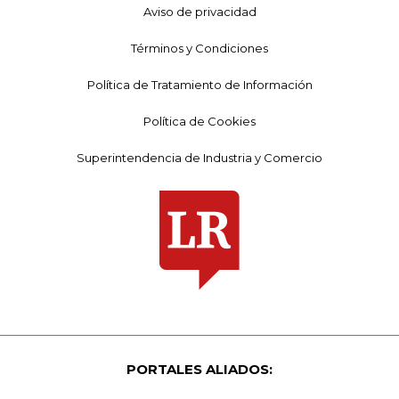
Aviso de privacidad
Términos y Condiciones
Política de Tratamiento de Información
Política de Cookies
Superintendencia de Industria y Comercio
PORTALES ALIADOS: