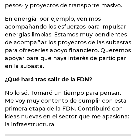
pesos- y proyectos de transporte masivo.
En energía, por ejemplo, venimos
acompañando los esfuerzos para impulsar
energías limpias. Estamos muy pendientes
de acompañar los proyectos de las subastas
para ofrecerles apoyo financiero. Queremos
apoyar para que haya interés de participar
en la subasta.
¿Qué hará tras salir de la FDN?
No lo sé. Tomaré un tiempo para pensar.
Me voy muy contento de cumplir con esta
primera etapa de la FDN. Contribuiré con
ideas nuevas en el sector que me apasiona:
la infraestructura.