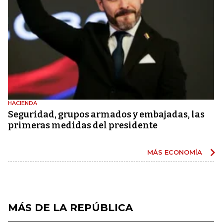
HACIENDA
Seguridad, grupos armados y embajadas, las
primeras medidas del presidente
MÁS ECONOMÍA
MÁS DE LA REPÚBLICA