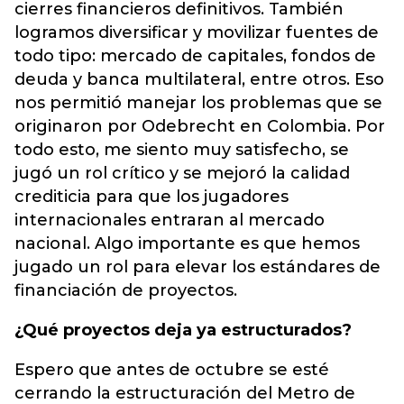
cierres financieros definitivos. También
logramos diversificar y movilizar fuentes de
todo tipo: mercado de capitales, fondos de
deuda y banca multilateral, entre otros. Eso
nos permitió manejar los problemas que se
originaron por Odebrecht en Colombia. Por
todo esto, me siento muy satisfecho, se
jugó un rol crítico y se mejoró la calidad
crediticia para que los jugadores
internacionales entraran al mercado
nacional. Algo importante es que hemos
jugado un rol para elevar los estándares de
financiación de proyectos.
¿Qué proyectos deja ya estructurados?
Espero que antes de octubre se esté
cerrando la estructuración del Metro de