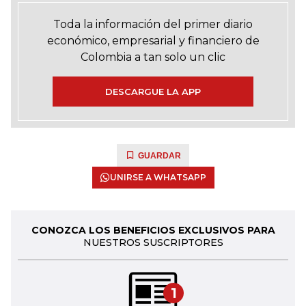
Toda la información del primer diario
económico, empresarial y financiero de
Colombia a tan solo un clic
DESCARGUE LA APP
GUARDAR
UNIRSE A WHATSAPP
CONOZCA LOS BENEFICIOS EXCLUSIVOS PARA
NUESTROS SUSCRIPTORES
1