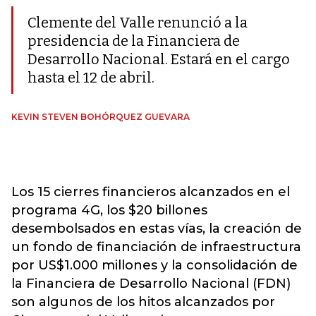
Clemente del Valle renunció a la
presidencia de la Financiera de
Desarrollo Nacional. Estará en el cargo
hasta el 12 de abril.
KEVIN STEVEN BOHÓRQUEZ GUEVARA
Los 15 cierres financieros alcanzados en el
programa 4G, los $20 billones
desembolsados en estas vías, la creación de
un fondo de financiación de infraestructura
por US$1.000 millones y la consolidación de
la Financiera de Desarrollo Nacional (FDN)
son algunos de los hitos alcanzados por