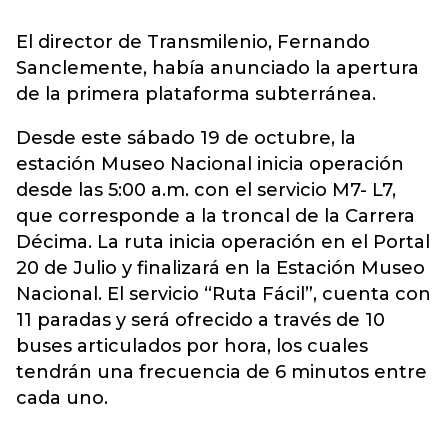
El director de Transmilenio, Fernando
Sanclemente, había anunciado la apertura
de la primera plataforma subterránea.
Desde este sábado 19 de octubre, la
estación Museo Nacional inicia operación
desde las 5:00 a.m. con el servicio M7- L7,
que corresponde a la troncal de la Carrera
Décima. La ruta inicia operación en el Portal
20 de Julio y finalizará en la Estación Museo
Nacional. El servicio “Ruta Fácil”, cuenta con
11 paradas y será ofrecido a través de 10
buses articulados por hora, los cuales
tendrán una frecuencia de 6 minutos entre
cada uno.