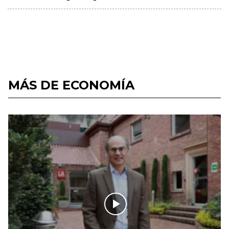
MÁS DE ECONOMÍA