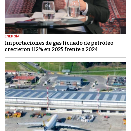
ENERGÍA
Importaciones de gas licuado de petróleo
crecieron 112% en 2025 frente a 2024