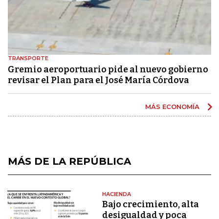
TRANSPORTE
Gremio aeroportuario pide al nuevo gobierno
revisar el Plan para el José María Córdova
MÁS ECONOMÍA
MÁS DE LA REPÚBLICA
HACIENDA
Bajo crecimiento, alta
desigualdad y poca