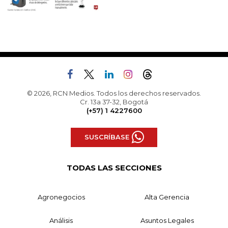
© 2026, RCN Medios. Todos los derechos reservados.
Cr. 13a 37-32, Bogotá
(+57) 1 4227600
SUSCRÍBASE
TODAS LAS SECCIONES
Agronegocios
Alta Gerencia
Análisis
Asuntos Legales