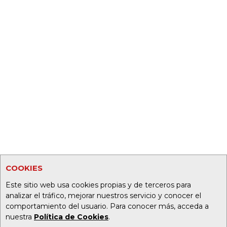
COOKIES
Este sitio web usa cookies propias y de terceros para
analizar el tráfico, mejorar nuestros servicio y conocer el
comportamiento del usuario. Para conocer más, acceda a
nuestra
Política de Cookies
.