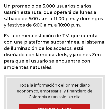
Un promedio de 3.000 usuarios diarios
usarán esta ruta, que operará de lunes a
sábado de 5:00 a.m. a 11:00 p.m. y domingos
y festivos de 6:00 a.m. a 10:00 p.m.
Es la primera estación de TM que cuenta
con una plataforma subterránea, el sistema
de iluminación de los accesos, está
diseñado con lámparas leds, y jardines Zen
para que el usuario se encuentre con
ambientes naturales.
Toda la información del primer diario
económico, empresarial y financiero de
Colombia a tan solo un clic