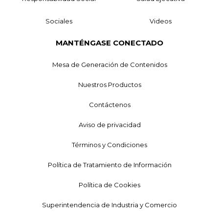
Sociales
Videos
MANTÉNGASE CONECTADO
Mesa de Generación de Contenidos
Nuestros Productos
Contáctenos
Aviso de privacidad
Términos y Condiciones
Política de Tratamiento de Información
Política de Cookies
Superintendencia de Industria y Comercio