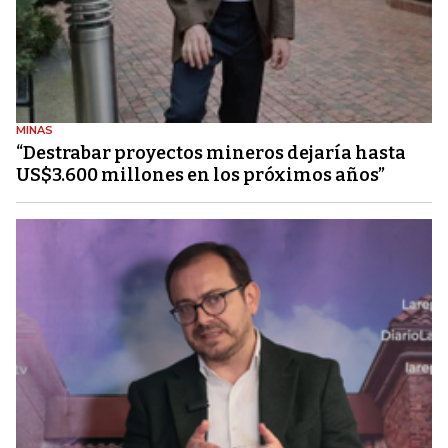
MINAS
“Destrabar proyectos mineros dejaría hasta
US$3.600 millones en los próximos años”