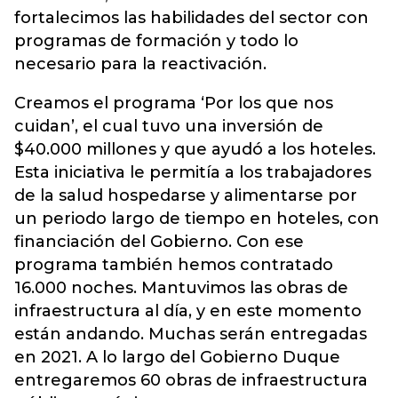
fortalecimos las habilidades del sector con
programas de formación y todo lo
necesario para la reactivación.
Creamos el programa ‘Por los que nos
cuidan’, el cual tuvo una inversión de
$40.000 millones y que ayudó a los hoteles.
Esta iniciativa le permitía a los trabajadores
de la salud hospedarse y alimentarse por
un periodo largo de tiempo en hoteles, con
financiación del Gobierno. Con ese
programa también hemos contratado
16.000 noches. Mantuvimos las obras de
infraestructura al día, y en este momento
están andando. Muchas serán entregadas
en 2021. A lo largo del Gobierno Duque
entregaremos 60 obras de infraestructura