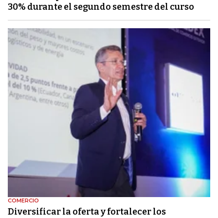
30% durante el segundo semestre del curso
COMERCIO
Diversificar la oferta y fortalecer los