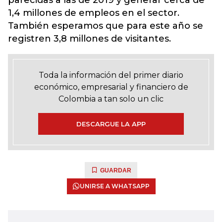
parecidas a las de 2019 y generar cerca de
1,4 millones de empleos en el sector.
También esperamos que para este año se
registren 3,8 millones de visitantes.
Toda la información del primer diario
económico, empresarial y financiero de
Colombia a tan solo un clic
DESCARGUE LA APP
GUARDAR
UNIRSE A WHATSAPP