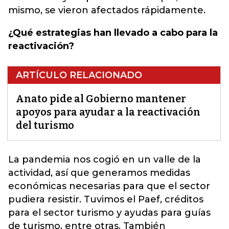
mismo, se vieron afectados rápidamente.
¿Qué estrategias han llevado a cabo para la
reactivación?
ARTÍCULO RELACIONADO
Anato pide al Gobierno mantener
apoyos para ayudar a la reactivación
del turismo
La pandemia nos cogió en un valle de la
actividad, así que generamos medidas
económicas necesarias para que el sector
pudiera resistir.
Tuvimos el Paef, créditos
para el sector turismo y ayudas para guías
de turismo, entre otras.
También