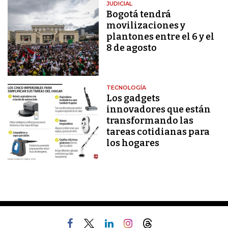
JUDICIAL
Bogotá tendrá
movilizaciones y
plantones entre el 6 y el
8 de agosto
TECNOLOGÍA
Los gadgets
innovadores que están
transformando las
tareas cotidianas para
los hogares