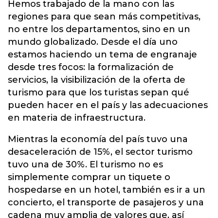
Hemos trabajado de la mano con las
regiones para que sean más competitivas,
no entre los departamentos, sino en un
mundo globalizado. Desde el día uno
estamos haciendo un tema de engranaje
desde tres focos: la formalización de
servicios, la visibilización de la oferta de
turismo para que los turistas sepan qué
pueden hacer en el país y las adecuaciones
en materia de infraestructura.
Mientras la economía del país tuvo una
desaceleración de 15%, el sector turismo
tuvo una de 30%. El turismo no es
simplemente comprar un tiquete o
hospedarse en un hotel, también es ir a un
concierto, el transporte de pasajeros y una
cadena muy amplia de valores que, así