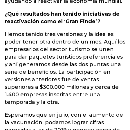
ayudando a reactivar la economía mundial.
¿Qué resultados han tenido iniciativas de
reactivación como el ‘Gran Finde’?
Hemos tenido tres versiones y la idea es
poder tener otra dentro de un mes. Aquí los
empresarios del sector turismo se unen
para dar paquetes turísticos preferenciales
y ahí generamos desde las dos puntas una
serie de beneficios. La participación en
versiones anteriores fue de ventas
superiores a $300.000 millones y cerca de
1.400 empresas inscritas entre una
temporada y la otra.
Esperamos que en julio, con el aumento de
la vacunación, podamos lograr cifras