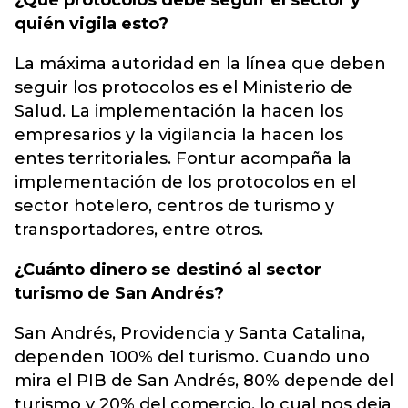
¿Qué protocolos debe seguir el sector y
quién vigila esto?
La máxima autoridad en la línea que deben
seguir los protocolos es el Ministerio de
Salud. La implementación la hacen los
empresarios y la vigilancia la hacen los
entes territoriales. Fontur acompaña la
implementación de los protocolos en el
sector hotelero, centros de turismo y
transportadores, entre otros.
¿Cuánto dinero se destinó al sector
turismo de San Andrés?
San Andrés, Providencia y Santa Catalina,
dependen 100% del turismo. Cuando uno
mira el PIB de San Andrés, 80% depende del
turismo y 20% del comercio, lo cual nos deja