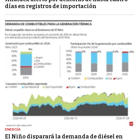
días en registros de importación
ENERGÍA
El Niño disparará la demanda de diésel en