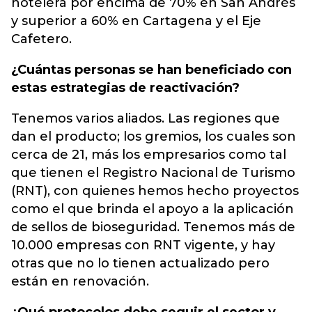
hotelera por encima de 70% en San Andrés
y superior a 60% en Cartagena y el Eje
Cafetero.
¿Cuántas personas se han beneficiado con
estas estrategias de reactivación?
Tenemos varios aliados. Las regiones que
dan el producto; los gremios, los cuales son
cerca de 21, más los empresarios como tal
que tienen el Registro Nacional de Turismo
(RNT), con quienes hemos hecho proyectos
como el que brinda el apoyo a la aplicación
de sellos de bioseguridad. Tenemos más de
10.000 empresas con RNT vigente, y hay
otras que no lo tienen actualizado pero
están en renovación.