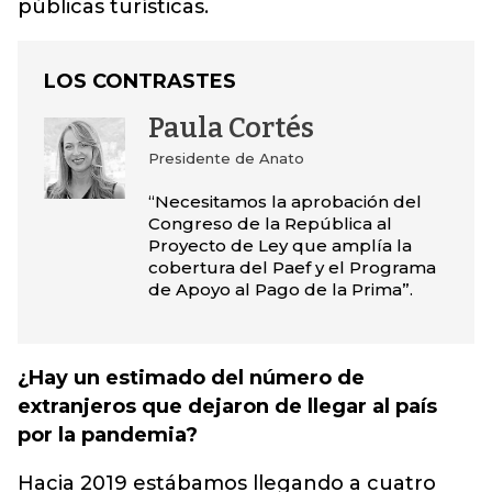
públicas turísticas.
LOS CONTRASTES
Paula Cortés
Presidente de Anato
“Necesitamos la aprobación del
Congreso de la República al
Proyecto de Ley que amplía la
cobertura del Paef y el Programa
de Apoyo al Pago de la Prima”.
¿Hay un estimado del número de
extranjeros que dejaron de llegar al país
por la pandemia?
Hacia 2019 estábamos llegando a cuatro