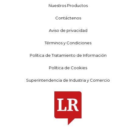
Nuestros Productos
Contáctenos
Aviso de privacidad
Términos y Condiciones
Política de Tratamiento de Información
Política de Cookies
Superintendencia de Industria y Comercio