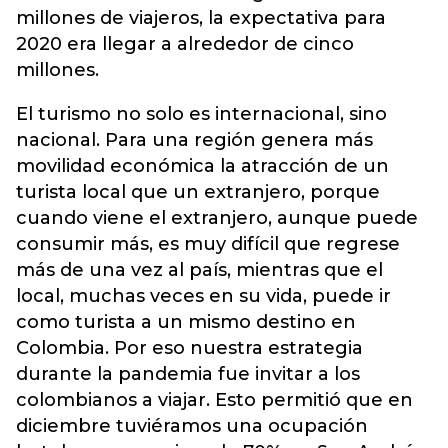
millones de viajeros, la expectativa para
2020 era llegar a alrededor de cinco
millones.
El turismo no solo es internacional, sino
nacional. Para una región genera más
movilidad económica la atracción de un
turista local que un extranjero, porque
cuando viene el extranjero, aunque puede
consumir más, es muy difícil que regrese
más de una vez al país, mientras que el
local, muchas veces en su vida, puede ir
como turista a un mismo destino en
Colombia. Por eso nuestra estrategia
durante la pandemia fue invitar a los
colombianos a viajar. Esto permitió que en
diciembre tuviéramos una ocupación