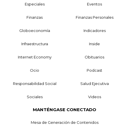
Especiales
Eventos
Finanzas
Finanzas Personales
Globoeconomía
Indicadores
Infraestructura
Inside
Internet Economy
Obituarios
Ocio
Podcast
Responsabilidad Social
Salud Ejecutiva
Sociales
Videos
MANTÉNGASE CONECTADO
Mesa de Generación de Contenidos