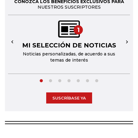
CONOZCA LOS BENEFICIOS EXCLUSIVOS PARA
NUESTROS SUSCRIPTORES
1
MI SELECCIÓN DE NOTICIAS
←
→
Noticias personalizadas, de acuerdo a sus
temas de interés
SUSCRÍBASE YA