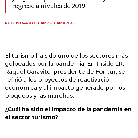
regrese a niveles de 2019
RUBÉN DARÍO OCAMPO CAMARGO
El turismo ha sido uno de los sectores más
golpeados por la pandemia. En Inside LR,
Raquel Garavito, presidente de Fontur, se
refirió a los proyectos de reactivación
económica y al impacto generado por los
bloqueos y las marchas.
¿Cuál ha sido el impacto de la pandemia en
el sector turismo?