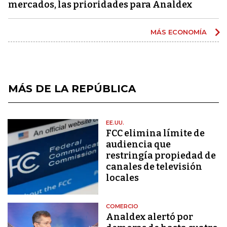
mercados, las prioridades para Analdex
MÁS ECONOMÍA
MÁS DE LA REPÚBLICA
EE.UU.
FCC elimina límite de
audiencia que
restringía propiedad de
canales de televisión
locales
COMERCIO
Analdex alertó por