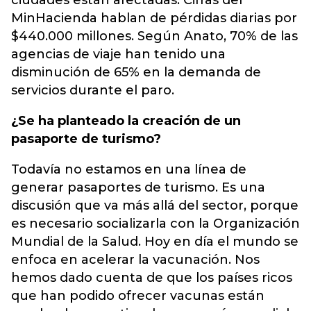
ciudades están afectadas. Cifras del
MinHacienda hablan de pérdidas diarias por
$440.000 millones. Según Anato, 70% de las
agencias de viaje han tenido una
disminución de 65% en la demanda de
servicios durante el paro.
¿Se ha planteado la creación de un
pasaporte de turismo?
Todavía no estamos en una línea de
generar pasaportes de turismo. Es una
discusión que va más allá del sector, porque
es necesario socializarla con la Organización
Mundial de la Salud. Hoy en día el mundo se
enfoca en acelerar la vacunación. Nos
hemos dado cuenta de que los países ricos
que han podido ofrecer vacunas están