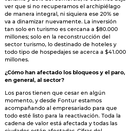
ver que si no recuperamos el archipiélago
de manera integral, ni siquiera ese 20% se
va a dinamizar nuevamente. La inversión
tan solo en turismo es cercana a $80.000
millones; solo en la reconstrucción del
sector turismo, lo destinado de hoteles y
todo tipo de hospedajes se acerca a $41.000
millones.
¿Cómo han afectado los bloqueos y el paro,
en general, al sector?
Los paros tienen que cesar en algún
momento, y desde Fontur estamos
acompañando al empresariado para que
todo esté listo para la reactivación. Toda la
cadena de valor está afectada y todas las