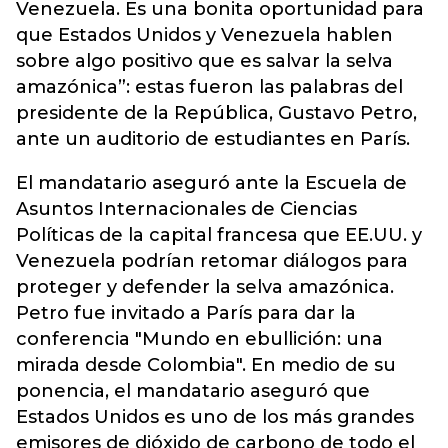
Venezuela. Es una bonita oportunidad para
que Estados Unidos y Venezuela hablen
sobre algo positivo que es salvar la selva
amazónica”: estas fueron las palabras del
presidente de la República, Gustavo Petro,
ante un auditorio de estudiantes en París.
El mandatario aseguró ante la Escuela de
Asuntos Internacionales de Ciencias
Políticas de la capital francesa que EE.UU. y
Venezuela podrían retomar diálogos para
proteger y defender la selva amazónica.
Petro fue invitado a París para dar la
conferencia "Mundo en ebullición: una
mirada desde Colombia". En medio de su
ponencia, el mandatario aseguró que
Estados Unidos es uno de los más grandes
emisores de dióxido de carbono de todo el