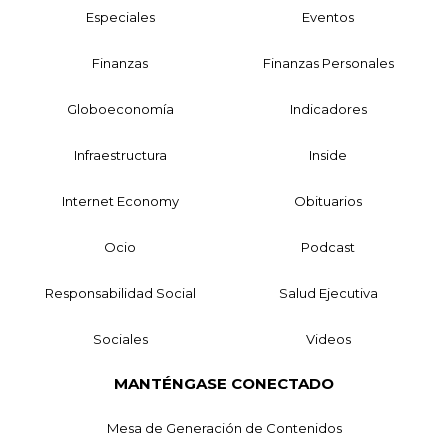
Especiales
Eventos
Finanzas
Finanzas Personales
Globoeconomía
Indicadores
Infraestructura
Inside
Internet Economy
Obituarios
Ocio
Podcast
Responsabilidad Social
Salud Ejecutiva
Sociales
Videos
MANTÉNGASE CONECTADO
Mesa de Generación de Contenidos