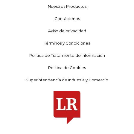
Nuestros Productos
Contáctenos
Aviso de privacidad
Términos y Condiciones
Política de Tratamiento de Información
Política de Cookies
Superintendencia de Industria y Comercio