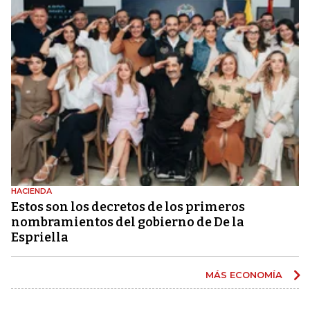
HACIENDA
Estos son los decretos de los primeros
nombramientos del gobierno de De la
Espriella
MÁS ECONOMÍA