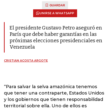
GUARDAR
UNIRSE A WHATSAPP
El presidente Gustavo Petro aseguró en
París que debe haber garantías en las
próximas elecciones presidenciales en
Venezuela
CRISTIAN ACOSTA ARGOTE
“Para salvar la selva amazónica tenemos
que tener una contraparte, Estados Unidos
y los gobiernos que tienen responsabilidad
territorial sobre ella. Uno de ellos es