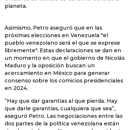
planeta.
Asimismo, Petro aseguró que en las
próximas elecciones en Venezuela "el
pueblo venezolano será el que se exprese
libremente". Estas declaraciones se dan en
un momento en que el gobierno de Nicolás
Maduro y la oposición buscan un
acercamiento en México para generar
consenso sobre los comicios presidenciales
en 2024.
“Hay que dar garantías al que pierda. Hay
que darle garantías, cualquiera que sea”,
aseguró Petro. Las negociaciones entre las
dos partes de la política venezolana están