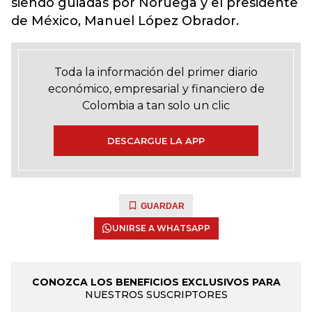
siendo guiadas por Noruega y el presidente
de México, Manuel López Obrador.
Toda la información del primer diario
económico, empresarial y financiero de
Colombia a tan solo un clic
DESCARGUE LA APP
GUARDAR
UNIRSE A WHATSAPP
CONOZCA LOS BENEFICIOS EXCLUSIVOS PARA
NUESTROS SUSCRIPTORES