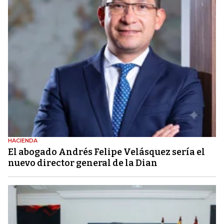
HACIENDA
El abogado Andrés Felipe Velásquez sería el
nuevo director general de la Dian