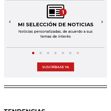
1
MI SELECCIÓN DE NOTICIAS
←
→
Noticias personalizadas, de acuerdo a sus
temas de interés
SUSCRÍBASE YA