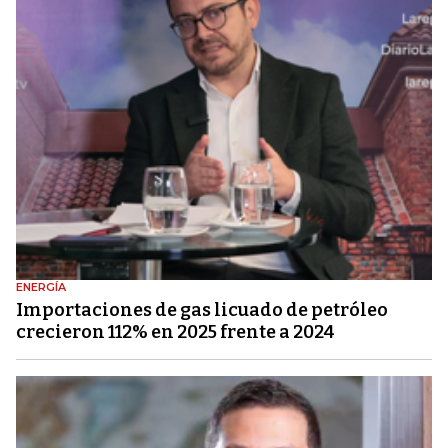
ENERGÍA
Importaciones de gas licuado de petróleo
crecieron 112% en 2025 frente a 2024