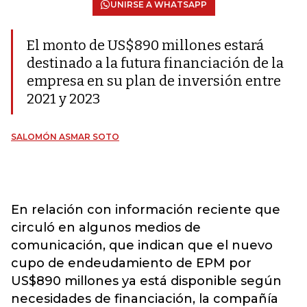
UNIRSE A WHATSAPP
El monto de US$890 millones estará
destinado a la futura financiación de la
empresa en su plan de inversión entre
2021 y 2023
SALOMÓN ASMAR SOTO
En relación con información reciente que
circuló en algunos medios de
comunicación, que indican que el nuevo
cupo de endeudamiento de EPM por
US$890 millones ya está disponible según
necesidades de financiación, la compañía