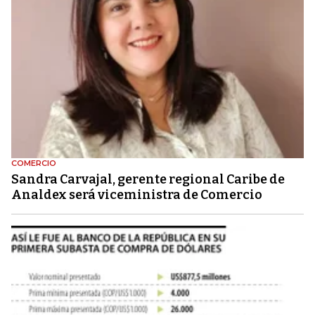
COMERCIO
Sandra Carvajal, gerente regional Caribe de
Analdex será viceministra de Comercio