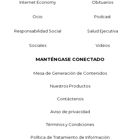
Internet Economy
Obituarios
Ocio
Podcast
Responsabilidad Social
Salud Ejecutiva
Sociales
Videos
MANTÉNGASE CONECTADO
Mesa de Generación de Contenidos
Nuestros Productos
Contáctenos
Aviso de privacidad
Términos y Condiciones
Política de Tratamiento de Información