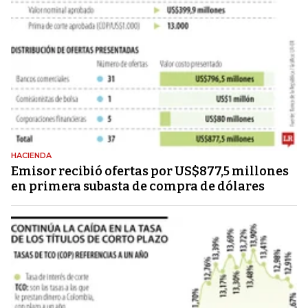
HACIENDA
Emisor recibió ofertas por US$877,5 millones
en primera subasta de compra de dólares