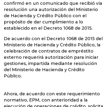
confirmó en un comunicado que recibió vía
resolución una autorización del Ministerio
de Hacienda y Crédito Público con el
propósito de dar cumplimiento a lo
establecido en el Decreto 1068 de 2015.
De acuerdo con el Decreto 1068 de 2015 del
Ministerio de Hacienda y Crédito Público, la
celebración de contratos de empréstito
externo requerirá autorización para iniciar
gestiones, impartida mediante resolución
del Ministerio de Hacienda y Crédito
Público.
Ahora, de acuerdo con este requerimiento
normativo, EPM, con anterioridad a la
ejecución de operaciones de crédito, solicita