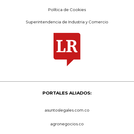
Política de Cookies
Superintendencia de Industria y Comercio
PORTALES ALIADOS:
asuntoslegales.com.co
agronegocios.co