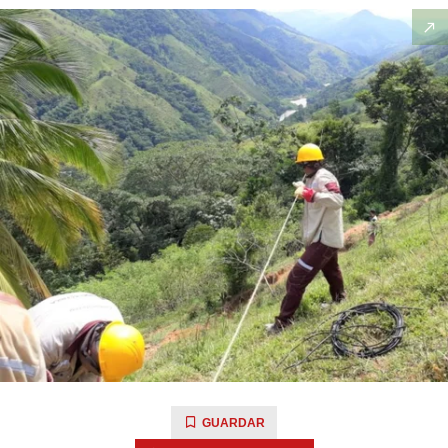
GUARDAR