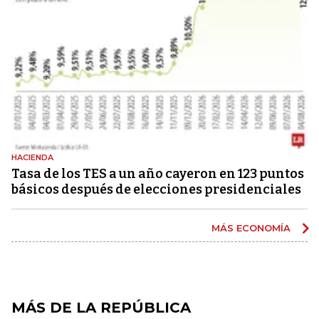
HACIENDA
Tasa de los TES a un año cayeron en 123 puntos
básicos después de elecciones presidenciales
MÁS ECONOMÍA
MÁS DE LA REPÚBLICA