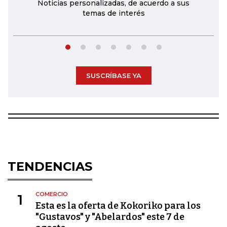
Noticias personalizadas, de acuerdo a sus
temas de interés
SUSCRÍBASE YA
TENDENCIAS
COMERCIO
1
Esta es la oferta de Kokoriko para los
"Gustavos" y "Abelardos" este 7 de