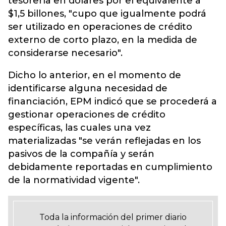
tesorería en dólares por el equivalente a
$1,5 billones, "cupo que igualmente podrá
ser utilizado en operaciones de crédito
externo de corto plazo, en la medida de
considerarse necesario".
Dicho lo anterior, en el momento de
identificarse alguna necesidad de
financiación, EPM indicó que se procederá a
gestionar operaciones de crédito
específicas, las cuales una vez
materializadas "se verán reflejadas en los
pasivos de la compañía y serán
debidamente reportadas en cumplimiento
de la normatividad vigente".
Toda la información del primer diario