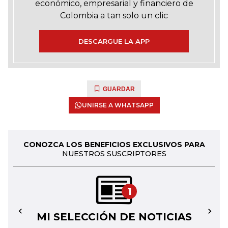
económico, empresarial y financiero de
Colombia a tan solo un clic
DESCARGUE LA APP
GUARDAR
UNIRSE A WHATSAPP
CONOZCA LOS BENEFICIOS EXCLUSIVOS PARA
NUESTROS SUSCRIPTORES
1
MI SELECCIÓN DE NOTICIAS
←
→