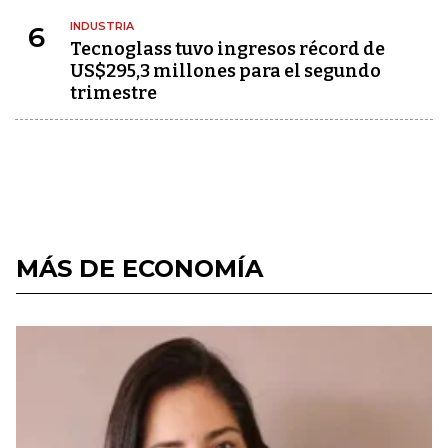
INDUSTRIA
6
Tecnoglass tuvo ingresos récord de
US$295,3 millones para el segundo
trimestre
MÁS DE ECONOMÍA