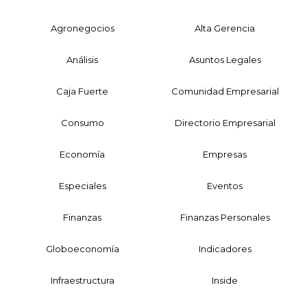
Agronegocios
Alta Gerencia
Análisis
Asuntos Legales
Caja Fuerte
Comunidad Empresarial
Consumo
Directorio Empresarial
Economía
Empresas
Especiales
Eventos
Finanzas
Finanzas Personales
Globoeconomía
Indicadores
Infraestructura
Inside