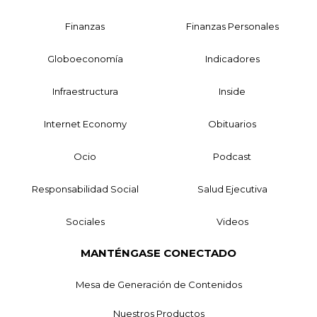
Finanzas
Finanzas Personales
Globoeconomía
Indicadores
Infraestructura
Inside
Internet Economy
Obituarios
Ocio
Podcast
Responsabilidad Social
Salud Ejecutiva
Sociales
Videos
MANTÉNGASE CONECTADO
Mesa de Generación de Contenidos
Nuestros Productos