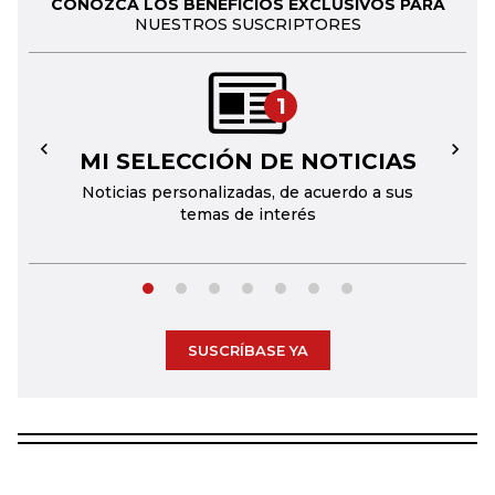
CONOZCA LOS BENEFICIOS EXCLUSIVOS PARA
NUESTROS SUSCRIPTORES
1
MI SELECCIÓN DE NOTICIAS
←
→
Noticias personalizadas, de acuerdo a sus
temas de interés
SUSCRÍBASE YA