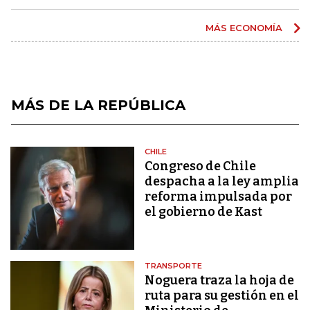
MÁS ECONOMÍA
MÁS DE LA REPÚBLICA
CHILE
Congreso de Chile
despacha a la ley amplia
reforma impulsada por
el gobierno de Kast
TRANSPORTE
Noguera traza la hoja de
ruta para su gestión en el