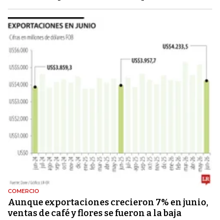
COMERCIO
Aunque exportaciones crecieron 7% en junio,
ventas de café y flores se fueron a la baja