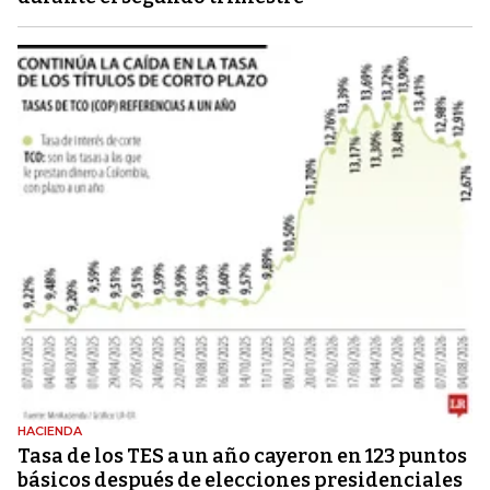
HACIENDA
Tasa de los TES a un año cayeron en 123 puntos
básicos después de elecciones presidenciales