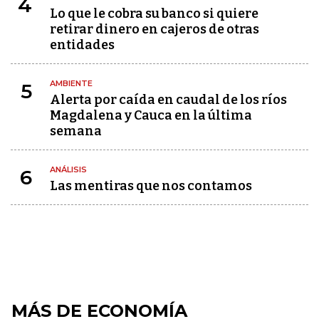
4
Lo que le cobra su banco si quiere
retirar dinero en cajeros de otras
entidades
AMBIENTE
5
Alerta por caída en caudal de los ríos
Magdalena y Cauca en la última
semana
ANÁLISIS
6
Las mentiras que nos contamos
MÁS DE ECONOMÍA