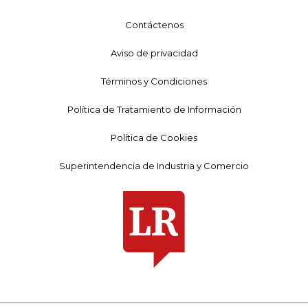
Contáctenos
Aviso de privacidad
Términos y Condiciones
Política de Tratamiento de Información
Política de Cookies
Superintendencia de Industria y Comercio