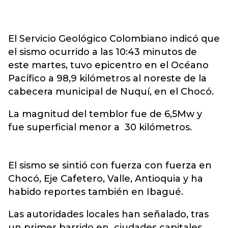
El Servicio Geológico Colombiano indicó que
el sismo ocurrido a las 10:43 minutos de
este martes, tuvo epicentro en el Océano
Pacífico a 98,9 kilómetros al noreste de la
cabecera municipal de Nuquí, en el Chocó.
La magnitud del temblor fue de 6,5Mw y
fue superficial menor a 30 kilómetros.
El sismo se sintió con fuerza con fuerza en
Chocó, Eje Cafetero, Valle, Antioquia y ha
habido reportes también en Ibagué.
Las autoridades locales han señalado, tras
un primer barrido en ciudades capitales