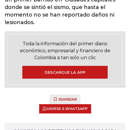
donde se sintió el sismo, que hasta el
momento no se han reportado daños ni
lesionados.
Toda la información del primer diario
económico, empresarial y financiero de
Colombia a tan solo un clic
DESCARGUE LA APP
GUARDAR
UNIRSE A WHATSAPP