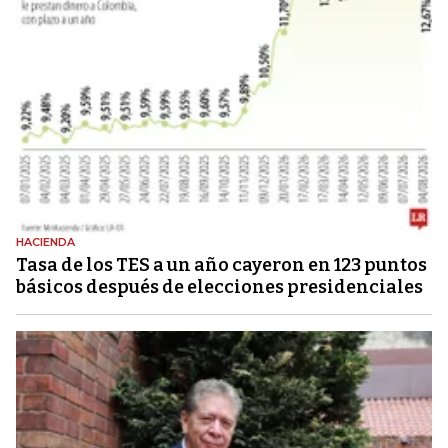
HACIENDA
Tasa de los TES a un año cayeron en 123 puntos
básicos después de elecciones presidenciales