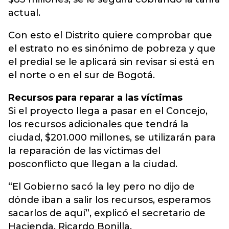
actual.
Con esto el Distrito quiere comprobar que
el estrato no es sinónimo de pobreza y que
el predial se le aplicará sin revisar si está en
el norte o en el sur de Bogotá.
Recursos para reparar a las víctimas
Si el proyecto llega a pasar en el Concejo,
los recursos adicionales que tendrá la
ciudad, $201.000 millones, se utilizarán para
la reparación de las víctimas del
posconflicto que llegan a la ciudad.
“El Gobierno sacó la ley pero no dijo de
dónde iban a salir los recursos, esperamos
sacarlos de aquí”, explicó el secretario de
Hacienda, Ricardo Bonilla.