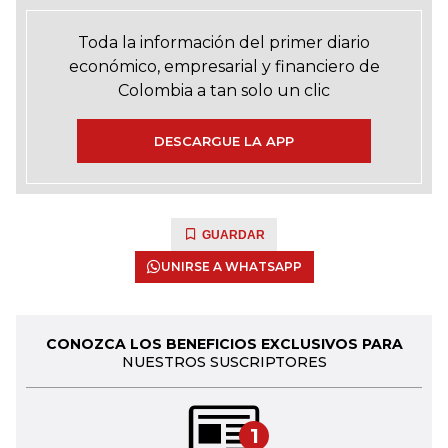
Toda la información del primer diario
económico, empresarial y financiero de
Colombia a tan solo un clic
DESCARGUE LA APP
GUARDAR
UNIRSE A WHATSAPP
CONOZCA LOS BENEFICIOS EXCLUSIVOS PARA
NUESTROS SUSCRIPTORES
1