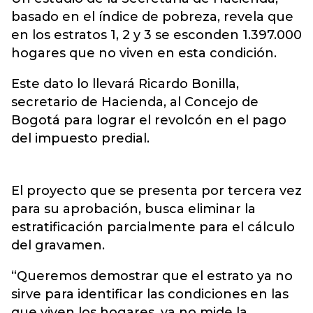
basado en el índice de pobreza, revela que
en los estratos 1, 2 y 3 se esconden 1.397.000
hogares que no viven en esta condición.
Este dato lo llevará Ricardo Bonilla,
secretario de Hacienda, al Concejo de
Bogotá para lograr el revolcón en el pago
del impuesto predial.
El proyecto que se presenta por tercera vez
para su aprobación, busca eliminar la
estratificación parcialmente para el cálculo
del gravamen.
“Queremos demostrar que el estrato ya no
sirve para identificar las condiciones en las
que viven los hogares, ya no mide la