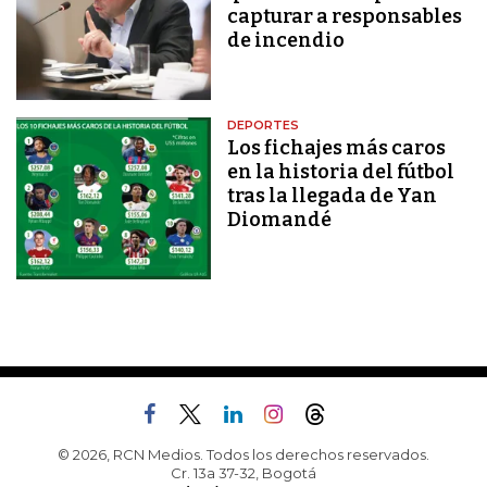
capturar a responsables
de incendio
DEPORTES
Los fichajes más caros
en la historia del fútbol
tras la llegada de Yan
Diomandé
© 2026, RCN Medios. Todos los derechos reservados.
Cr. 13a 37-32, Bogotá