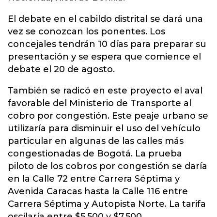
El debate en el cabildo distrital se dará una
vez se conozcan los ponentes. Los
concejales tendrán 10 días para preparar su
presentación y se espera que comience el
debate el 20 de agosto.
También se radicó en este proyecto el aval
favorable del Ministerio de Transporte al
cobro por congestión. Este peaje urbano se
utilizaría para disminuir el uso del vehículo
particular en algunas de las calles más
congestionadas de Bogotá. La prueba
piloto de los cobros por congestión se daría
en la Calle 72 entre Carrera Séptima y
Avenida Caracas hasta la Calle 116 entre
Carrera Séptima y Autopista Norte. La tarifa
oscilaría entre $5.500 y $7.500.