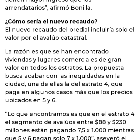
arrendatarios”, afirmó Bonilla.
¿Cómo sería el nuevo recaudo?
El nuevo recaudo del predial incluiría solo el
valor por el avalúo catastral.
La razón es que se han encontrado
viviendas y lugares comerciales de gran
valor en todos los estratos. La propuesta
busca acabar con las inequidades en la
ciudad, una de ellas la del estrato 4, que
paga en algunos casos más que los predios
ubicados en 5 y 6.
“Lo que encontramos es que en el estrato 4
el segmento de avalúos entre $88 y $230
millones están pagando 7,5 x 1.000 mientras
que 5 y 6 pagan solo 7 x 1.000”, aseveró el