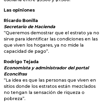
Las opiniones
Ricardo Bonilla
Secretario de Hacienda
“Queremos demostrar que el estrato ya no
sirve para identificar las condiciones en las
que viven los hogares, ya no mide la
capacidad de pago”.
Rodrigo Tejada
Economista y administrador del portal
Econcifras
“La idea es que las personas que viven en
sitios donde los estratos están mezclados
no tengan la sensación de riqueza o
pobreza”.