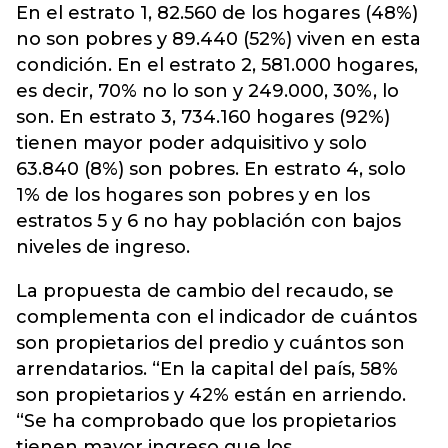
En el estrato 1, 82.560 de los hogares (48%)
no son pobres y 89.440 (52%) viven en esta
condición. En el estrato 2, 581.000 hogares,
es decir, 70% no lo son y 249.000, 30%, lo
son. En estrato 3, 734.160 hogares (92%)
tienen mayor poder adquisitivo y solo
63.840 (8%) son pobres. En estrato 4, solo
1% de los hogares son pobres y en los
estratos 5 y 6 no hay población con bajos
niveles de ingreso.
La propuesta de cambio del recaudo, se
complementa con el indicador de cuántos
son propietarios del predio y cuántos son
arrendatarios. “En la capital del país, 58%
son propietarios y 42% están en arriendo.
“Se ha comprobado que los propietarios
tienen mayor ingreso que los