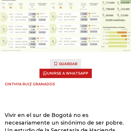
GUARDAR
UNIRSE A WHATSAPP
CINTHYA RUIZ GRANADOS
Vivir en el sur de Bogotá no es
necesariamente un sinónimo de ser pobre.
Un estudio de la Secretaría de Hacienda,