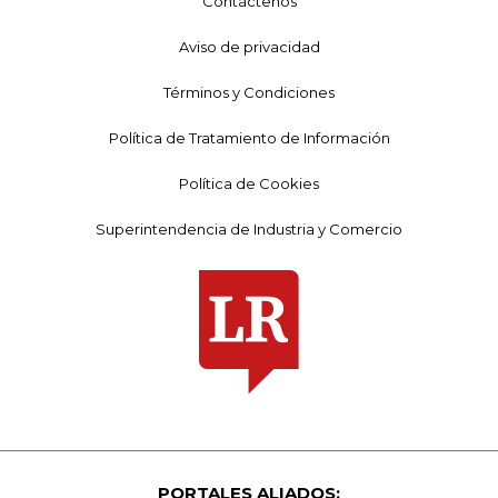
Contáctenos
Aviso de privacidad
Términos y Condiciones
Política de Tratamiento de Información
Política de Cookies
Superintendencia de Industria y Comercio
PORTALES ALIADOS: