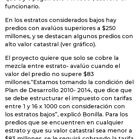
funcionario.
En los estratos considerados bajos hay
predios con avalúos superiores a $250
millones, y se destacan algunos predios con
alto valor catastral (ver gráfico).
El proyecto quiere que solo se cobre la
mezcla entre estrato- avalúo cuando el
valor del predio no supere $83
millones.“Estamos tomando la condición del
Plan de Desarrollo 2010- 2014, que dice que
se debe estructurar el impuesto con tarifas
entre 1 y 16 x 1000 con consideración con
los estratos bajos”, explicó Bonilla. Para los
predios que se encuentren en cualquier
estrato y que su valor catastral sea menor a
$83 millones, se le seguirá cobrando la tarifa