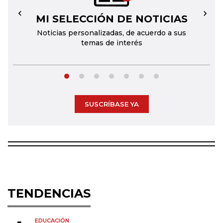
MI SELECCIÓN DE NOTICIAS
←
→
Noticias personalizadas, de acuerdo a sus
temas de interés
SUSCRÍBASE YA
TENDENCIAS
EDUCACIÓN