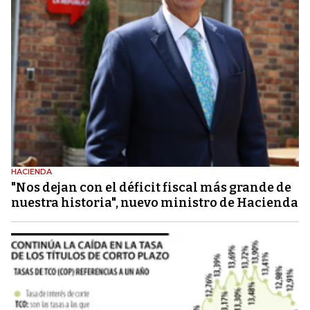
HACIENDA
"Nos dejan con el déficit fiscal más grande de
nuestra historia", nuevo ministro de Hacienda