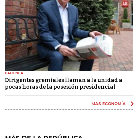
HACIENDA
Dirigentes gremiales llaman a la unidad a
pocas horas de la posesión presidencial
MÁS ECONOMÍA
MÁS DE LA REPÚBLICA