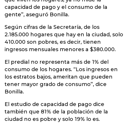
capacidad de pago y el consumo de la
gente”, aseguró Bonilla.
Según cifras de la Secretaría, de los
2.185.000 hogares que hay en la ciudad, solo
410.000 son pobres, es decir, tienen
ingresos mensuales menores a $380.000.
El predial no representa más de 1% del
consumo de los hogares. “Los ingresos en
los estratos bajos, ameritan que pueden
tener mayor grado de consumo”, dice
Bonilla.
El estudio de capacidad de pago dice
también que 81% de la población de la
ciudad no es pobre y solo 19% lo es.