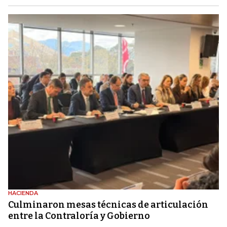
HACIENDA
Culminaron mesas técnicas de articulación
entre la Contraloría y Gobierno