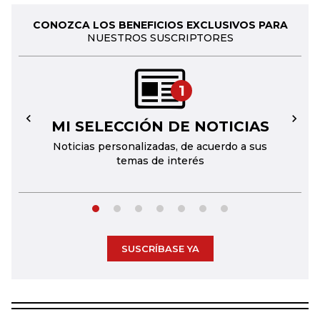
CONOZCA LOS BENEFICIOS EXCLUSIVOS PARA
NUESTROS SUSCRIPTORES
1
MI SELECCIÓN DE NOTICIAS
←
→
Noticias personalizadas, de acuerdo a sus
temas de interés
SUSCRÍBASE YA