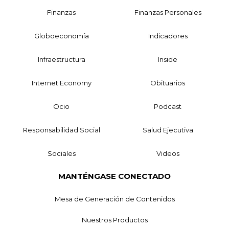
Finanzas
Finanzas Personales
Globoeconomía
Indicadores
Infraestructura
Inside
Internet Economy
Obituarios
Ocio
Podcast
Responsabilidad Social
Salud Ejecutiva
Sociales
Videos
MANTÉNGASE CONECTADO
Mesa de Generación de Contenidos
Nuestros Productos