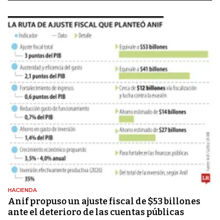
HACIENDA
Anif propuso un ajuste fiscal de $53 billones
ante el deterioro de las cuentas públicas