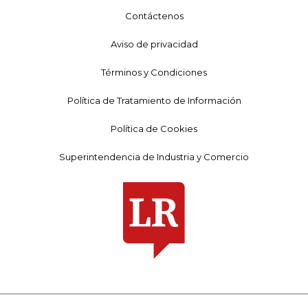
Contáctenos
Aviso de privacidad
Términos y Condiciones
Política de Tratamiento de Información
Política de Cookies
Superintendencia de Industria y Comercio