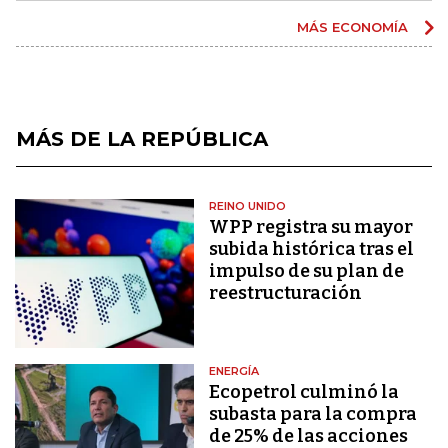
MÁS ECONOMÍA
MÁS DE LA REPÚBLICA
REINO UNIDO
WPP registra su mayor
subida histórica tras el
impulso de su plan de
reestructuración
ENERGÍA
Ecopetrol culminó la
subasta para la compra
de 25% de las acciones