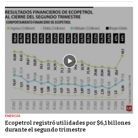
ENERGÍA
Ecopetrol registró utilidades por $6,1 billones
durante el segundo trimestre