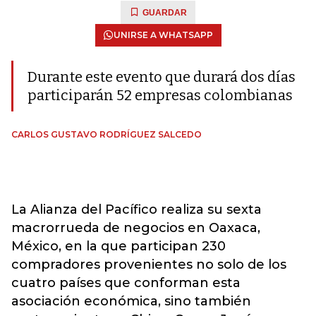
GUARDAR
UNIRSE A WHATSAPP
Durante este evento que durará dos días
participarán 52 empresas colombianas
CARLOS GUSTAVO RODRÍGUEZ SALCEDO
La Alianza del Pacífico realiza su sexta
macrorrueda de negocios en Oaxaca,
México, en la que participan 230
compradores provenientes no solo de los
cuatro países que conforman esta
asociación económica, sino también