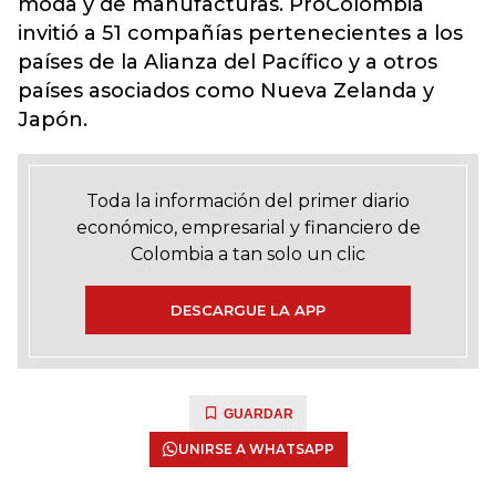
moda y de manufacturas. ProColombia
invitió a 51 compañías pertenecientes a los
países de la Alianza del Pacífico y a otros
países asociados como Nueva Zelanda y
Japón.
Toda la información del primer diario
económico, empresarial y financiero de
Colombia a tan solo un clic
DESCARGUE LA APP
GUARDAR
UNIRSE A WHATSAPP