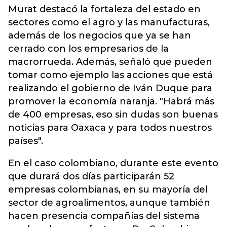
Murat destacó la fortaleza del estado en
sectores como el agro y las manufacturas,
además de los negocios que ya se han
cerrado con los empresarios de la
macrorrueda. Además, señaló que pueden
tomar como ejemplo las acciones que está
realizando el gobierno de Iván Duque para
promover la economía naranja. "Habrá más
de 400 empresas, eso sin dudas son buenas
noticias para Oaxaca y para todos nuestros
países".
En el caso colombiano, durante este evento
que durará dos días participarán 52
empresas colombianas, en su mayoría del
sector de agroalimentos, aunque también
hacen presencia compañías del sistema