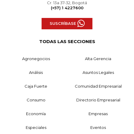
Cr. 13a 37-32, Bogotá
(+57) 1 4227600
SUSCRÍBASE
TODAS LAS SECCIONES
Agronegocios
Alta Gerencia
Análisis
Asuntos Legales
Caja Fuerte
Comunidad Empresarial
Consumo
Directorio Empresarial
Economía
Empresas
Especiales
Eventos