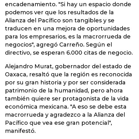
encadenamiento. "Si hay un espacio donde
podemos ver que los resultados de la
Alianza del Pacífico son tangibles y se
traducen en una mejora de oportunidades
para los empresarios, es la macrorrueda de
negocios", agregó Carreño. Según el
directivo, se esperan 6.000 citas de negocio.
Alejandro Murat, gobernador del estado de
Oaxaca, resaltó que la región es reconocida
por su gran historia y por ser considerada
patrimonio de la humanidad, pero ahora
también quiere ser protagonista de la vida
económica mexicana. "A eso se debe esta
macrorrueda y agradezco a la Alianza del
Pacífico que vea ese gran potencial",
manifestó.