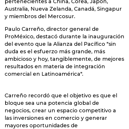
pertenecientes a China, Corea, Japón,
Australia, Nueva Zelanda, Canadá, Singapur
y miembros del Mercosur.
Paulo Carreño, director general de
ProMéxico, destacó durante la inauguración
del evento que la Alianza del Pacífico "sin
duda es el esfuerzo más grande, más
ambicioso y hoy, tangiblemente, de mejores
resultados en materia de integración
comercial en Latinoamérica".
Carreño recordó que el objetivo es que el
bloque sea una potencia global de
negocios, crear un espacio competitivo a
las inversiones en comercio y generar
mayores oportunidades de