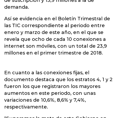
de suscripción y 13,9 millones a la de
demanda.
Así se evidencia en el Boletín Trimestral de
las TIC correspondiente al periodo entre
enero y marzo de este año, en el que se
revela que ocho de cada 10 conexiones a
internet son móviles, con un total de 23,9
millones en el primer trimestre de 2018.
En cuanto a las conexiones fijas, el
documento destaca que los estratos 4, 1 y 2
fueron los que registraron los mayores
aumentos en este periodo, con unas
variaciones de 10,6%, 8,6% y 7,4%,
respectivamente.