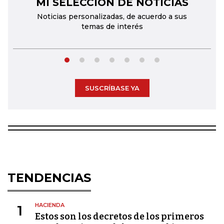
MI SELECCIÓN DE NOTICIAS
←
→
Noticias personalizadas, de acuerdo a sus
temas de interés
SUSCRÍBASE YA
TENDENCIAS
HACIENDA
1
Estos son los decretos de los primeros