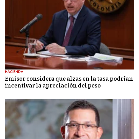
HACIENDA
Emisor considera que alzas en la tasa podrían
incentivar la apreciación del peso