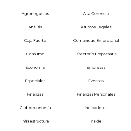
Agronegocios
Alta Gerencia
Análisis
Asuntos Legales
Caja Fuerte
Comunidad Empresarial
Consumo
Directorio Empresarial
Economía
Empresas
Especiales
Eventos
Finanzas
Finanzas Personales
Globoeconomía
Indicadores
Infraestructura
Inside