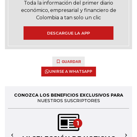
Toda la información del primer diario
económico, empresarial y financiero de
Colombia a tan solo un clic
DESCARGUE LA APP
GUARDAR
UNIRSE A WHATSAPP
CONOZCA LOS BENEFICIOS EXCLUSIVOS PARA
NUESTROS SUSCRIPTORES
1