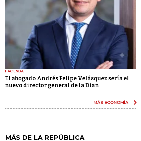
HACIENDA
El abogado Andrés Felipe Velásquez sería el
nuevo director general de la Dian
MÁS ECONOMÍA
MÁS DE LA REPÚBLICA