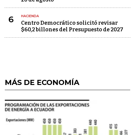
HACIENDA
6
Centro Democrático solicitó revisar
$60,2 billones del Presupuesto de 2027
MÁS DE ECONOMÍA