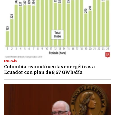
ENERGÍA
Colombia reanudó ventas energéticas a
Ecuador con plan de 8,67 GWh/día