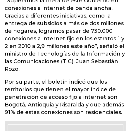
“Superamos la meta de este Gobierno en
conexiones a internet de banda ancha.
Gracias a diferentes iniciativas, como la
entrega de subsidios a más de dos millones
de hogares, logramos pasar de 730.000
conexiones a internet fijo en los estratos 1 y
2 en 2010 a 2,9 millones este año”, señaló el
ministro de Tecnologías de la Información y
las Comunicaciones (TIC), Juan Sebastián
Rozo.
Por su parte, el boletín indicó que los
territorios que tienen el mayor índice de
penetración de acceso fijo a internet son
Bogotá, Antioquia y Risaralda y que además
91% de estas conexiones son residenciales.