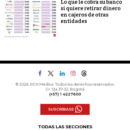
Lo que le cobra su banco
si quiere retirar dinero
en cajeros de otras
entidades
© 2026, RCN Medios. Todos los derechos reservados.
Cr. 13a 37-32, Bogotá
(+57) 1 4227600
SUSCRÍBASE
TODAS LAS SECCIONES