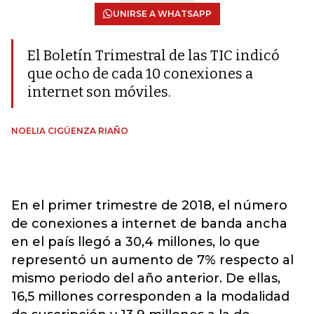
UNIRSE A WHATSAPP
El Boletín Trimestral de las TIC indicó
que ocho de cada 10 conexiones a
internet son móviles.
NOELIA CIGÜENZA RIAÑO
En el primer trimestre de 2018, el número
de conexiones a internet de banda ancha
en el país llegó a 30,4 millones, lo que
representó un aumento de 7% respecto al
mismo periodo del año anterior. De ellas,
16,5 millones corresponden a la modalidad