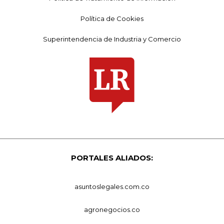
Política de Cookies
Superintendencia de Industria y Comercio
PORTALES ALIADOS:
asuntoslegales.com.co
agronegocios.co