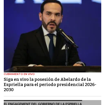
CUBRIMIENTO EN VIVO
Siga en vivo la posesión de Abelardo de la
Espriella para el periodo presidencial 2026-
2030