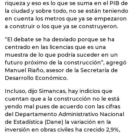
riqueza y eso es lo que se suma en el PIB de
la ciudad y sobre todo, no se están teniendo
en cuenta los metros que ya se empezaron
a construir o los que ya se construyeron.
“El debate se ha desviado porque se ha
centrado en las licencias que es una
muestra de lo que podría suceder en un
futuro próximo de la construcción”, agregó
Manuel Riaño, asesor de la Secretaría de
Desarrollo Económico.
Incluso, dijo Simancas, hay indicios que
cuentan que a la construcción no le está
yendo mal pues de acuerdo con las cifras
del Departamento Administrativo Nacional
de Estadística (Dane) la variación en la
inversión en obras civiles ha crecido 2,9%,