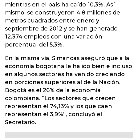
mientras en el país ha caído 10,3%. Así
mismo, se construyeron 4,8 millones de
metros cuadrados entre enero y
septiembre de 2012 y se han generado
12.374 empleos con una variación
porcentual del 5,3%.
En la misma vía, Simancas aseguró que a la
economía bogotana le ha ido bien e incluso
en algunos sectores ha venido creciendo
en porciones superiores al de la Nación.
Bogotá es el 26% de la economía
colombiana. “Los sectores que crecen
representan el 74,13% y los que caen
representan el 3,9%”, concluyó el
Secretario.