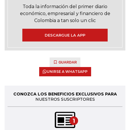
Toda la información del primer diario
económico, empresarial y financiero de
Colombia a tan solo un clic
DESCARGUE LA APP
GUARDAR
UNIRSE A WHATSAPP
CONOZCA LOS BENEFICIOS EXCLUSIVOS PARA
NUESTROS SUSCRIPTORES
1