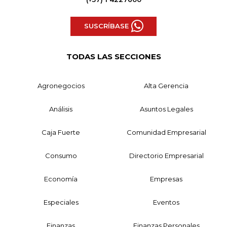
SUSCRÍBASE
TODAS LAS SECCIONES
Agronegocios
Alta Gerencia
Análisis
Asuntos Legales
Caja Fuerte
Comunidad Empresarial
Consumo
Directorio Empresarial
Economía
Empresas
Especiales
Eventos
Finanzas
Finanzas Personales