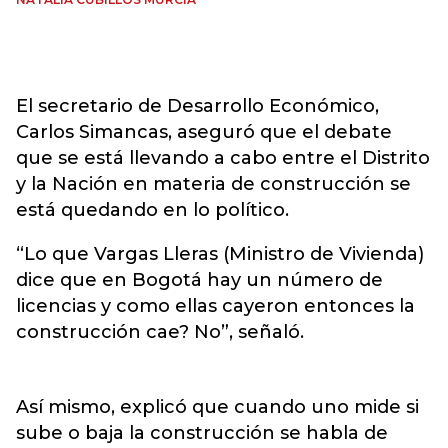
El secretario de Desarrollo Económico,
Carlos Simancas, aseguró que el debate
que se está llevando a cabo entre el Distrito
y la Nación en materia de construcción se
está quedando en lo político.
“Lo que Vargas Lleras (Ministro de Vivienda)
dice que en Bogotá hay un número de
licencias y como ellas cayeron entonces la
construcción cae? No”, señaló.
Así mismo, explicó que cuando uno mide si
sube o baja la construcción se habla de