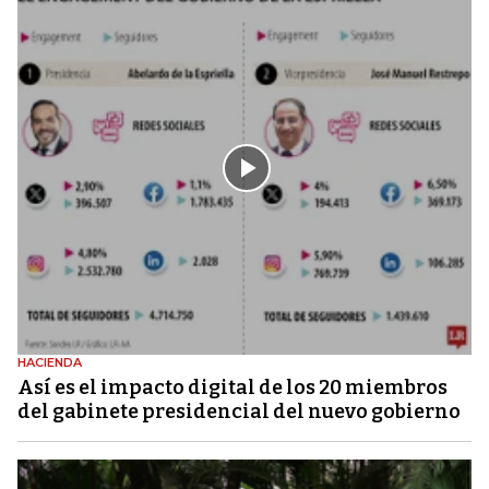
HACIENDA
Así es el impacto digital de los 20 miembros
del gabinete presidencial del nuevo gobierno