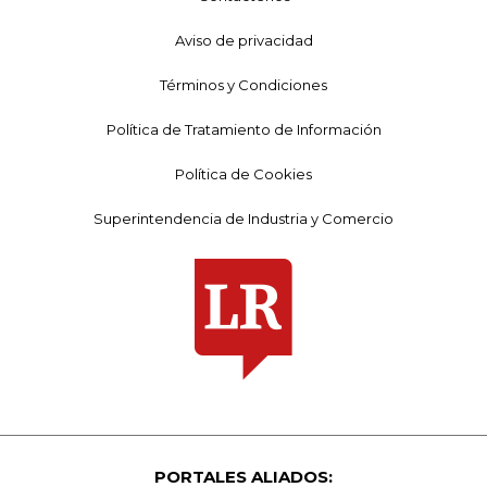
Aviso de privacidad
Términos y Condiciones
Política de Tratamiento de Información
Política de Cookies
Superintendencia de Industria y Comercio
PORTALES ALIADOS: