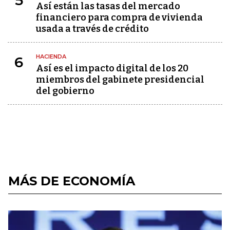
5
Así están las tasas del mercado
financiero para compra de vivienda
usada a través de crédito
HACIENDA
6
Así es el impacto digital de los 20
miembros del gabinete presidencial
del gobierno
MÁS DE ECONOMÍA