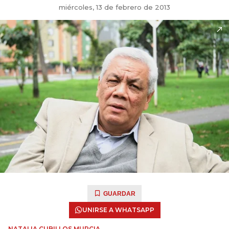
miércoles, 13 de febrero de 2013
GUARDAR
UNIRSE A WHATSAPP
NATALIA CUBILLOS MURCIA