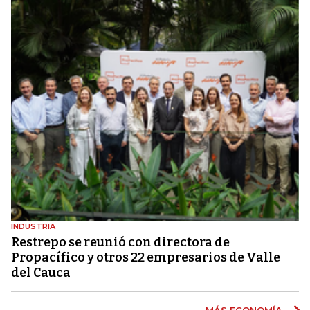
INDUSTRIA
Restrepo se reunió con directora de
Propacífico y otros 22 empresarios de Valle
del Cauca
MÁS ECONOMÍA