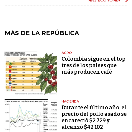
MÁS DE LA REPÚBLICA
AGRO
Colombia sigue en el top
tres de los países que
más producen café
HACIENDA
Durante el último año, el
precio del pollo asado se
encareció $2.729 y
alcanzó $42.102