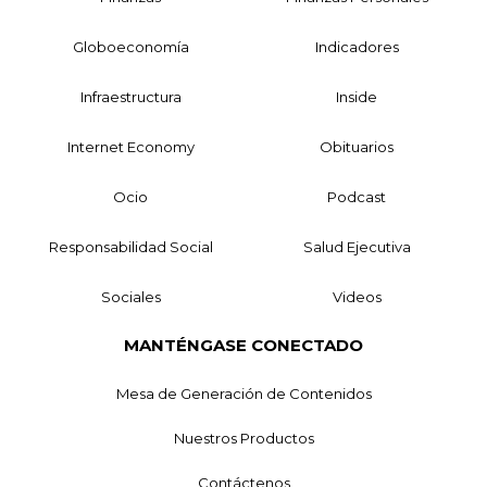
Globoeconomía
Indicadores
Infraestructura
Inside
Internet Economy
Obituarios
Ocio
Podcast
Responsabilidad Social
Salud Ejecutiva
Sociales
Videos
MANTÉNGASE CONECTADO
Mesa de Generación de Contenidos
Nuestros Productos
Contáctenos