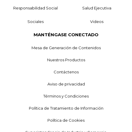
Responsabilidad Social
Salud Ejecutiva
Sociales
Videos
MANTÉNGASE CONECTADO
Mesa de Generación de Contenidos
Nuestros Productos
Contáctenos
Aviso de privacidad
Términos y Condiciones
Política de Tratamiento de Información
Política de Cookies