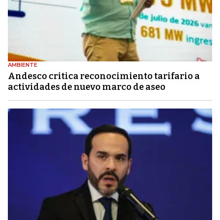
AMBIENTE
Andesco critica reconocimiento tarifario a
actividades de nuevo marco de aseo