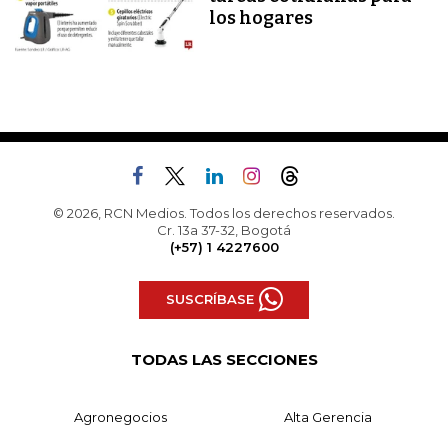
los hogares
© 2026, RCN Medios. Todos los derechos reservados.
Cr. 13a 37-32, Bogotá
(+57) 1 4227600
SUSCRÍBASE
TODAS LAS SECCIONES
Agronegocios
Alta Gerencia