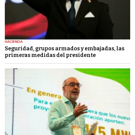
HACIENDA
Seguridad, grupos armados y embajadas, las
primeras medidas del presidente