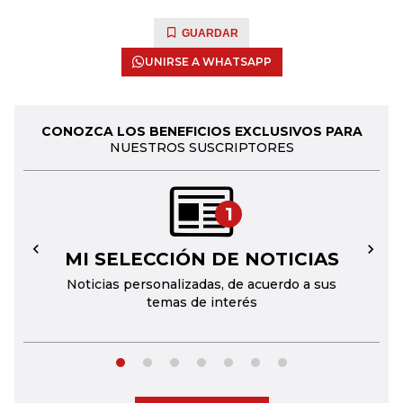
GUARDAR
UNIRSE A WHATSAPP
CONOZCA LOS BENEFICIOS EXCLUSIVOS PARA
NUESTROS SUSCRIPTORES
1
MI SELECCIÓN DE NOTICIAS
←
→
Noticias personalizadas, de acuerdo a sus
temas de interés