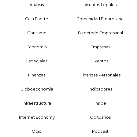
Análisis
Asuntos Legales
Caja Fuerte
Comunidad Empresarial
Consumo
Directorio Empresarial
Economía
Empresas
Especiales
Eventos
Finanzas
Finanzas Personales
Globoeconomía
Indicadores
Infraestructura
Inside
Internet Economy
Obituarios
Ocio
Podcast