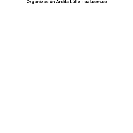
Organización Ardila Lülle - oal.com.co