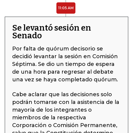
11:05 AM
Se levantó sesión en
Senado
Por falta de quórum decisorio se
decidió levantar la sesión en Comisión
Séptima. Se dio un tiempo de espera
de una hora para regresar al debate
una vez se haya completado quórum.
Cabe aclarar que las decisiones solo
podrán tomarse con la asistencia de la
mayoría de los integrantes o
miembros de la respectiva
Corporación o Comisión Permanente,