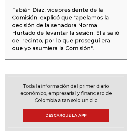
Fabián Díaz, vicepresidente de la
Comisión, explicó que "apelamos la
decisión de la senadora Norma
Hurtado de levantar la sesión. Ella salió
del recinto, por lo que proseguí era
que yo asumiera la Comisión".
Toda la información del primer diario
económico, empresarial y financiero de
Colombia a tan solo un clic
DESCARGUE LA APP