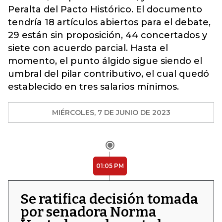
Peralta del Pacto Histórico. El documento
tendría 18 artículos abiertos para el debate,
29 están sin proposición, 44 concertados y
siete con acuerdo parcial. Hasta el
momento, el punto álgido sigue siendo el
umbral del pilar contributivo, el cual quedó
establecido en tres salarios mínimos.
MIÉRCOLES, 7 DE JUNIO DE 2023
01:05 PM
Se ratifica decisión tomada
por senadora Norma