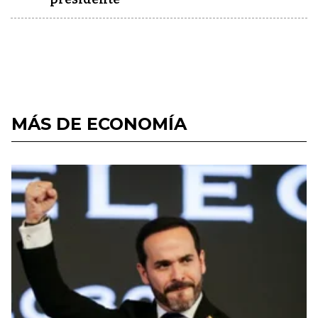
MÁS DE ECONOMÍA