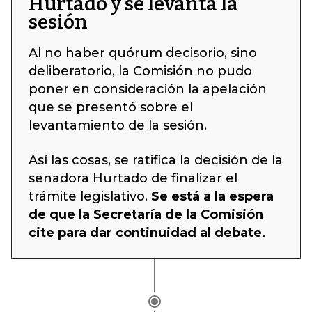
Hurtado y se levanta la
sesión
Al no haber quórum decisorio, sino
deliberatorio, la Comisión no pudo
poner en consideración la apelación
que se presentó sobre el
levantamiento de la sesión.
Así las cosas, se ratifica la decisión de la
senadora Hurtado de finalizar el
trámite legislativo.
Se está a la espera
de que la Secretaría de la Comisión
cite para dar continuidad al debate.