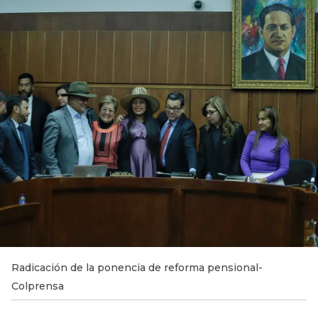
Radicación de la ponencia de reforma pensional-
Colprensa