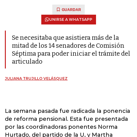
GUARDAR
UNIRSE A WHATSAPP
Se necesitaba que asistiera más de la
mitad de los 14 senadores de Comisión
Séptima para poder iniciar el trámite del
articulado
JULIANA TRUJILLO VELÁSQUEZ
La semana pasada fue radicada la ponencia
de reforma pensional. Esta fue presentada
por las coordinadoras ponentes Norma
Hurtado, del partido de la U, y Martha