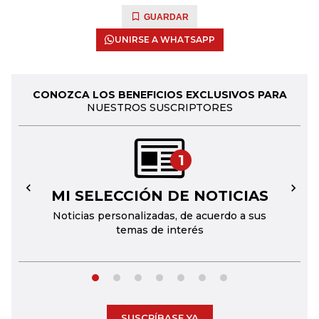
GUARDAR
UNIRSE A WHATSAPP
CONOZCA LOS BENEFICIOS EXCLUSIVOS PARA
NUESTROS SUSCRIPTORES
1
MI SELECCIÓN DE NOTICIAS
←
→
Noticias personalizadas, de acuerdo a sus
temas de interés
SUSCRÍBASE YA