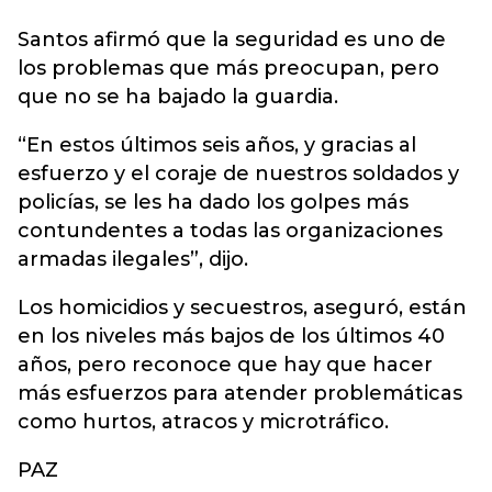
Santos afirmó que la seguridad es uno de
los problemas que más preocupan, pero
que no se ha bajado la guardia.
“En estos últimos seis años, y gracias al
esfuerzo y el coraje de nuestros soldados y
policías, se les ha dado los golpes más
contundentes a todas las organizaciones
armadas ilegales”, dijo.
Los homicidios y secuestros, aseguró, están
en los niveles más bajos de los últimos 40
años, pero reconoce que hay que hacer
más esfuerzos para atender problemáticas
como hurtos, atracos y microtráfico.
PAZ