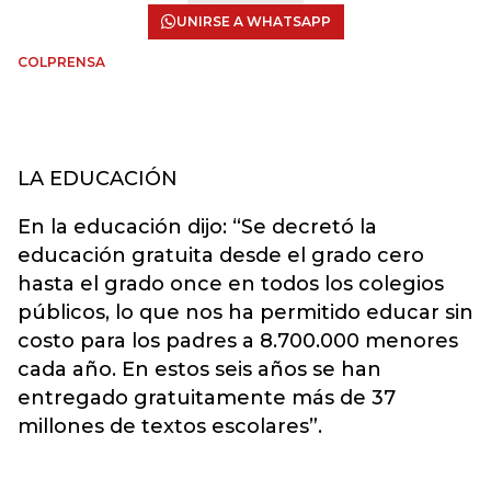
UNIRSE A WHATSAPP
COLPRENSA
LA EDUCACIÓN
En la educación dijo: “Se decretó la
educación gratuita desde el grado cero
hasta el grado once en todos los colegios
públicos, lo que nos ha permitido educar sin
costo para los padres a 8.700.000 menores
cada año. En estos seis años se han
entregado gratuitamente más de 37
millones de textos escolares”.