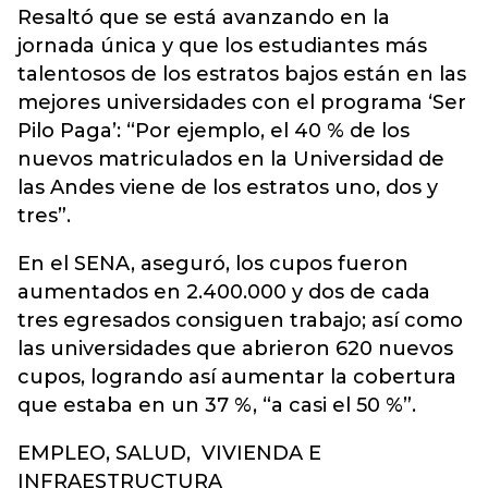
Resaltó que se está avanzando en la
jornada única y que los estudiantes más
talentosos de los estratos bajos están en las
mejores universidades con el programa ‘Ser
Pilo Paga’: “Por ejemplo, el 40 % de los
nuevos matriculados en la Universidad de
las Andes viene de los estratos uno, dos y
tres”.
En el SENA, aseguró, los cupos fueron
aumentados en 2.400.000 y dos de cada
tres egresados consiguen trabajo; así como
las universidades que abrieron 620 nuevos
cupos, logrando así aumentar la cobertura
que estaba en un 37 %, “a casi el 50 %”.
EMPLEO, SALUD, VIVIENDA E
INFRAESTRUCTURA