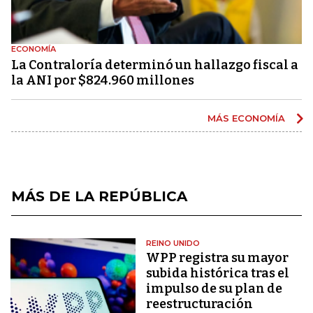
ECONOMÍA
La Contraloría determinó un hallazgo fiscal a
la ANI por $824.960 millones
MÁS ECONOMÍA
MÁS DE LA REPÚBLICA
REINO UNIDO
WPP registra su mayor
subida histórica tras el
impulso de su plan de
reestructuración