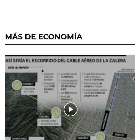
MÁS DE ECONOMÍA