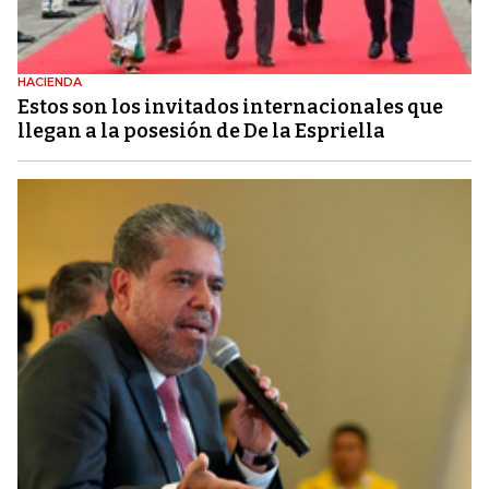
HACIENDA
Estos son los invitados internacionales que
llegan a la posesión de De la Espriella