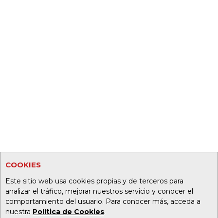
COOKIES
Este sitio web usa cookies propias y de terceros para
analizar el tráfico, mejorar nuestros servicio y conocer el
comportamiento del usuario. Para conocer más, acceda a
nuestra
Política de Cookies
.