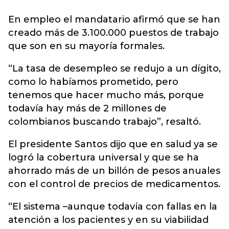
En empleo el mandatario afirmó que se han
creado más de 3.100.000 puestos de trabajo
que son en su mayoría formales.
“La tasa de desempleo se redujo a un dígito,
como lo habíamos prometido, pero
tenemos que hacer mucho más, porque
todavía hay más de 2 millones de
colombianos buscando trabajo”, resaltó.
El presidente Santos dijo que en salud ya se
logró la cobertura universal y que se ha
ahorrado más de un billón de pesos anuales
con el control de precios de medicamentos.
“El sistema –aunque todavía con fallas en la
atención a los pacientes y en su viabilidad