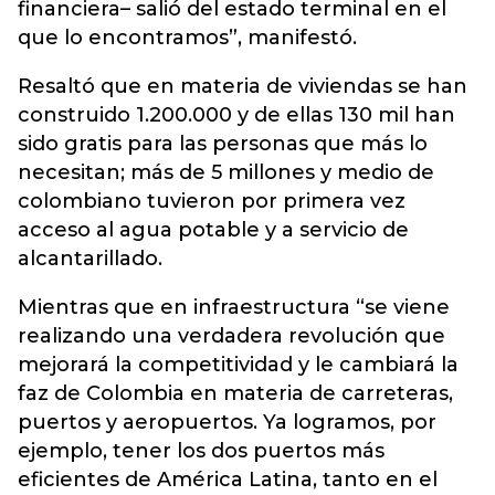
financiera– salió del estado terminal en el
que lo encontramos”, manifestó.
Resaltó que en materia de viviendas se han
construido 1.200.000 y de ellas 130 mil han
sido gratis para las personas que más lo
necesitan; más de 5 millones y medio de
colombiano tuvieron por primera vez
acceso al agua potable y a servicio de
alcantarillado.
Mientras que en infraestructura “se viene
realizando una verdadera revolución que
mejorará la competitividad y le cambiará la
faz de Colombia en materia de carreteras,
puertos y aeropuertos. Ya logramos, por
ejemplo, tener los dos puertos más
eficientes de América Latina, tanto en el