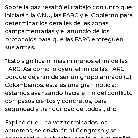
Sobre la paz resaltó el trabajo conjunto que
iniciarán la ONU, las FARC y el Gobierno para
determinar los detalles de las zonas
campamentarias y el anuncio de los
protocolos para que las FARC entreguen
sus armas.
“Esto significa ni más ni menos el fin de las
FARC. Así como lo oyen: el fin de las FARC,
porque dejarán de ser un grupo armado (…).
Colombianos, esta es una gran noticia:
estamos avanzando hacia el fin del conflicto
con pasos ciertos y concretos, para
seguridad y tranquilidad de todos”, dijo.
Explicó que una vez terminados los
acuerdos, se enviarán al Congreso y se