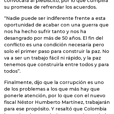
convocará al plebiscito, por lo que cumplirá
su promesa de refrendar los acuerdos.
“Nadie puede ser indiferente frente a esta
oportunidad de acabar con una guerra que
nos ha hecho sufrir tanto y nos ha
desangrado por más de 50 años. El fin del
conflicto es una condición necesaria pero
solo el primer paso para construir la paz. No
va a ser un trabajo fácil ni rápido, y la paz
tenemos que construirla entre todos y para
todos”.
Finalmente, dijo que la corrupción es uno
de los problemas a los que más hay que
ponerle atención, por lo que con el nuevo
fiscal Néstor Humberto Martínez, trabajarán
para ese propósito. Y resaltó que Colombia