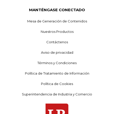
MANTÉNGASE CONECTADO
Mesa de Generación de Contenidos
Nuestros Productos
Contáctenos
Aviso de privacidad
Términos y Condiciones
Política de Tratamiento de Información
Política de Cookies
Superintendencia de Industria y Comercio