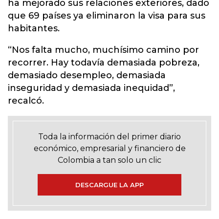
ha mejorado sus relaciones exteriores, dado
que 69 países ya eliminaron la visa para sus
habitantes.
“Nos falta mucho, muchísimo camino por
recorrer. Hay todavía demasiada pobreza,
demasiado desempleo, demasiada
inseguridad y demasiada inequidad”,
recalcó.
Toda la información del primer diario
económico, empresarial y financiero de
Colombia a tan solo un clic
DESCARGUE LA APP