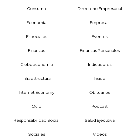
Consumo
Directorio Empresarial
Economía
Empresas
Especiales
Eventos
Finanzas
Finanzas Personales
Globoeconomía
Indicadores
Infraestructura
Inside
Internet Economy
Obituarios
Ocio
Podcast
Responsabilidad Social
Salud Ejecutiva
Sociales
Videos