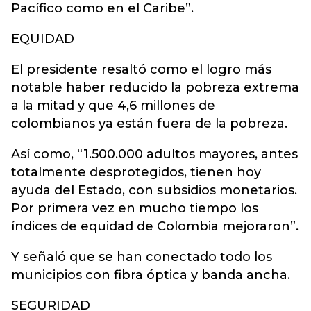
Pacífico como en el Caribe”.
EQUIDAD
El presidente resaltó como el logro más
notable haber reducido la pobreza extrema
a la mitad y que 4,6 millones de
colombianos ya están fuera de la pobreza.
Así como, “1.500.000 adultos mayores, antes
totalmente desprotegidos, tienen hoy
ayuda del Estado, con subsidios monetarios.
Por primera vez en mucho tiempo los
índices de equidad de Colombia mejoraron”.
Y señaló que se han conectado todo los
municipios con fibra óptica y banda ancha.
SEGURIDAD