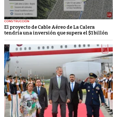
CONSTRUCCIÓN
El proyecto de Cable Aéreo de La Calera
tendría una inversión que supera el $1 billón