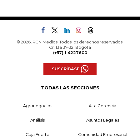
© 2026, RCN Medios. Todos los derechos reservados.
Cr. 13a 37-32, Bogotá
(+57) 1 4227600
SUSCRÍBASE
TODAS LAS SECCIONES
Agronegocios
Alta Gerencia
Análisis
Asuntos Legales
Caja Fuerte
Comunidad Empresarial