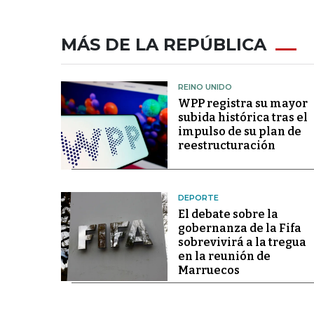
MÁS DE LA REPÚBLICA
REINO UNIDO
WPP registra su mayor
subida histórica tras el
impulso de su plan de
reestructuración
DEPORTE
El debate sobre la
gobernanza de la Fifa
sobrevivirá a la tregua
en la reunión de
Marruecos