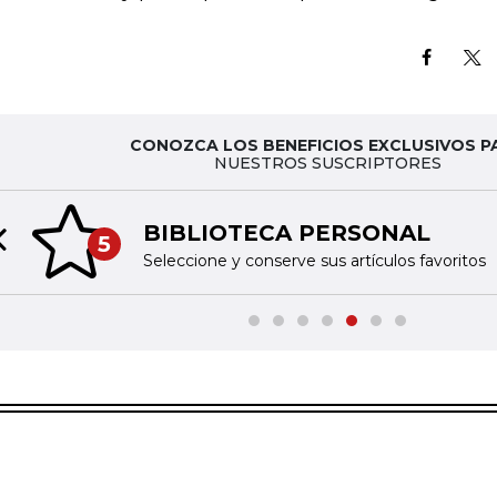
CONOZCA LOS BENEFICIOS EXCLUSIVOS P
NUESTROS SUSCRIPTORES
BIBLIOTECA PERSONAL
5
Previous slide
Seleccione y conserve sus artículos favoritos