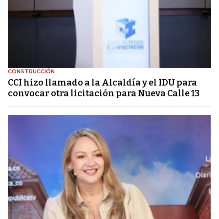
CONSTRUCCIÓN
CCI hizo llamado a la Alcaldía y el IDU para
convocar otra licitación para Nueva Calle 13