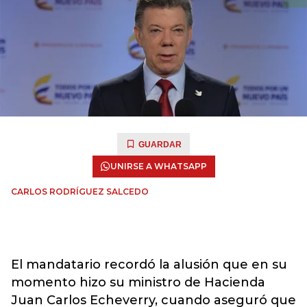
GUARDAR
UNIRSE A WHATSAPP
CARLOS RODRÍGUEZ SALCEDO
El mandatario recordó la alusión que en su
momento hizo su ministro de Hacienda
Juan Carlos Echeverry, cuando aseguró que