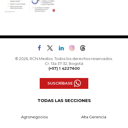
© 2026, RCN Medios. Todos los derechos reservados.
Cr. 13a 37-32, Bogotá
(+57) 1 4227600
SUSCRÍBASE
TODAS LAS SECCIONES
Agronegocios
Alta Gerencia