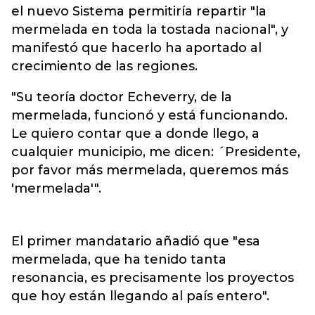
el nuevo Sistema permitiría repartir "la
mermelada en toda la tostada nacional", y
manifestó que hacerlo ha aportado al
crecimiento de las regiones.
"Su teoría doctor Echeverry, de la
mermelada, funcionó y está funcionando.
Le quiero contar que a donde llego, a
cualquier municipio, me dicen: ´Presidente,
por favor más mermelada, queremos más
'mermelada'".
El primer mandatario añadió que "esa
mermelada, que ha tenido tanta
resonancia, es precisamente los proyectos
que hoy están llegando al país entero".