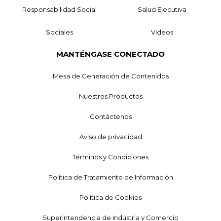
Responsabilidad Social
Salud Ejecutiva
Sociales
Videos
MANTÉNGASE CONECTADO
Mesa de Generación de Contenidos
Nuestros Productos
Contáctenos
Aviso de privacidad
Términos y Condiciones
Política de Tratamiento de Información
Política de Cookies
Superintendencia de Industria y Comercio