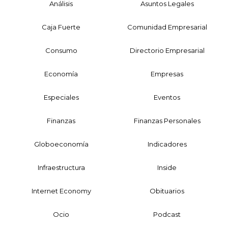
Análisis
Asuntos Legales
Caja Fuerte
Comunidad Empresarial
Consumo
Directorio Empresarial
Economía
Empresas
Especiales
Eventos
Finanzas
Finanzas Personales
Globoeconomía
Indicadores
Infraestructura
Inside
Internet Economy
Obituarios
Ocio
Podcast