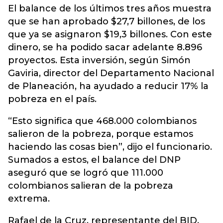
El balance de los últimos tres años muestra
que se han aprobado $27,7 billones, de los
que ya se asignaron $19,3 billones. Con este
dinero, se ha podido sacar adelante 8.896
proyectos. Esta inversión, según Simón
Gaviria, director del Departamento Nacional
de Planeación, ha ayudado a reducir 17% la
pobreza en el país.
“Esto significa que 468.000 colombianos
salieron de la pobreza, porque estamos
haciendo las cosas bien”, dijo el funcionario.
Sumados a estos, el balance del DNP
aseguró que se logró que 111.000
colombianos salieran de la pobreza
extrema.
Rafael de la Cruz, representante del BID,