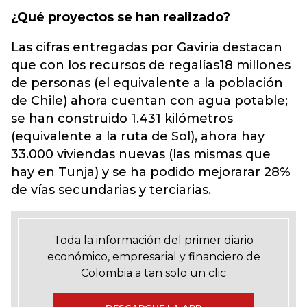
¿Qué proyectos se han realizado?
Las cifras entregadas por Gaviria destacan
que con los recursos de regalías18 millones
de personas (el equivalente a la población
de Chile) ahora cuentan con agua potable;
se han construido 1.431 kilómetros
(equivalente a la ruta de Sol), ahora hay
33.000 viviendas nuevas (las mismas que
hay en Tunja) y se ha podido mejorarar 28%
de vías secundarias y terciarias.
Toda la información del primer diario
económico, empresarial y financiero de
Colombia a tan solo un clic