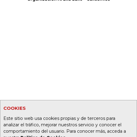
COOKIES
Este sitio web usa cookies propias y de terceros para
analizar el tráfico, mejorar nuestros servicio y conocer el
comportamiento del usuario. Para conocer más, acceda a