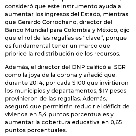
consideró que este instrumento ayuda a
aumentar los ingresos del Estado, mientras
que Gerardo Corrochano, director del
Banco Mundial para Colombia y México, dijo
que el rol de las regalías es “clave”, porque
es fundamental tener un marco que
priorice la redistribución de los recursos.
Además, el director del DNP calificó al SGR
como la joya de la corona y añadió que,
durante 2014, por cada $100 que invirtieron
los municipios y departamentos, $17 pesos
provinieron de las regalías. Además,
aseguró que permitirán reducir el déficit de
vivienda en 5,4 puntos porcentuales y
aumentar la cobertura educativa en 0,65
puntos porcentuales.