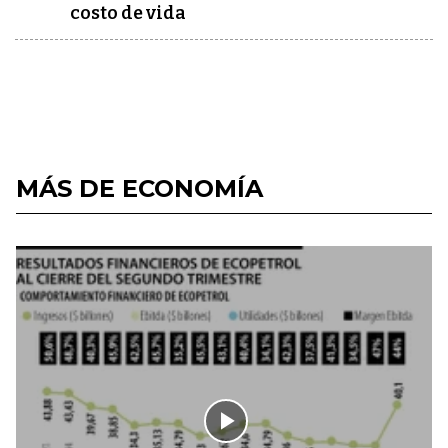
costo de vida
MÁS DE ECONOMÍA