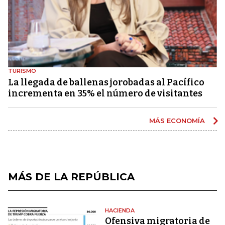
TURISMO
La llegada de ballenas jorobadas al Pacífico
incrementa en 35% el número de visitantes
MÁS ECONOMÍA
MÁS DE LA REPÚBLICA
HACIENDA
Ofensiva migratoria de