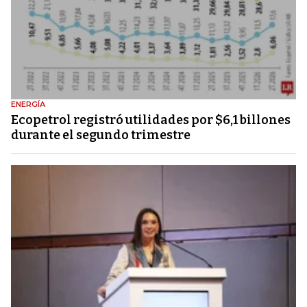
ENERGÍA
Ecopetrol registró utilidades por $6,1 billones
durante el segundo trimestre