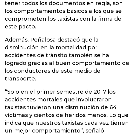
tener todos los documentos en regla, son
los comportamientos básicos a los que se
comprometen los taxistas con la firma de
este pacto.
Además, Peñalosa destacó que la
disminución en la mortalidad por
accidentes de tránsito también se ha
logrado gracias al buen comportamiento de
los conductores de este medio de
transporte.
“Solo en el primer semestre de 2017 los
accidentes mortales que involucraron
taxistas tuvieron una disminución de 64
víctimas y cientos de heridos menos. Lo que
indica que nuestros taxistas cada vez tienen
un mejor comportamiento”, señaló