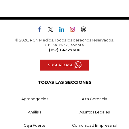
© 2026, RCN Medios. Todos los derechos reservados.
Cr. 13a 37-32, Bogotá
(+57) 1 4227600
SUSCRÍBASE
TODAS LAS SECCIONES
Agronegocios
Alta Gerencia
Análisis
Asuntos Legales
Caja Fuerte
Comunidad Empresarial