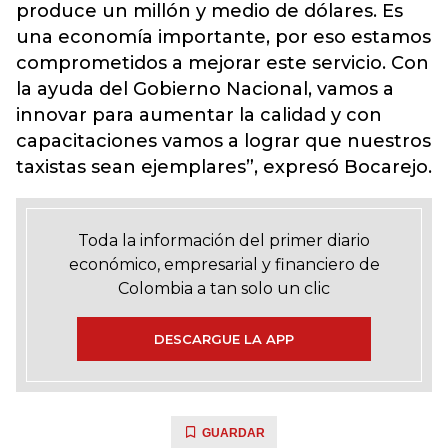
produce un millón y medio de dólares. Es
una economía importante, por eso estamos
comprometidos a mejorar este servicio. Con
la ayuda del Gobierno Nacional, vamos a
innovar para aumentar la calidad y con
capacitaciones vamos a lograr que nuestros
taxistas sean ejemplares”, expresó Bocarejo.
Toda la información del primer diario
económico, empresarial y financiero de
Colombia a tan solo un clic
DESCARGUE LA APP
GUARDAR