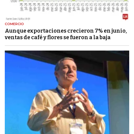
COMERCIO
Aunque exportaciones crecieron 7% en junio,
ventas de café y flores se fueron a la baja