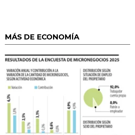
MÁS DE ECONOMÍA