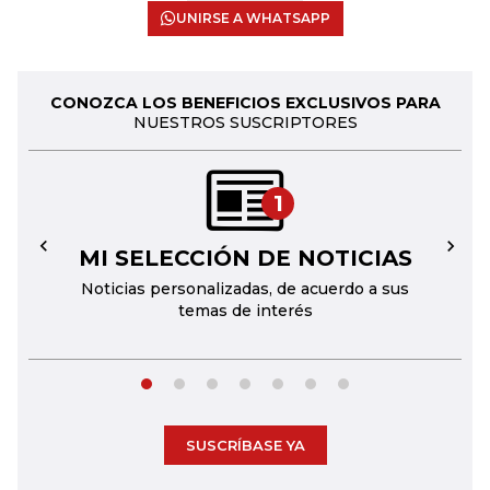
UNIRSE A WHATSAPP
CONOZCA LOS BENEFICIOS EXCLUSIVOS PARA
NUESTROS SUSCRIPTORES
1
MI SELECCIÓN DE NOTICIAS
←
→
Noticias personalizadas, de acuerdo a sus
temas de interés
SUSCRÍBASE YA