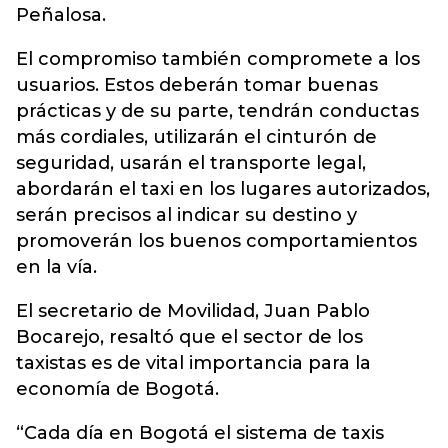
Peñalosa.
El compromiso también compromete a los
usuarios. Estos deberán tomar buenas
prácticas y de su parte, tendrán conductas
más cordiales, utilizarán el cinturón de
seguridad, usarán el transporte legal,
abordarán el taxi en los lugares autorizados,
serán precisos al indicar su destino y
promoverán los buenos comportamientos
en la vía.
El secretario de Movilidad, Juan Pablo
Bocarejo, resaltó que el sector de los
taxistas es de vital importancia para la
economía de Bogotá.
“Cada día en Bogotá el sistema de taxis