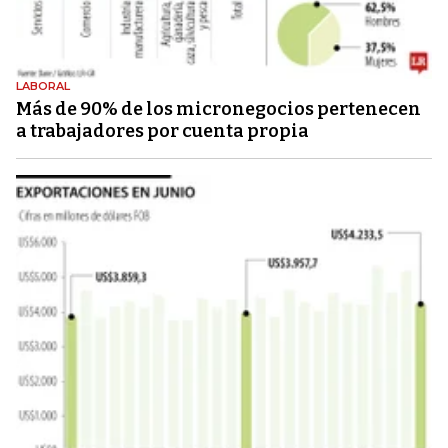
LABORAL
Más de 90% de los micronegocios pertenecen
a trabajadores por cuenta propia