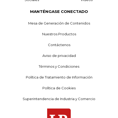
MANTÉNGASE CONECTADO
Mesa de Generación de Contenidos
Nuestros Productos
Contáctenos
Aviso de privacidad
Términos y Condiciones
Política de Tratamiento de Información
Política de Cookies
Superintendencia de Industria y Comercio