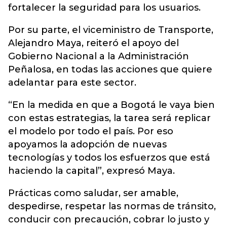
fortalecer la seguridad para los usuarios.
Por su parte, el viceministro de Transporte,
Alejandro Maya, reiteró el apoyo del
Gobierno Nacional a la Administración
Peñalosa, en todas las acciones que quiere
adelantar para este sector.
“En la medida en que a Bogotá le vaya bien
con estas estrategias, la tarea será replicar
el modelo por todo el país. Por eso
apoyamos la adopción de nuevas
tecnologías y todos los esfuerzos que está
haciendo la capital”, expresó Maya.
Prácticas como saludar, ser amable,
despedirse, respetar las normas de tránsito,
conducir con precaución, cobrar lo justo y