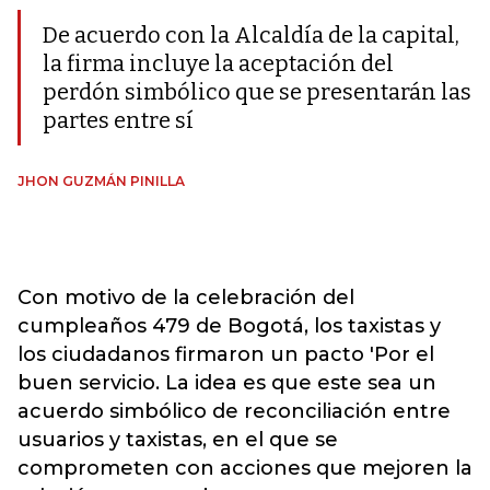
De acuerdo con la Alcaldía de la capital,
la firma incluye la aceptación del
perdón simbólico que se presentarán las
partes entre sí
JHON GUZMÁN PINILLA
Con motivo de la celebración del
cumpleaños 479 de Bogotá, los taxistas y
los ciudadanos firmaron un pacto 'Por el
buen servicio. La idea es que este sea un
acuerdo simbólico de reconciliación entre
usuarios y taxistas, en el que se
comprometen con acciones que mejoren la