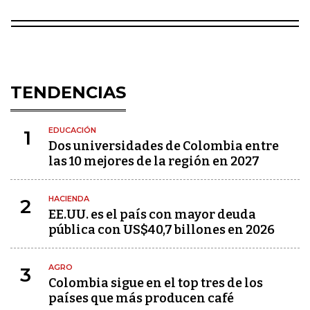
TENDENCIAS
EDUCACIÓN
1
Dos universidades de Colombia entre
las 10 mejores de la región en 2027
HACIENDA
2
EE.UU. es el país con mayor deuda
pública con US$40,7 billones en 2026
AGRO
3
Colombia sigue en el top tres de los
países que más producen café