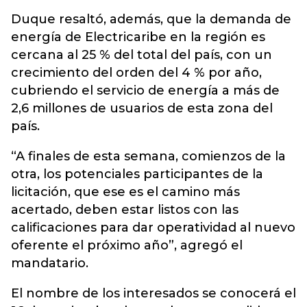
Duque resaltó, además, que la demanda de
energía de Electricaribe en la región es
cercana al 25 % del total del país, con un
crecimiento del orden del 4 % por año,
cubriendo el servicio de energía a más de
2,6 millones de usuarios de esta zona del
país.
“A finales de esta semana, comienzos de la
otra, los potenciales participantes de la
licitación, que ese es el camino más
acertado, deben estar listos con las
calificaciones para dar operatividad al nuevo
oferente el próximo año”, agregó el
mandatario.
El nombre de los interesados se conocerá el