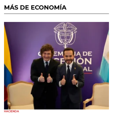
MÁS DE ECONOMÍA
HACIENDA