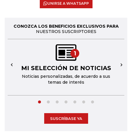
UNIRSE A WHATSAPP
CONOZCA LOS BENEFICIOS EXCLUSIVOS PARA
NUESTROS SUSCRIPTORES
1
MI SELECCIÓN DE NOTICIAS
←
→
Noticias personalizadas, de acuerdo a sus
temas de interés
SUSCRÍBASE YA