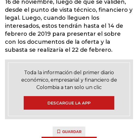
16 de noviembre, luego de que se validen,
desde el punto de vista técnico, financiero y
legal. Luego, cuando lleguen los
interesados, estos tendrán hasta el 14 de
febrero de 2019 para presentar el sobre
con los documentos de la oferta y la
subasta se realizaría el 22 de febrero.
Toda la información del primer diario
económico, empresarial y financiero de
Colombia a tan solo un clic
DESCARGUE LA APP
GUARDAR