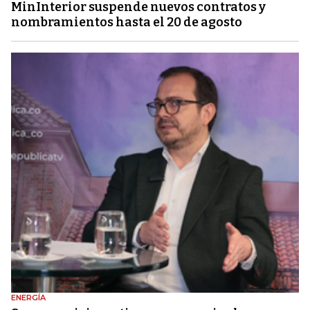
MinInterior suspende nuevos contratos y
nombramientos hasta el 20 de agosto
ENERGÍA