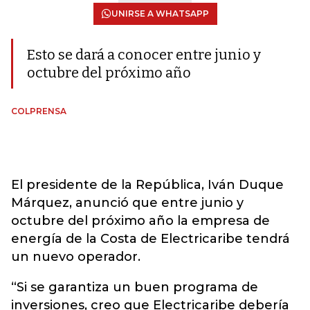
UNIRSE A WHATSAPP
Esto se dará a conocer entre junio y
octubre del próximo año
COLPRENSA
El presidente de la República, Iván Duque
Márquez, anunció que entre junio y
octubre del próximo año la empresa de
energía de la Costa de Electricaribe tendrá
un nuevo operador.
“Si se garantiza un buen programa de
inversiones, creo que Electricaribe debería