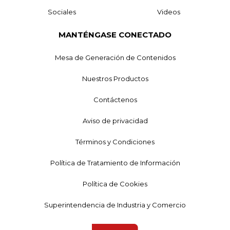
Sociales
Videos
MANTÉNGASE CONECTADO
Mesa de Generación de Contenidos
Nuestros Productos
Contáctenos
Aviso de privacidad
Términos y Condiciones
Política de Tratamiento de Información
Política de Cookies
Superintendencia de Industria y Comercio