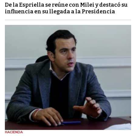
De la Espriella se reúne con Milei y destacó su
influencia en su llegada a la Presidencia
HACIENDA