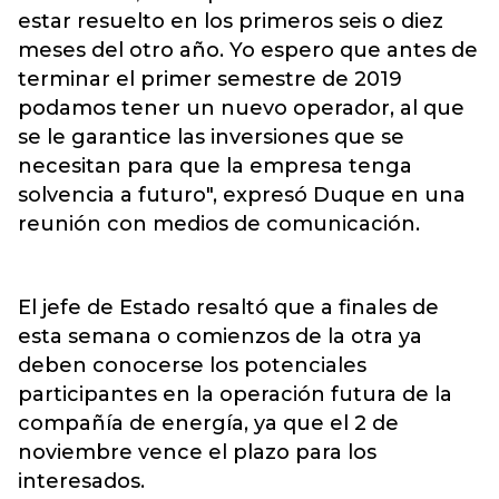
estar resuelto en los primeros seis o diez
meses del otro año. Yo espero que antes de
terminar el primer semestre de 2019
podamos tener un nuevo operador, al que
se le garantice las inversiones que se
necesitan para que la empresa tenga
solvencia a futuro", expresó Duque en una
reunión con medios de comunicación.
El jefe de Estado resaltó que a finales de
esta semana o comienzos de la otra ya
deben conocerse los potenciales
participantes en la operación futura de la
compañía de energía, ya que el 2 de
noviembre vence el plazo para los
interesados.