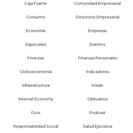
Caja Fuerte
Comunidad Empresarial
Consumo
Directorio Empresarial
Economía
Empresas
Especiales
Eventos
Finanzas
Finanzas Personales
Globoeconomía
Indicadores
Infraestructura
Inside
Internet Economy
Obituarios
Ocio
Podcast
Responsabilidad Social
Salud Ejecutiva