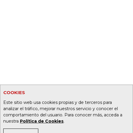
COOKIES
Este sitio web usa cookies propias y de terceros para
analizar el tráfico, mejorar nuestros servicio y conocer el
comportamiento del usuario. Para conocer más, acceda a
nuestra
Política de Cookies
.