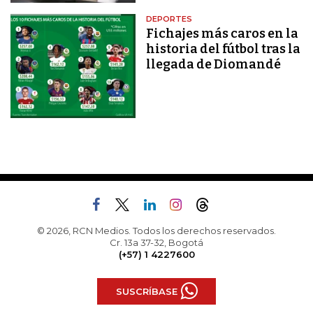
DEPORTES
Fichajes más caros en la
historia del fútbol tras la
llegada de Diomandé
© 2026, RCN Medios. Todos los derechos reservados.
Cr. 13a 37-32, Bogotá
(+57) 1 4227600
SUSCRÍBASE