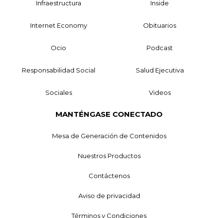
Infraestructura
Inside
Internet Economy
Obituarios
Ocio
Podcast
Responsabilidad Social
Salud Ejecutiva
Sociales
Videos
MANTÉNGASE CONECTADO
Mesa de Generación de Contenidos
Nuestros Productos
Contáctenos
Aviso de privacidad
Términos y Condiciones