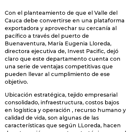
Con el planteamiento de que el Valle del
Cauca debe convertirse en una plataforma
exportadora y aprovechar su cercanía al
pacífico a través del puerto de
Buenaventura, María Eugenia Lloreda,
directora ejecutiva de, Invest Pacific, dejó
claro que este departamento cuenta con
una serie de ventajas competitivas que
pueden llevar al cumplimiento de ese
objetivo.
Ubicación estratégica, tejido empresarial
consolidado, infraestructura, costos bajos
en logística y operación , recurso humano y
calidad de vida, son algunas de las
características que según LLoreda, hacen