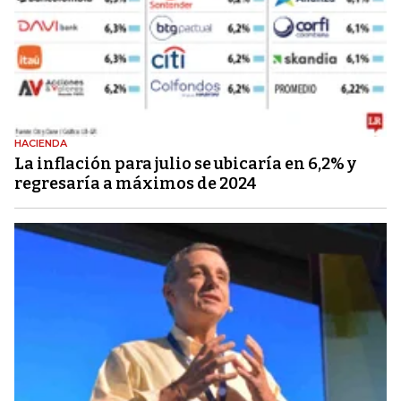
HACIENDA
La inflación para julio se ubicaría en 6,2% y
regresaría a máximos de 2024