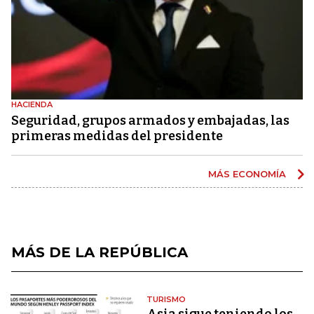
HACIENDA
Seguridad, grupos armados y embajadas, las
primeras medidas del presidente
MÁS ECONOMÍA
MÁS DE LA REPÚBLICA
TURISMO
Asia sigue teniendo los