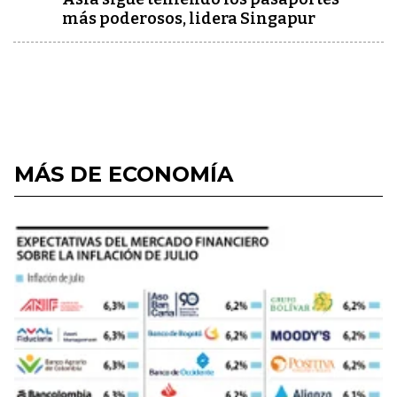
más poderosos, lidera Singapur
MÁS DE ECONOMÍA