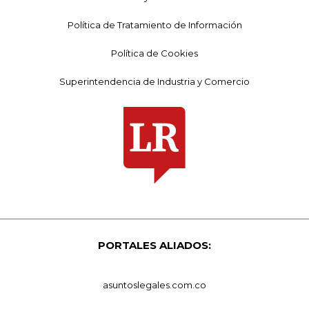
Política de Tratamiento de Información
Política de Cookies
Superintendencia de Industria y Comercio
PORTALES ALIADOS:
asuntoslegales.com.co