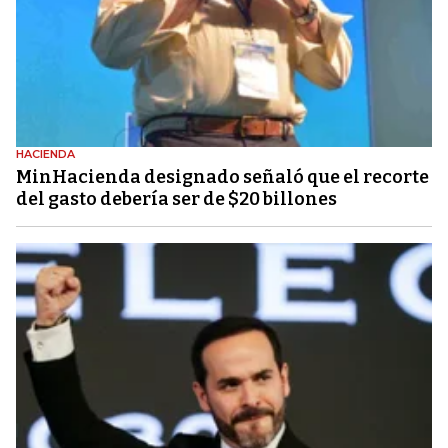
HACIENDA
MinHacienda designado señaló que el recorte
del gasto debería ser de $20 billones