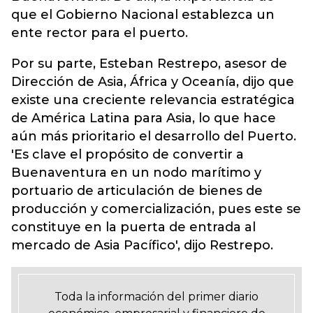
que el Gobierno Nacional establezca un
ente rector para el puerto.
Por su parte, Esteban Restrepo, asesor de
Dirección de Asia, África y Oceanía, dijo que
existe una creciente relevancia estratégica
de América Latina para Asia, lo que hace
aún más prioritario el desarrollo del Puerto.
'Es clave el propósito de convertir a
Buenaventura en un nodo marítimo y
portuario de articulación de bienes de
producción y comercialización, pues este se
constituye en la puerta de entrada al
mercado de Asia Pacífico', dijo Restrepo.
Toda la información del primer diario