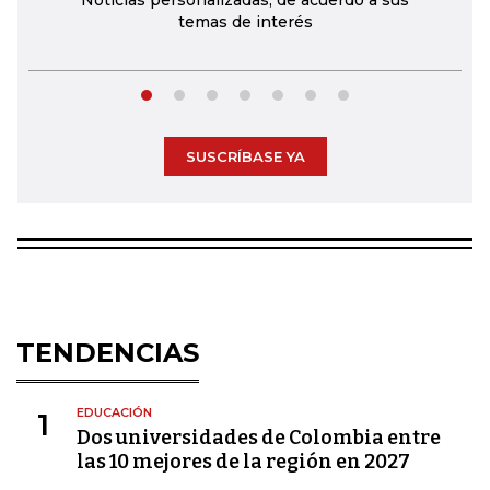
Noticias personalizadas, de acuerdo a sus
temas de interés
SUSCRÍBASE YA
TENDENCIAS
EDUCACIÓN
1
Dos universidades de Colombia entre
las 10 mejores de la región en 2027