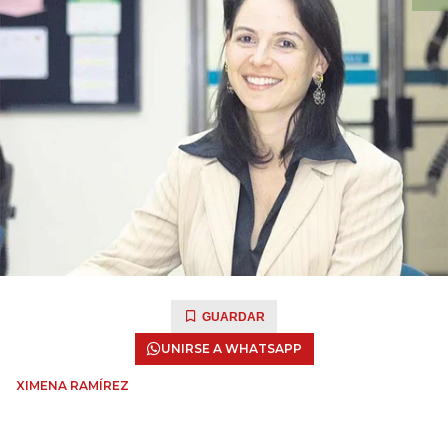
GUARDAR
UNIRSE A WHATSAPP
XIMENA RAMÍREZ