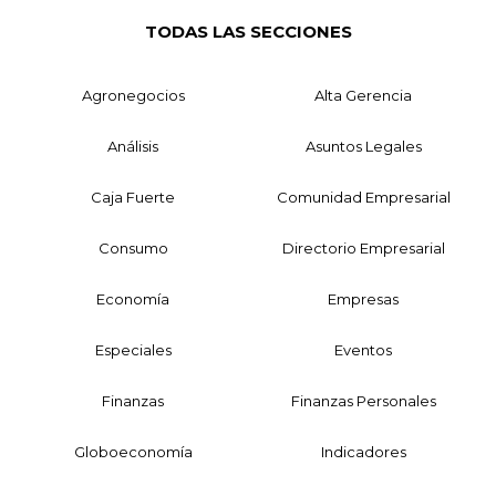
TODAS LAS SECCIONES
Agronegocios
Alta Gerencia
Análisis
Asuntos Legales
Caja Fuerte
Comunidad Empresarial
Consumo
Directorio Empresarial
Economía
Empresas
Especiales
Eventos
Finanzas
Finanzas Personales
Globoeconomía
Indicadores