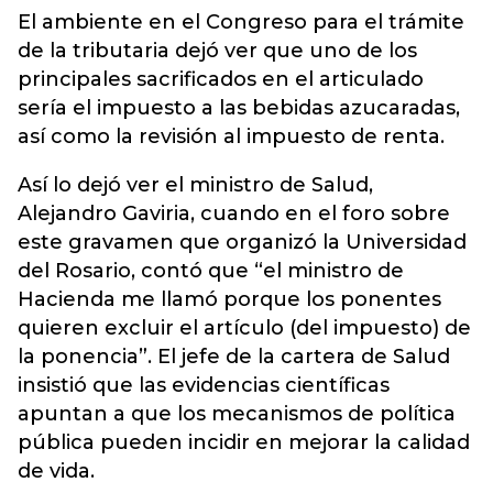
El ambiente en el Congreso para el trámite
de la tributaria dejó ver que uno de los
principales sacrificados en el articulado
sería el impuesto a las bebidas azucaradas,
así como la revisión al impuesto de renta.
Así lo dejó ver el ministro de Salud,
Alejandro Gaviria, cuando en el foro sobre
este gravamen que organizó la Universidad
del Rosario, contó que “el ministro de
Hacienda me llamó porque los ponentes
quieren excluir el artículo (del impuesto) de
la ponencia”. El jefe de la cartera de Salud
insistió que las evidencias científicas
apuntan a que los mecanismos de política
pública pueden incidir en mejorar la calidad
de vida.