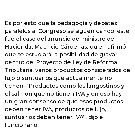
Es por esto que la pedagogía y debates
paralelos al Congreso se siguen dando, este
fue el caso del anuncio del ministro de
Hacienda, Mauricio Cárdenas, quien afirmó
que se estudiará la posibilidad de gravar
dentro del Proyecto de Ley de Reforma
Tributaria, varios productos considerados de
lujo o suntuarios que actualmente no
tienen. “Productos como los langostinos y
el salmón que no tienen IVA y en eso hay
un gran consenso de que esos productos
deben tener IVA, productos de lujo,
suntuarios deben tener IVA”, dijo el
funcionario.