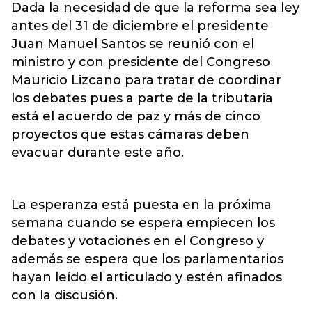
Dada la necesidad de que la reforma sea ley
antes del 31 de diciembre el presidente
Juan Manuel Santos se reunió con el
ministro y con presidente del Congreso
Mauricio Lizcano para tratar de coordinar
los debates pues a parte de la tributaria
está el acuerdo de paz y más de cinco
proyectos que estas cámaras deben
evacuar durante este año.
La esperanza está puesta en la próxima
semana cuando se espera empiecen los
debates y votaciones en el Congreso y
además se espera que los parlamentarios
hayan leído el articulado y estén afinados
con la discusión.