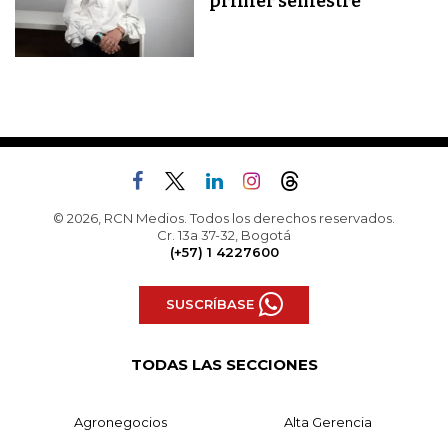
primer semestre
© 2026, RCN Medios. Todos los derechos reservados.
Cr. 13a 37-32, Bogotá
(+57) 1 4227600
SUSCRÍBASE
TODAS LAS SECCIONES
Agronegocios
Alta Gerencia