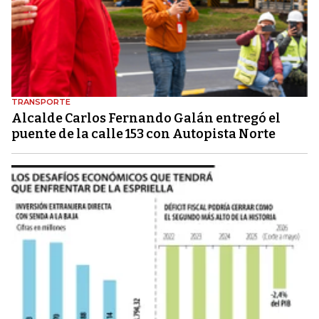
TRANSPORTE
Alcalde Carlos Fernando Galán entregó el
puente de la calle 153 con Autopista Norte