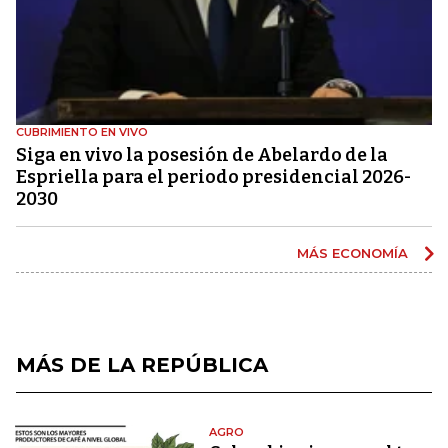
CUBRIMIENTO EN VIVO
Siga en vivo la posesión de Abelardo de la
Espriella para el periodo presidencial 2026-
2030
MÁS ECONOMÍA
MÁS DE LA REPÚBLICA
AGRO