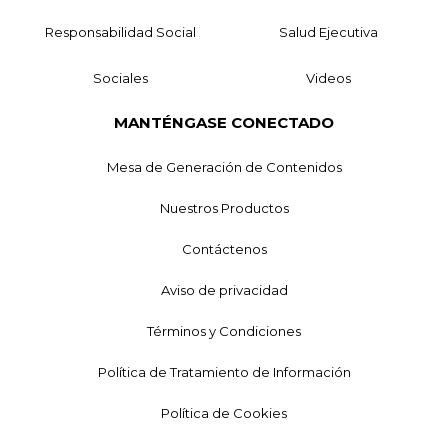
Responsabilidad Social
Salud Ejecutiva
Sociales
Videos
MANTÉNGASE CONECTADO
Mesa de Generación de Contenidos
Nuestros Productos
Contáctenos
Aviso de privacidad
Términos y Condiciones
Política de Tratamiento de Información
Política de Cookies