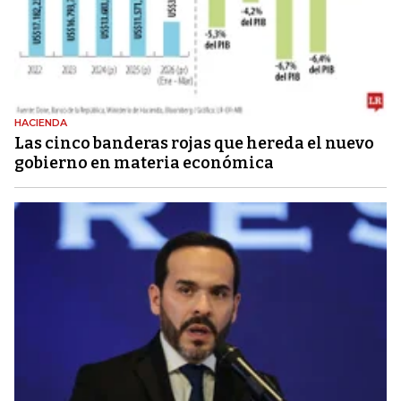
HACIENDA
Las cinco banderas rojas que hereda el nuevo
gobierno en materia económica