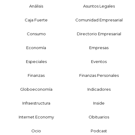
Análisis
Asuntos Legales
Caja Fuerte
Comunidad Empresarial
Consumo
Directorio Empresarial
Economía
Empresas
Especiales
Eventos
Finanzas
Finanzas Personales
Globoeconomía
Indicadores
Infraestructura
Inside
Internet Economy
Obituarios
Ocio
Podcast