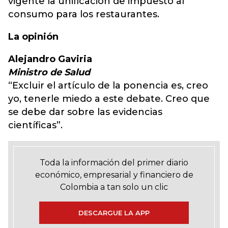
vigente la unificación de impuesto al
consumo para los restaurantes.
La opinión
Alejandro Gaviria
Ministro de Salud
“Excluir el artículo de la ponencia es, creo
yo, tenerle miedo a este debate. Creo que
se debe dar sobre las evidencias
científicas”.
Toda la información del primer diario
económico, empresarial y financiero de
Colombia a tan solo un clic
DESCARGUE LA APP