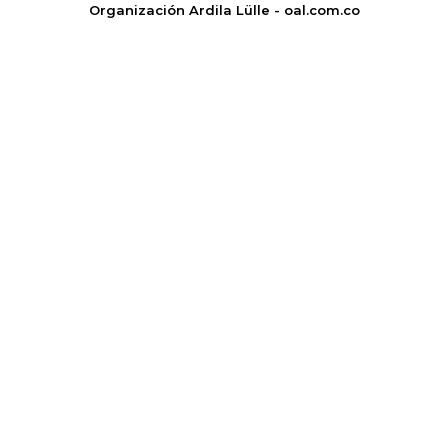
Organización Ardila Lülle - oal.com.co