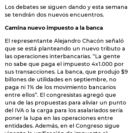
Los debates se siguen dando y esta semana
se tendrán dos nuevos encuentros.
Camina nuevo impuesto a la banca
El representante Alejandro Chacón señaló
que se está planteando un nuevo tributo a
las operaciones interbancarias. “La gente
no sabe que paga el impuesto 4x1.000 por
sus transacciones. La banca, que produjo $9
billones de utilidades en septiembre, no
paga ni 1% de los movimiento bancarios
entre ellos”. El congresistas agregó que
una de las propuestas para aliviar un punto
del IVA o la carga para los asalariados sería
poner la lupa en las operaciones entre
entidades. Además, en el Congreso sigue