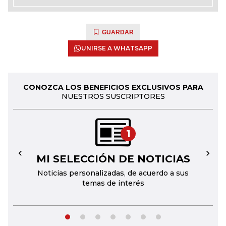
GUARDAR
UNIRSE A WHATSAPP
CONOZCA LOS BENEFICIOS EXCLUSIVOS PARA
NUESTROS SUSCRIPTORES
1
MI SELECCIÓN DE NOTICIAS
←
→
Noticias personalizadas, de acuerdo a sus
temas de interés