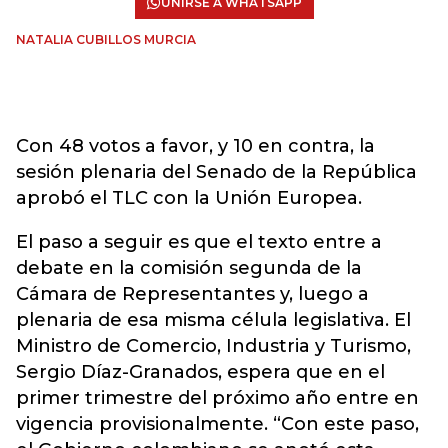
UNIRSE A WHATSAPP
NATALIA CUBILLOS MURCIA
Con 48 votos a favor, y 10 en contra, la
sesión plenaria del Senado de la República
aprobó el TLC con la Unión Europea.
El paso a seguir es que el texto entre a
debate en la comisión segunda de la
Cámara de Representantes y, luego a
plenaria de esa misma célula legislativa. El
Ministro de Comercio, Industria y Turismo,
Sergio Díaz-Granados, espera que en el
primer trimestre del próximo año entre en
vigencia provisionalmente. “Con este paso,