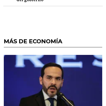
MÁS DE ECONOMÍA