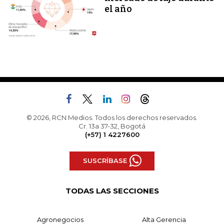
el año
© 2026, RCN Medios. Todos los derechos reservados.
Cr. 13a 37-32, Bogotá
(+57) 1 4227600
SUSCRÍBASE
TODAS LAS SECCIONES
Agronegocios
Alta Gerencia