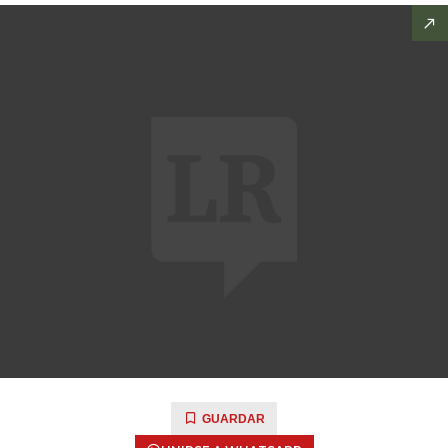
GUARDAR