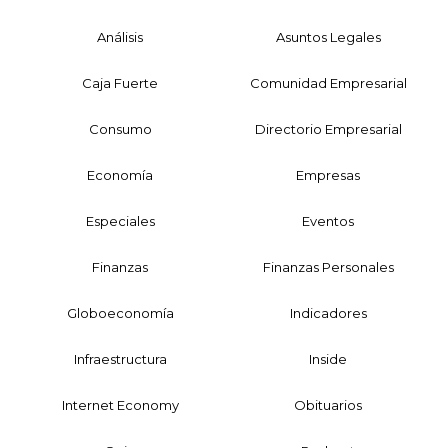
Análisis
Asuntos Legales
Caja Fuerte
Comunidad Empresarial
Consumo
Directorio Empresarial
Economía
Empresas
Especiales
Eventos
Finanzas
Finanzas Personales
Globoeconomía
Indicadores
Infraestructura
Inside
Internet Economy
Obituarios