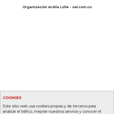
Organización Ardila Lülle - oal.com.co
COOKIES
Este sitio web usa cookies propias y de terceros para
analizar el tráfico, mejorar nuestros servicio y conocer el