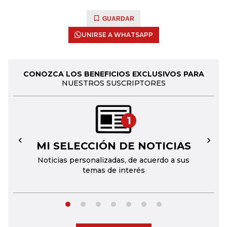
GUARDAR
UNIRSE A WHATSAPP
CONOZCA LOS BENEFICIOS EXCLUSIVOS PARA
NUESTROS SUSCRIPTORES
1
MI SELECCIÓN DE NOTICIAS
←
→
Noticias personalizadas, de acuerdo a sus
temas de interés