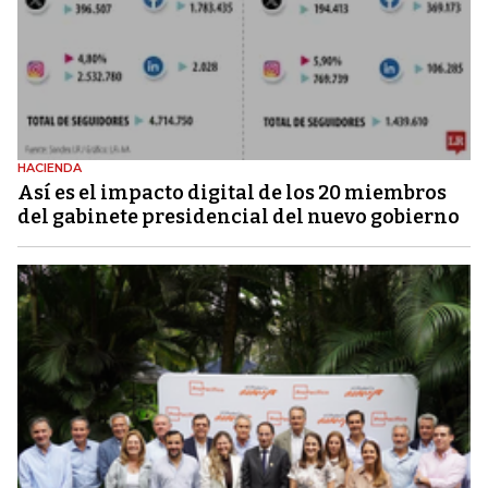
HACIENDA
Así es el impacto digital de los 20 miembros
del gabinete presidencial del nuevo gobierno