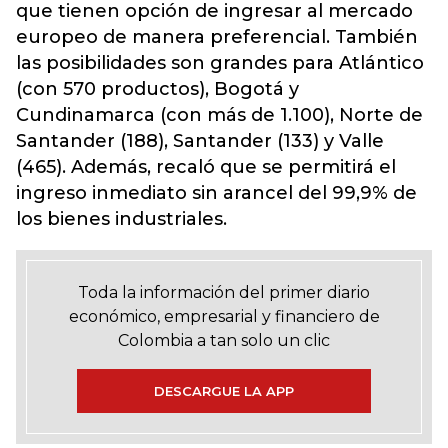
que tienen opción de ingresar al mercado
europeo de manera preferencial. También
las posibilidades son grandes para Atlántico
(con 570 productos), Bogotá y
Cundinamarca (con más de 1.100), Norte de
Santander (188), Santander (133) y Valle
(465). Además, recaló que se permitirá el
ingreso inmediato sin arancel del 99,9% de
los bienes industriales.
Toda la información del primer diario
económico, empresarial y financiero de
Colombia a tan solo un clic
DESCARGUE LA APP