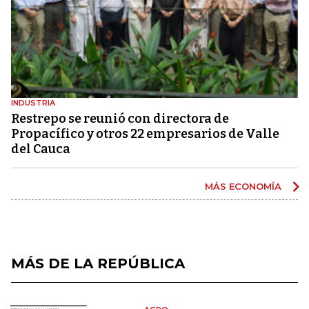
INDUSTRIA
Restrepo se reunió con directora de
Propacífico y otros 22 empresarios de Valle
del Cauca
MÁS ECONOMÍA
MÁS DE LA REPÚBLICA