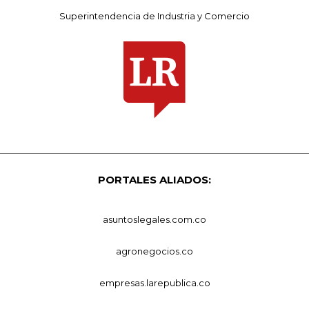
Superintendencia de Industria y Comercio
PORTALES ALIADOS:
asuntoslegales.com.co
agronegocios.co
empresas.larepublica.co