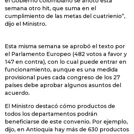
el Gobierno colombiano se anotó esta
semana otro hit, que suma en el
cumplimiento de las metas del cuatrienio”,
dijo el Ministro.
Esta misma semana se aprobó el texto por
el Parlamento Europeo (482 votos a favor y
147 en contra), con lo cual puede entrar en
funcionamiento, aunque es una medida
provisional pues cada congreso de los 27
países debe aprobar algunos asuntos del
acuerdo.
El Ministro destacó cómo productos de
todos los departamentos podrán
beneficiarse de este convenio. Por ejemplo,
dijo, en Antioquia hay más de 630 productos