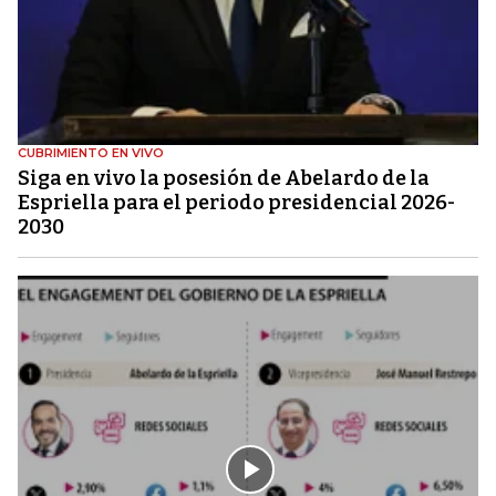
CUBRIMIENTO EN VIVO
Siga en vivo la posesión de Abelardo de la
Espriella para el periodo presidencial 2026-
2030