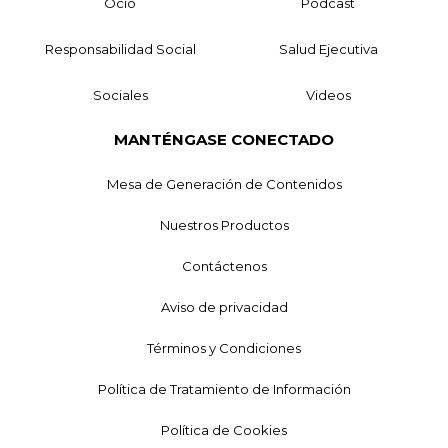
Ocio
Podcast
Responsabilidad Social
Salud Ejecutiva
Sociales
Videos
MANTÉNGASE CONECTADO
Mesa de Generación de Contenidos
Nuestros Productos
Contáctenos
Aviso de privacidad
Términos y Condiciones
Política de Tratamiento de Información
Política de Cookies