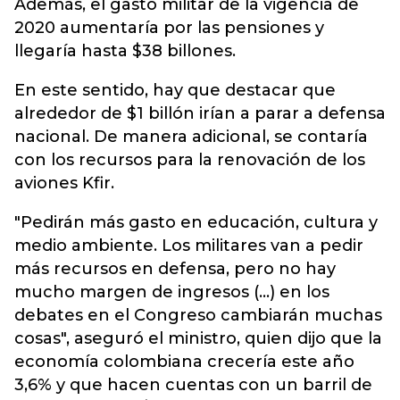
Además, el gasto militar de la vigencia de
2020 aumentaría por las pensiones y
llegaría hasta $38 billones.
En este sentido, hay que destacar que
alrededor de $1 billón irían a parar a defensa
nacional. De manera adicional, se contaría
con los recursos para la renovación de los
aviones Kfir.
"Pedirán más gasto en educación, cultura y
medio ambiente. Los militares van a pedir
más recursos en defensa, pero no hay
mucho margen de ingresos (...) en los
debates en el Congreso cambiarán muchas
cosas", aseguró el ministro, quien dijo que la
economía colombiana crecería este año
3,6% y que hacen cuentas con un barril de