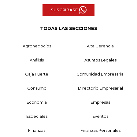
SUSCRÍBASE
TODAS LAS SECCIONES
Agronegocios
Alta Gerencia
Análisis
Asuntos Legales
Caja Fuerte
Comunidad Empresarial
Consumo
Directorio Empresarial
Economía
Empresas
Especiales
Eventos
Finanzas
Finanzas Personales