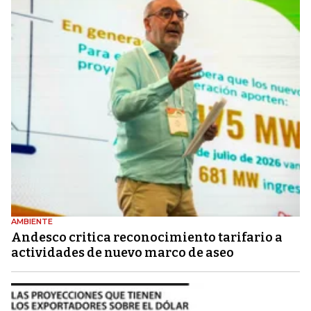
AMBIENTE
Andesco critica reconocimiento tarifario a
actividades de nuevo marco de aseo