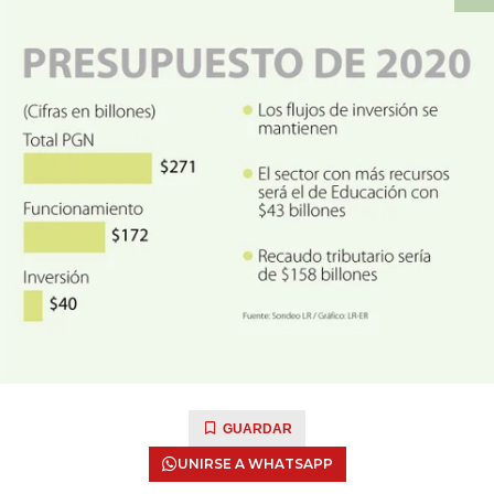
GUARDAR
UNIRSE A WHATSAPP