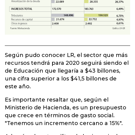
Según pudo conocer LR, el sector que más
recursos tendrá para 2020 seguirá siendo el
de Educación que llegaría a $43 billones,
una cifra superior a los $41,5 billones de
este año.
Es importante resaltar que, según el
Ministerio de Hacienda, es un presupuesto
que crece en términos de gasto social.
"Tenemos un incremento cercano a 15%".