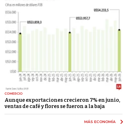
COMERCIO
Aunque exportaciones crecieron 7% en junio,
ventas de café y flores se fueron a la baja
MÁS ECONOMÍA