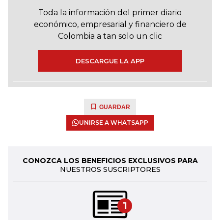
Toda la información del primer diario
económico, empresarial y financiero de
Colombia a tan solo un clic
DESCARGUE LA APP
GUARDAR
UNIRSE A WHATSAPP
CONOZCA LOS BENEFICIOS EXCLUSIVOS PARA
NUESTROS SUSCRIPTORES
1