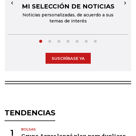
MI SELECCIÓN DE NOTICIAS
←
→
Noticias personalizadas, de acuerdo a sus
temas de interés
SUSCRÍBASE YA
TENDENCIAS
BOLSAS
1