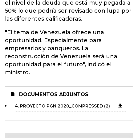
el nivel de la deuda que está muy pegada a
50% lo que podría ser revisado con lupa por
las diferentes calificadoras.
"El tema de Venezuela ofrece una
oportunidad. Especialmente para
empresarios y banqueros. La
reconstrucción de Venezuela será una
oportunidad para el futuro", indicó el
ministro.
DOCUMENTOS ADJUNTOS
4. PROYECTO PGN 2020_COMPRESSED (2)