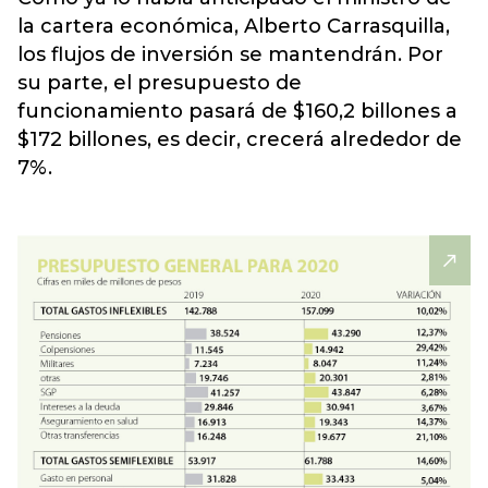
la cartera económica, Alberto Carrasquilla,
los flujos de inversión se mantendrán. Por
su parte, el presupuesto de
funcionamiento pasará de $160,2 billones a
$172 billones, es decir, crecerá alrededor de
7%.