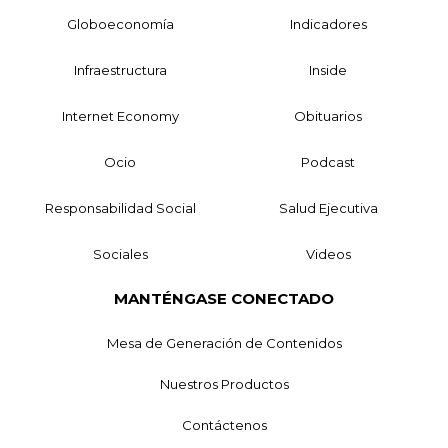
Globoeconomía
Indicadores
Infraestructura
Inside
Internet Economy
Obituarios
Ocio
Podcast
Responsabilidad Social
Salud Ejecutiva
Sociales
Videos
MANTÉNGASE CONECTADO
Mesa de Generación de Contenidos
Nuestros Productos
Contáctenos