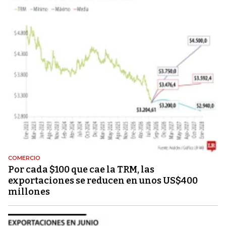
COMERCIO
Por cada $100 que cae la TRM, las
exportaciones se reducen en unos US$400
millones