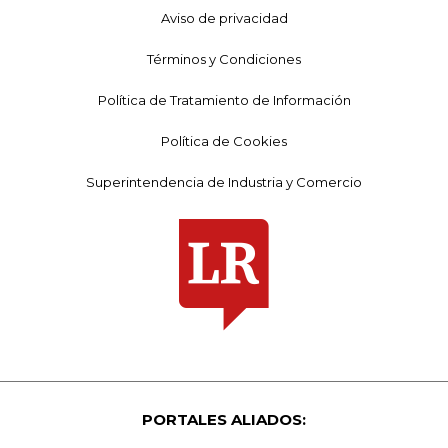
Aviso de privacidad
Términos y Condiciones
Política de Tratamiento de Información
Política de Cookies
Superintendencia de Industria y Comercio
PORTALES ALIADOS: