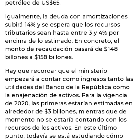
petróleo de US$65.
Igualmente, la deuda con amortizaciones
subirá 14% y se espera que los recursos
tributarios sean hasta entre 3 y 4% por
encima de lo estimado. En concreto, el
monto de recaudación pasará de $148
billones a $158 billones.
Hay que recordar que el ministerio
empezará a contar como ingresos tanto las
utilidades del Banco de la República como
la enajenación de activos. Para la vigencia
de 2020, las primeras estarían estimadas en
alrededor de $3 billones, mientras que de
momento no se estaría contando con los
recursos de los activos. En este último
punto, todavía se está estudiando cómo