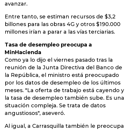
avanzar.
Entre tanto, se estiman recursos de $3,2
billones para las obras 4G y otros $190.000
millones irían a parar a las vías terciarias.
Tasa de desempleo preocupa a
MinHacienda
Como ya lo dijo el viernes pasado tras la
reunión de la Junta Directiva del Banco de
la República, el ministro está preocupado
por los datos de desempleo de los últimos
meses. "La oferta de trabajo está cayendo y
la tasa de desempleo también sube. Es una
situación compleja. Se trata de datos
angustiosos", aseveró.
Al igual, a Carrasquilla también le preocupa