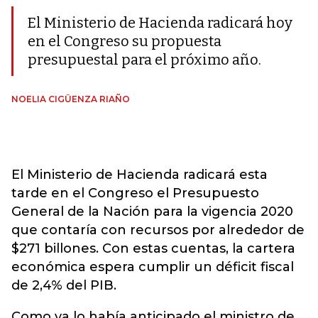
El Ministerio de Hacienda radicará hoy
en el Congreso su propuesta
presupuestal para el próximo año.
NOELIA CIGÜENZA RIAÑO
El Ministerio de Hacienda radicará esta
tarde en el Congreso el Presupuesto
General de la Nación para la vigencia 2020
que contaría con recursos por alrededor de
$271 billones. Con estas cuentas, la cartera
económica espera cumplir un déficit fiscal
de 2,4% del PIB.
Como ya lo había anticipado el ministro de