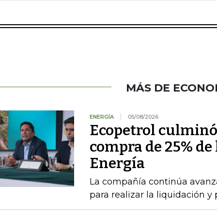
MÁS DE ECONO
ENERGÍA
05/08/2026
Ecopetrol culminó 
compra de 25% de l
Energía
La compañía continúa avanza
para realizar la liquidación y