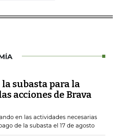
MÍA
la subasta para la
as acciones de Brava
ndo en las actividades necesarias
 pago de la subasta el 17 de agosto