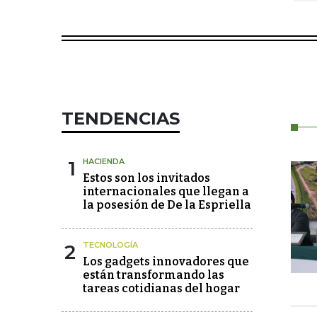
TENDENCIAS
1
HACIENDA
Estos son los invitados
internacionales que llegan a
la posesión de De la Espriella
2
TECNOLOGÍA
Los gadgets innovadores que
están transformando las
tareas cotidianas del hogar