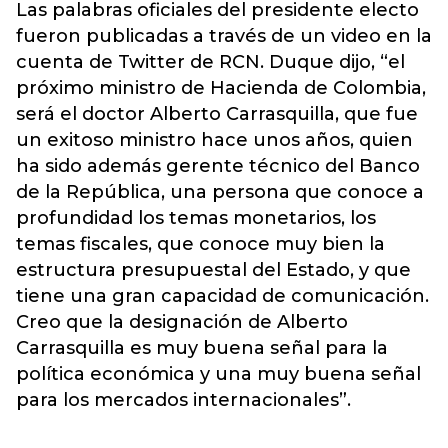
Las palabras oficiales del presidente electo
fueron publicadas a través de un video en la
cuenta de Twitter de RCN. Duque dijo, “el
próximo ministro de Hacienda de Colombia,
será el doctor Alberto Carrasquilla, que fue
un exitoso ministro hace unos años, quien
ha sido además gerente técnico del Banco
de la República, una persona que conoce a
profundidad los temas monetarios, los
temas fiscales, que conoce muy bien la
estructura presupuestal del Estado, y que
tiene una gran capacidad de comunicación.
Creo que la designación de Alberto
Carrasquilla es muy buena señal para la
política económica y una muy buena señal
para los mercados internacionales”.