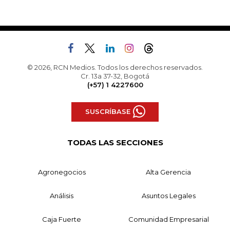
© 2026, RCN Medios. Todos los derechos reservados.
Cr. 13a 37-32, Bogotá
(+57) 1 4227600
SUSCRÍBASE
TODAS LAS SECCIONES
Agronegocios
Alta Gerencia
Análisis
Asuntos Legales
Caja Fuerte
Comunidad Empresarial