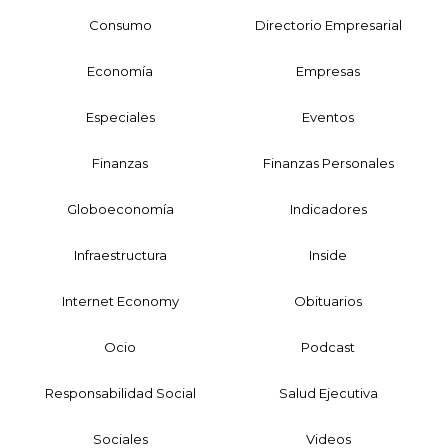
Consumo
Directorio Empresarial
Economía
Empresas
Especiales
Eventos
Finanzas
Finanzas Personales
Globoeconomía
Indicadores
Infraestructura
Inside
Internet Economy
Obituarios
Ocio
Podcast
Responsabilidad Social
Salud Ejecutiva
Sociales
Videos