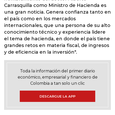
Carrasquilla como Ministro de Hacienda es
una gran noticia. Genera confianza tanto en
el país como en los mercados
internacionales, que una persona de su alto
conocimiento técnico y experiencia lidere
el tema de hacienda, en donde el país tiene
grandes retos en materia fiscal, de ingresos
y de eficiencia en la inversión".
Toda la información del primer diario
económico, empresarial y financiero de
Colombia a tan solo un clic
DESCARGUE LA APP