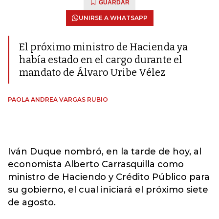
GUARDAR
UNIRSE A WHATSAPP
El próximo ministro de Hacienda ya
había estado en el cargo durante el
mandato de Álvaro Uribe Vélez
PAOLA ANDREA VARGAS RUBIO
Iván Duque nombró, en la tarde de hoy, al
economista Alberto Carrasquilla como
ministro de Haciendo y Crédito Público para
su gobierno, el cual iniciará el próximo siete
de agosto.