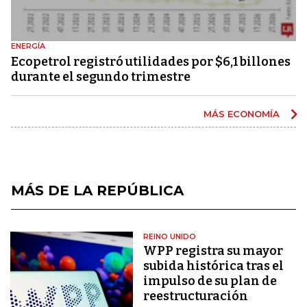
ENERGÍA
Ecopetrol registró utilidades por $6,1 billones
durante el segundo trimestre
MÁS ECONOMÍA
MÁS DE LA REPÚBLICA
REINO UNIDO
WPP registra su mayor
subida histórica tras el
impulso de su plan de
reestructuración