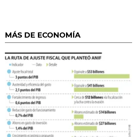
MÁS DE ECONOMÍA