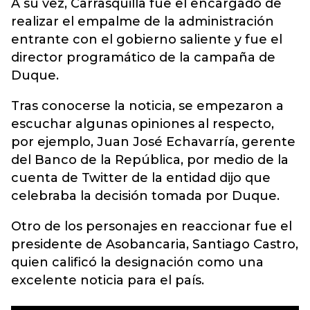
A su vez, Carrasquilla fue el encargado de
realizar el empalme de la administración
entrante con el gobierno saliente y fue el
director programático de la campaña de
Duque.
Tras conocerse la noticia, se empezaron a
escuchar algunas opiniones al respecto,
por ejemplo, Juan José Echavarría, gerente
del Banco de la República, por medio de la
cuenta de Twitter de la entidad dijo que
celebraba la decisión tomada por Duque.
Otro de los personajes en reaccionar fue el
presidente de Asobancaria, Santiago Castro,
quien calificó la designación como una
excelente noticia para el país.