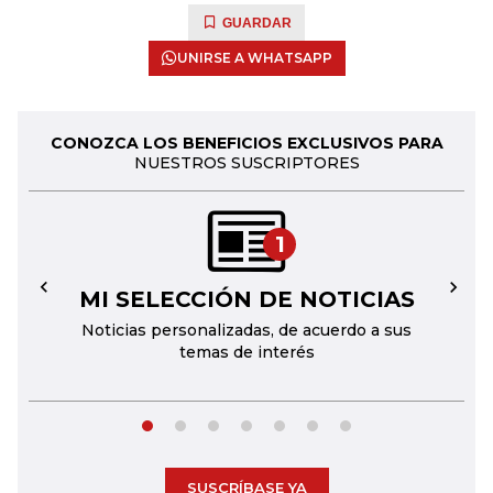
GUARDAR
UNIRSE A WHATSAPP
CONOZCA LOS BENEFICIOS EXCLUSIVOS PARA
NUESTROS SUSCRIPTORES
1
MI SELECCIÓN DE NOTICIAS
←
→
Noticias personalizadas, de acuerdo a sus
temas de interés
SUSCRÍBASE YA