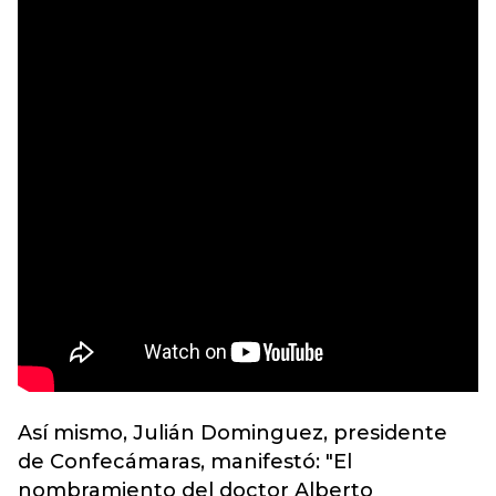
Así mismo, Julián Dominguez, presidente
de Confecámaras, manifestó: "El
nombramiento del doctor Alberto