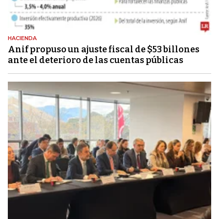
HACIENDA
Anif propuso un ajuste fiscal de $53 billones
ante el deterioro de las cuentas públicas