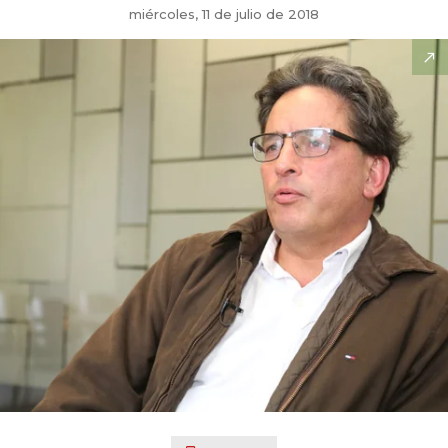
miércoles, 11 de julio de 2018