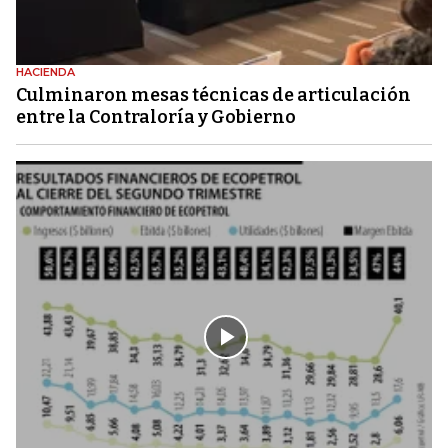
HACIENDA
Culminaron mesas técnicas de articulación
entre la Contraloría y Gobierno