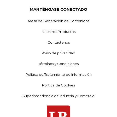
MANTÉNGASE CONECTADO
Mesa de Generación de Contenidos
Nuestros Productos
Contáctenos
Aviso de privacidad
Términos y Condiciones
Política de Tratamiento de Información
Política de Cookies
Superintendencia de Industria y Comercio