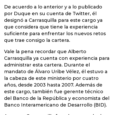
De acuerdo a lo anterior y a lo publicado
por Duque en su cuenta de Twitter, él
designó a Carrasquilla para este cargo ya
que considera que tiene la experiencia
suficiente para enfrentar los nuevos retos
que trae consigo la cartera.
Vale la pena recordar que Alberto
Carrasquilla ya cuenta con experiencia para
administrar esta cartera. Durante el
mandato de Álvaro Uribe Vélez, él estuvo a
la cabeza de este ministerio por cuatro
años, desde 2003 hasta 2007. Además de
este cargo, también fue gerente técnico
del Banco de la República y economista del
Banco Interamericano de Desarrollo (BID).