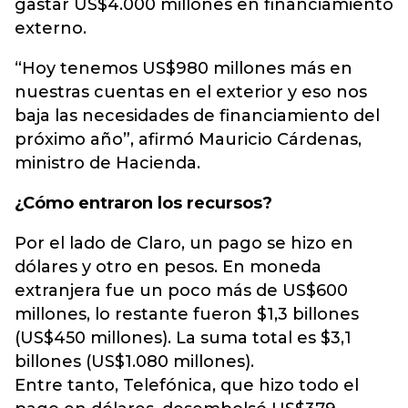
gastar US$4.000 millones en financiamiento
externo.
“Hoy tenemos US$980 millones más en
nuestras cuentas en el exterior y eso nos
baja las necesidades de financiamiento del
próximo año”, afirmó Mauricio Cárdenas,
ministro de Hacienda.
¿Cómo entraron los recursos?
Por el lado de Claro, un pago se hizo en
dólares y otro en pesos. En moneda
extranjera fue un poco más de US$600
millones, lo restante fueron $1,3 billones
(US$450 millones). La suma total es $3,1
billones (US$1.080 millones).
Entre tanto, Telefónica, que hizo todo el