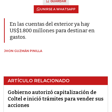
GUARDAR
UNIRSE A WHATSAPP
En las cuentas del exterior ya hay
US$1.800 millones para destinar en
gastos.
JHON GUZMÁN PINILLA
ARTÍCULO RELACIONADO
Gobierno autorizó capitalización de
Coltel e inició trámites para vender sus
acciones