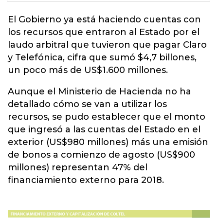
El Gobierno ya está haciendo cuentas con
los recursos que entraron al Estado por el
laudo
arbitral que tuvieron que pagar Claro
y Telefónica, cifra que sumó $4,7 billones,
un poco más de US$1.600 millones.
Aunque el Ministerio de Hacienda no ha
detallado cómo se van a utilizar los
recursos, se pudo establecer que el monto
que ingresó a las cuentas del Estado en el
exterior (US$980 millones) más una emisión
de bonos a comienzo de agosto (US$900
millones) representan 47% del
financiamiento externo para 2018.