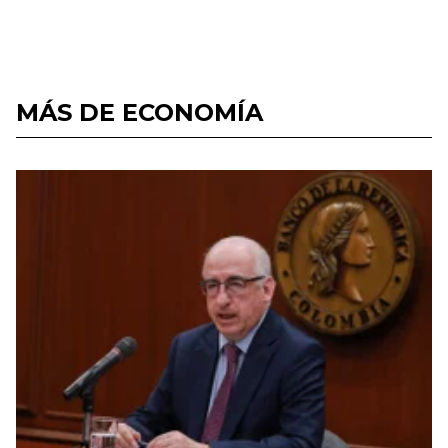
MÁS DE ECONOMÍA