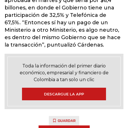
aprobada el martes y que sería por $6,4
billones, en donde el Gobierno tiene una
participación de 32,5% y Telefónica de
67,5%. “Entonces sí hay un pago de un
Ministerio a otro Ministerio, es algo neutro,
es dentro del mismo Gobierno que se hace
la transacción”, puntualizó Cárdenas.
Toda la información del primer diario
económico, empresarial y financiero de
Colombia a tan solo un clic
DESCARGUE LA APP
GUARDAR