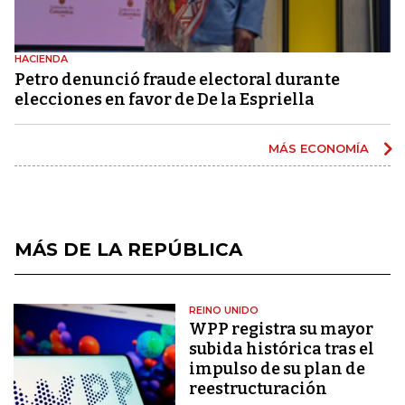
HACIENDA
Petro denunció fraude electoral durante
elecciones en favor de De la Espriella
MÁS ECONOMÍA
MÁS DE LA REPÚBLICA
REINO UNIDO
WPP registra su mayor
subida histórica tras el
impulso de su plan de
reestructuración