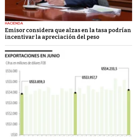
HACIENDA
Emisor considera que alzas en la tasa podrían
incentivar la apreciación del peso