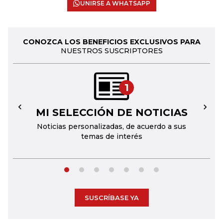
UNIRSE A WHATSAPP
CONOZCA LOS BENEFICIOS EXCLUSIVOS PARA
NUESTROS SUSCRIPTORES
1
MI SELECCIÓN DE NOTICIAS
←
→
Noticias personalizadas, de acuerdo a sus
temas de interés
SUSCRÍBASE YA