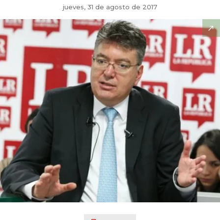
jueves, 31 de agosto de 2017