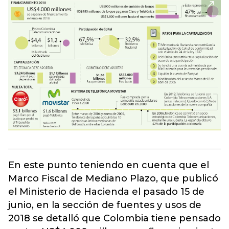
En este punto teniendo en cuenta que el
Marco Fiscal de Mediano Plazo, que publicó
el Ministerio de Hacienda el pasado 15 de
junio, en la sección de fuentes y usos de
2018 se detalló que Colombia tiene pensado