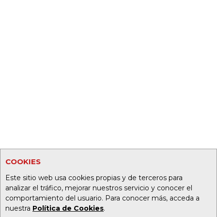
COOKIES
Este sitio web usa cookies propias y de terceros para
analizar el tráfico, mejorar nuestros servicio y conocer el
comportamiento del usuario. Para conocer más, acceda a
nuestra
Política de Cookies
.