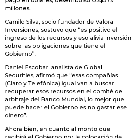
pago en dólares, desembolsó US$379
millones.
Camilo Silva, socio fundador de Valora
Inversiones, sostuvo que “es positivo el
ingreso de los recursos y eso alivia inversión
sobre las obligaciones que tiene el
Gobierno”.
Daniel Escobar, analista de Global
Securities, afirmó que “esas compañías
(Claro y Telefónica) igual van a buscar
recuperar esos recursos en el comité de
arbitraje del Banco Mundial, lo mejor que
puede hacer el Gobierno es no gastar ese
dinero”.
Ahora bien, en cuanto al monto que
recibirá el Gobierno por la colocación de