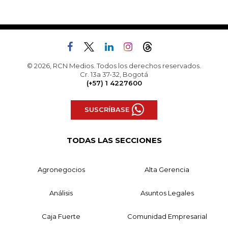
© 2026, RCN Medios. Todos los derechos reservados.
Cr. 13a 37-32, Bogotá
(+57) 1 4227600
SUSCRÍBASE
TODAS LAS SECCIONES
Agronegocios
Alta Gerencia
Análisis
Asuntos Legales
Caja Fuerte
Comunidad Empresarial