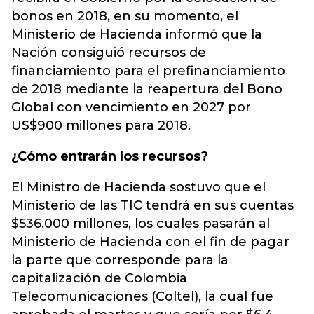
bonos en 2018, en su momento, el
Ministerio de Hacienda informó que la
Nación consiguió recursos de
financiamiento para el prefinanciamiento
de 2018 mediante la reapertura del Bono
Global con vencimiento en 2027 por
US$900 millones para 2018.
¿Cómo entrarán los recursos?
El Ministro de Hacienda sostuvo que el
Ministerio de las TIC tendrá en sus cuentas
$536.000 millones, los cuales pasarán al
Ministerio de Hacienda con el fin de pagar
la parte que corresponde para la
capitalización de Colombia
Telecomunicaciones (Coltel), la cual fue