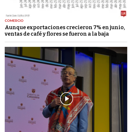
COMERCIO
Aunque exportaciones crecieron 7% en junio,
ventas de café y flores se fueron a la baja