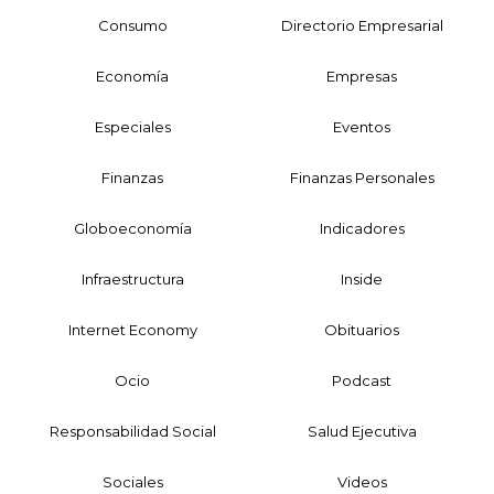
Consumo
Directorio Empresarial
Economía
Empresas
Especiales
Eventos
Finanzas
Finanzas Personales
Globoeconomía
Indicadores
Infraestructura
Inside
Internet Economy
Obituarios
Ocio
Podcast
Responsabilidad Social
Salud Ejecutiva
Sociales
Videos