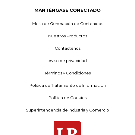
MANTÉNGASE CONECTADO
Mesa de Generación de Contenidos
Nuestros Productos
Contáctenos
Aviso de privacidad
Términos y Condiciones
Política de Tratamiento de Información
Política de Cookies
Superintendencia de Industria y Comercio