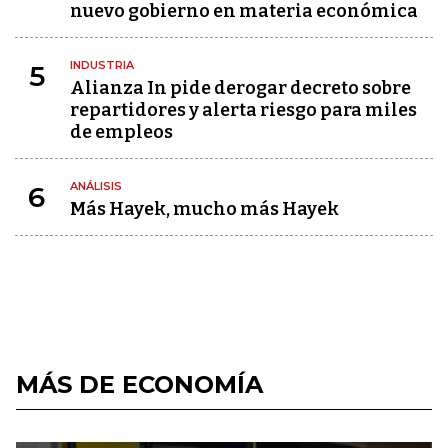
nuevo gobierno en materia económica
INDUSTRIA
5
Alianza In pide derogar decreto sobre
repartidores y alerta riesgo para miles
de empleos
ANÁLISIS
6
Más Hayek, mucho más Hayek
MÁS DE ECONOMÍA