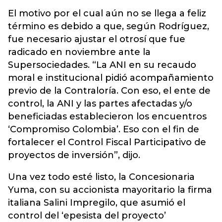
El motivo por el cual aún no se llega a feliz
término es debido a que, según Rodríguez,
fue necesario ajustar el otrosí que fue
radicado en noviembre ante la
Supersociedades. “La ANI en su recaudo
moral e institucional pidió acompañamiento
previo de la Contraloría. Con eso, el ente de
control, la ANI y las partes afectadas y/o
beneficiadas establecieron los encuentros
‘Compromiso Colombia’. Eso con el fin de
fortalecer el Control Fiscal Participativo de
proyectos de inversión”, dijo.
Una vez todo esté listo, la Concesionaria
Yuma, con su accionista mayoritario la firma
italiana Salini Impregilo, que asumió el
control del ‘epesista del proyecto’