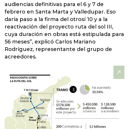
audiencias definitivas para el 6 y 7 de
febrero en Santa Marta y Valledupar. Eso
daría paso a la firma del otrosí 10 y a la
reactivación del proyecto ruta del sol III,
cuya duración en obras está estipulada para
56 meses”, explicó Carlos Mariano
Rodríguez, representante del grupo de
acreedores.