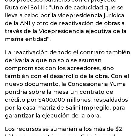
Ruta del Sol III: “Uno de caducidad que se
lleva a cabo por la vicepresidencia jurídica
de la ANI y otro de reactivación de obras a
través de la Vicepresidencia ejecutiva de la
misma entidad”.
La reactivación de todo el contrato también
derivaría a que no solo se asuman
compromisos con los acreedores, sino
también con el desarrollo de la obra. Con el
nuevo documento, la Concesionaria Yuma
pondría sobre la mesa un contrato de
crédito por $400.000 millones, respaldados
por la casa matriz de Salini Impregilo, para
garantizar la ejecución de la obra.
Los recursos se sumarían a los más de $2