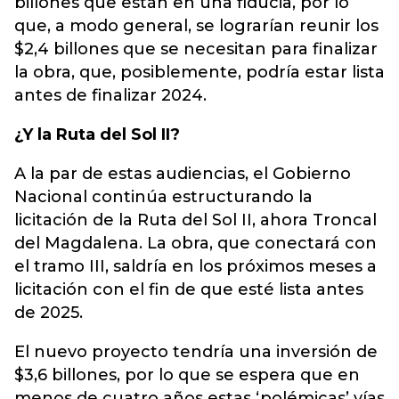
billones que están en una fiducia, por lo
que, a modo general, se lograrían reunir los
$2,4 billones que se necesitan para finalizar
la obra, que, posiblemente, podría estar lista
antes de finalizar 2024.
¿Y la Ruta del Sol II?
A la par de estas audiencias, el Gobierno
Nacional continúa estructurando la
licitación de la Ruta del Sol II, ahora Troncal
del Magdalena. La obra, que conectará con
el tramo III, saldría en los próximos meses a
licitación con el fin de que esté lista antes
de 2025.
El nuevo proyecto tendría una inversión de
$3,6 billones, por lo que se espera que en
menos de cuatro años estas ‘polémicas’ vías