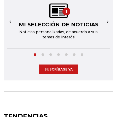
1
MI SELECCIÓN DE NOTICIAS
←
→
Noticias personalizadas, de acuerdo a sus
temas de interés
SUSCRÍBASE YA
TENDENCIAS