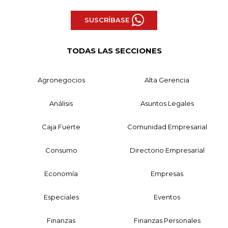
SUSCRÍBASE
TODAS LAS SECCIONES
Agronegocios
Alta Gerencia
Análisis
Asuntos Legales
Caja Fuerte
Comunidad Empresarial
Consumo
Directorio Empresarial
Economía
Empresas
Especiales
Eventos
Finanzas
Finanzas Personales