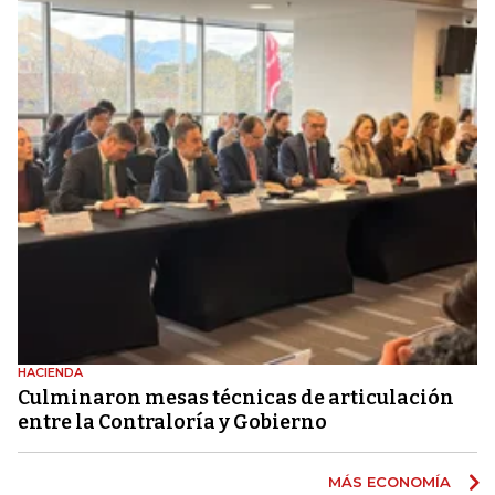
HACIENDA
Culminaron mesas técnicas de articulación
entre la Contraloría y Gobierno
MÁS ECONOMÍA