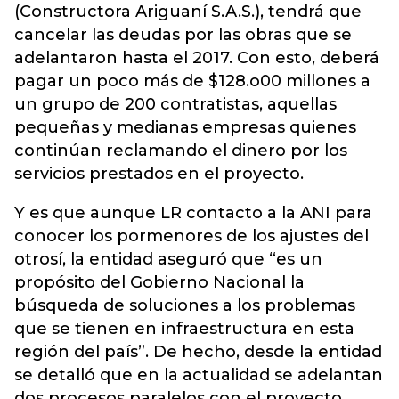
(Constructora Ariguaní S.A.S.), tendrá que
cancelar las deudas por las obras que se
adelantaron hasta el 2017. Con esto, deberá
pagar un poco más de $128.o00 millones a
un grupo de 200 contratistas, aquellas
pequeñas y medianas empresas quienes
continúan reclamando el dinero por los
servicios prestados en el proyecto.
Y es que aunque LR contacto a la ANI para
conocer los pormenores de los ajustes del
otrosí, la entidad aseguró que “es un
propósito del Gobierno Nacional la
búsqueda de soluciones a los problemas
que se tienen en infraestructura en esta
región del país”. De hecho, desde la entidad
se detalló que en la actualidad se adelantan
dos procesos paralelos con el proyecto