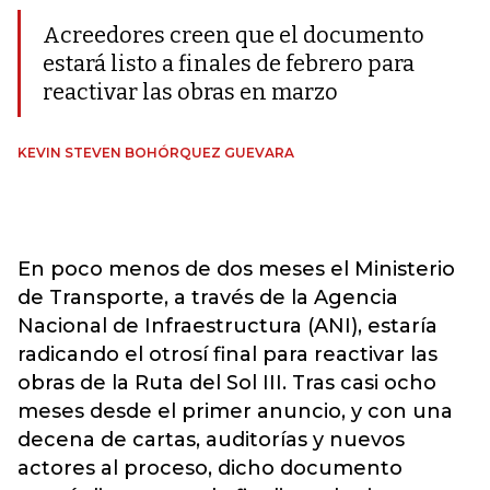
Acreedores creen que el documento
estará listo a finales de febrero para
reactivar las obras en marzo
KEVIN STEVEN BOHÓRQUEZ GUEVARA
En poco menos de dos meses el Ministerio
de Transporte, a través de la Agencia
Nacional de Infraestructura (ANI), estaría
radicando el otrosí final para reactivar las
obras de la Ruta del Sol III. Tras casi ocho
meses desde el primer anuncio, y con una
decena de cartas, auditorías y nuevos
actores al proceso, dicho documento