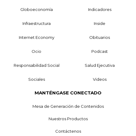
Globoeconomía
Indicadores
Infraestructura
Inside
Internet Economy
Obituarios
Ocio
Podcast
Responsabilidad Social
Salud Ejecutiva
Sociales
Videos
MANTÉNGASE CONECTADO
Mesa de Generación de Contenidos
Nuestros Productos
Contáctenos