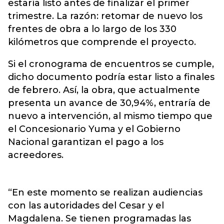
estaría listo antes de finalizar el primer
trimestre. La razón: retomar de nuevo los
frentes de obra a lo largo de los 330
kilómetros que comprende el proyecto.
Si el cronograma de encuentros se cumple,
dicho documento podría estar listo a finales
de febrero. Así, la obra, que actualmente
presenta un avance de 30,94%, entraría de
nuevo a intervención, al mismo tiempo que
el Concesionario Yuma y el Gobierno
Nacional garantizan el pago a los
acreedores.
“En este momento se realizan audiencias
con las autoridades del Cesar y el
Magdalena. Se tienen programadas las