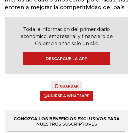
entren a mejorar la competitividad del país.
Toda la información del primer diario
económico, empresarial y financiero de
Colombia a tan solo un clic
DESCARGUE LA APP
GUARDAR
UNIRSE A WHATSAPP
CONOZCA LOS BENEFICIOS EXCLUSIVOS PARA
NUESTROS SUSCRIPTORES