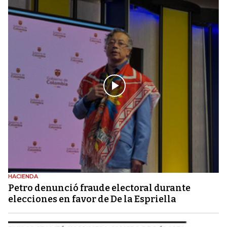
HACIENDA
Petro denunció fraude electoral durante
elecciones en favor de De la Espriella