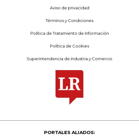
Aviso de privacidad
Términos y Condiciones
Política de Tratamiento de Información
Política de Cookies
Superintendencia de Industria y Comercio
PORTALES ALIADOS: