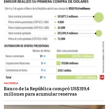
HACIENDA
Banco de la República compró US$319,4
millones para acumular reservas