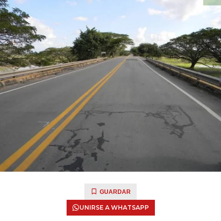
GUARDAR
UNIRSE A WHATSAPP