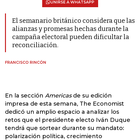
UNIRSE A WHATSAPP
El semanario británico considera que las
alianzas y promesas hechas durante la
campaña electoral pueden dificultar la
reconciliación.
FRANCISCO RINCÓN
En la sección
Americas
de su edición
impresa de esta semana, The Economist
dedicó un amplio espacio a analizar los
retos que el presidente electo Iván Duque
tendrá que sortear durante su mandato:
polarización política, crecimiento