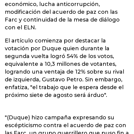
económico, lucha anticorrupción,
modificación del acuerdo de paz con las
Farc y continuidad de la mesa de diálogo
con el ELN.
El artículo comienza por destacar la
votación por Duque quien durante la
segunda vuelta logró 54% de los votos,
equivalente a 10,3 millones de votantes,
logrando una ventaja de 12% sobre su rival
de izquierda, Gustavo Petro. Sin embargo,
enfatiza, "el trabajo que le espera desde el
próximo siete de agosto será árduo".
"(Duque) hizo campaña expresando su
escépticismo contra el acuerdo de paz con
las Farc, un grupo guerrillero que puso fin a