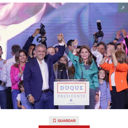
GUARDAR