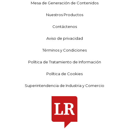
Mesa de Generación de Contenidos
Nuestros Productos
Contáctenos
Aviso de privacidad
Términos y Condiciones
Política de Tratamiento de Información
Política de Cookies
Superintendencia de Industria y Comercio