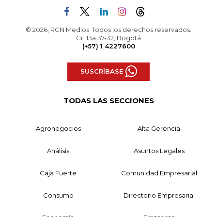
© 2026, RCN Medios. Todos los derechos reservados.
Cr. 13a 37-32, Bogotá
(+57) 1 4227600
SUSCRÍBASE
TODAS LAS SECCIONES
Agronegocios
Alta Gerencia
Análisis
Asuntos Legales
Caja Fuerte
Comunidad Empresarial
Consumo
Directorio Empresarial