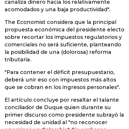
canaliza dinero hacia los relativamente
acomodados y una baja productividad".
The Economist considera que la principal
propuesta económica del presidente electo
sobre recortar los impuestos regulatorios y
comerciales no será suficiente, planteando
la posibilidad de una (dolorosa) reforma
tributaria.
"Para contener el déficit presupuestario,
deberá unir eso con impuestos más altos
que se cobran en los ingresos personales".
El artículo concluye por resaltar el talante
conciliador de Duque quien durante su
primer discurso como presidente subrayó la
necesidad de unidad al "no reconocer