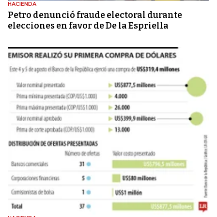
HACIENDA
Petro denunció fraude electoral durante
elecciones en favor de De la Espriella