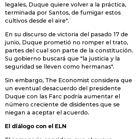
legales, Duque quiere volver a la práctica,
terminada por Santos, de fumigar estos
cultivos desde el aire".
En su discurso de victoria del pasado 17 de
junio, Duque prometió no romper el trato,
partes del cual son parte de la constitución.
Su gobierno buscará que "la justicia y la
seguridad se lleven como hermanas".
Sin embargo, The Economist considera que
un eventual desacuerdo del presidente
Duque con las Farc podría aumentar el
número creciente de disidentes que se
niegan a aceptar el acuerdo.
El diálogo con el ELN