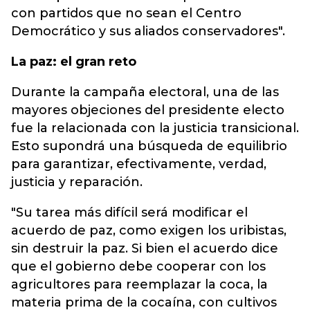
con partidos que no sean el Centro
Democrático y sus aliados conservadores".
La paz: el gran reto
Durante la campaña electoral, una de las
mayores objeciones del presidente electo
fue la relacionada con la justicia transicional.
Esto supondrá una búsqueda de equilibrio
para garantizar, efectivamente, verdad,
justicia y reparación.
"Su tarea más difícil será modificar el
acuerdo de paz, como exigen los uribistas,
sin destruir la paz. Si bien el acuerdo dice
que el gobierno debe cooperar con los
agricultores para reemplazar la coca, la
materia prima de la cocaína, con cultivos