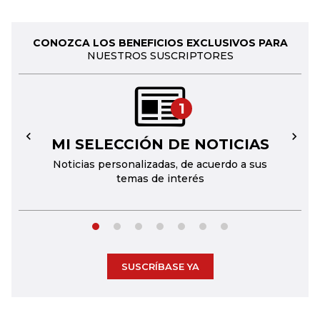
CONOZCA LOS BENEFICIOS EXCLUSIVOS PARA
NUESTROS SUSCRIPTORES
1
MI SELECCIÓN DE NOTICIAS
←
→
Noticias personalizadas, de acuerdo a sus
temas de interés
SUSCRÍBASE YA