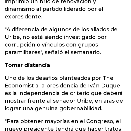
imprimió un brío de renovación y
dinamismo al partido liderado por el
expresidente.
"A diferencia de algunos de los aliados de
Uribe, no está siendo investigado por
corrupción o vínculos con grupos
paramilitares", señaló el semanario.
Tomar distancia
Uno de los desafios planteados por The
Economist a la presidencia de Iván Duque
es la independencia de criterio que deberá
mostrar frente al senador Uribe, en aras de
lograr una genuina gobernabilidad.
"Para obtener mayorías en el Congreso, el
nuevo presidente tendrá que hacer tratos