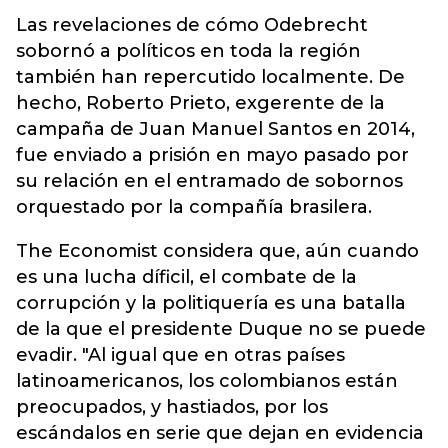
Las revelaciones de cómo Odebrecht
sobornó a políticos en toda la región
también han repercutido localmente. De
hecho, Roberto Prieto, exgerente de la
campaña de Juan Manuel Santos en 2014,
fue enviado a prisión en mayo pasado por
su relación en el entramado de sobornos
orquestado por la compañía brasilera.
The Economist considera que, aún cuando
es una lucha díficil, el combate de la
corrupción y la politiquería es una batalla
de la que el presidente Duque no se puede
evadir. "Al igual que en otras países
latinoamericanos, los colombianos están
preocupados, y hastiados, por los
escándalos en serie que dejan en evidencia