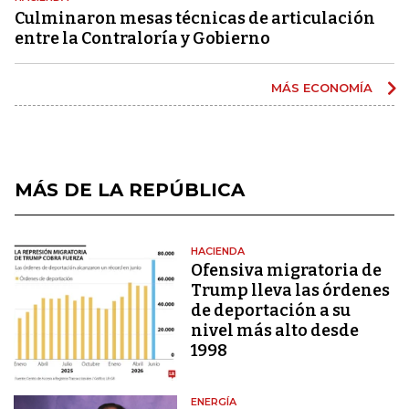
Culminaron mesas técnicas de articulación
entre la Contraloría y Gobierno
MÁS ECONOMÍA
MÁS DE LA REPÚBLICA
HACIENDA
Ofensiva migratoria de
Trump lleva las órdenes
de deportación a su
nivel más alto desde
1998
ENERGÍA