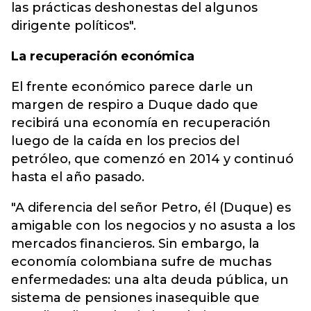
las prácticas deshonestas del algunos
dirigente políticos".
La recuperación económica
El frente económico parece darle un
margen de respiro a Duque dado que
recibirá una economía en recuperación
luego de la caída en los precios del
petróleo, que comenzó en 2014 y continuó
hasta el año pasado.
"A diferencia del señor Petro, él (Duque) es
amigable con los negocios y no asusta a los
mercados financieros. Sin embargo, la
economía colombiana sufre de muchas
enfermedades: una alta deuda pública, un
sistema de pensiones inasequible que