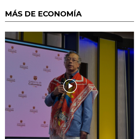
MÁS DE ECONOMÍA