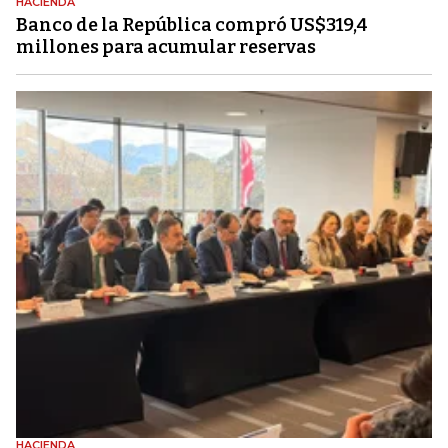
HACIENDA
Banco de la República compró US$319,4
millones para acumular reservas
HACIENDA