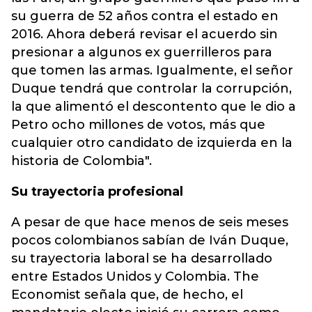
su guerra de 52 años contra el estado en
2016. Ahora deberá revisar el acuerdo sin
presionar a algunos ex guerrilleros para
que tomen las armas. Igualmente, el señor
Duque tendrá que controlar la corrupción,
la que alimentó el descontento que le dio a
Petro ocho millones de votos, más que
cualquier otro candidato de izquierda en la
historia de Colombia".
Su trayectoria profesional
A pesar de que hace menos de seis meses
pocos colombianos sabían de Iván Duque,
su trayectoria laboral se ha desarrollado
entre Estados Unidos y Colombia. The
Economist señala que, de hecho, el