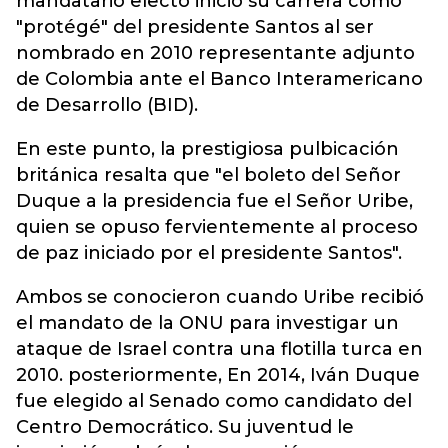
mandatario electo inició su carrera como
"protégé" del presidente Santos al ser
nombrado en 2010 representante adjunto
de Colombia ante el Banco Interamericano
de Desarrollo (BID).
En este punto, la prestigiosa pulbicación
británica resalta que "el boleto del Señor
Duque a la presidencia fue el Señor Uribe,
quien se opuso fervientemente al proceso
de paz iniciado por el presidente Santos".
Ambos se conocieron cuando Uribe recibió
el mandato de la ONU para investigar un
ataque de Israel contra una flotilla turca en
2010. posteriormente, En 2014, Iván Duque
fue elegido al Senado como candidato del
Centro Democrático. Su juventud le