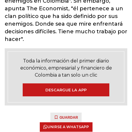
enemigos en Colombia". Sin embargo,
apunta The Economist, "él pertenece a un
clan político que ha sido definido por sus
enemigos. Donde sea que mire enfrentará
decisiones difíciles. Tiene mucho trabajo por
hacer".
Toda la información del primer diario
económico, empresarial y financiero de
Colombia a tan solo un clic
DESCARGUE LA APP
GUARDAR
UNIRSE A WHATSAPP