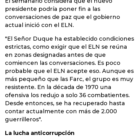
El semanario considera que el nuevo
presidente podría poner fin a las
conversaciones de paz que el gobierno
actual inició con el ELN.
"El Señor Duque ha establecido condiciones
estrictas, como exigir que el ELN se reúna
en zonas designadas antes de que
comiencen las conversaciones. Es poco
probable que el ELN acepte eso. Aunque es
más pequeño que las Farc, el grupo es muy
resistente. En la década de 1970 una
ofensiva los redujo a solo 36 combatientes.
Desde entonces, se ha recuperado hasta
contar actualmente con más de 2.000
guerrilleros".
La lucha anticorrupción