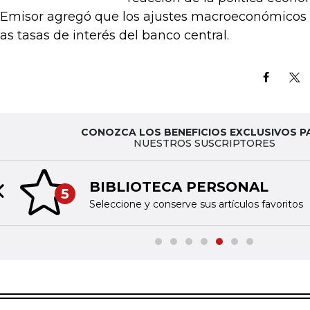
 Emisor agregó que los ajustes macroeconómicos
las tasas de interés del banco central.
CONOZCA LOS BENEFICIOS EXCLUSIVOS P
NUESTROS SUSCRIPTORES
BIBLIOTECA PERSONAL
5
Previous slide
Seleccione y conserve sus artículos favoritos