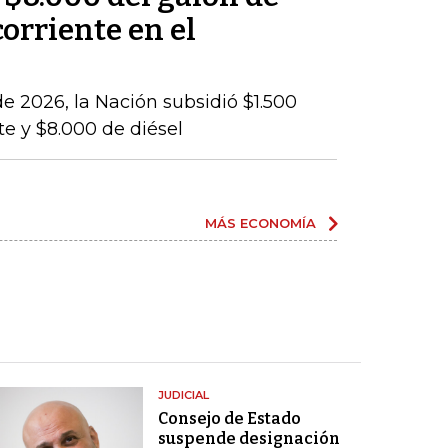
corriente en el
e 2026, la Nación subsidió $1.500
te y $8.000 de diésel
MÁS ECONOMÍA
JUDICIAL
Consejo de Estado
suspende designación