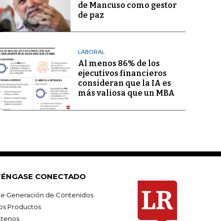
de Mancuso como gestor
de paz
LABORAL
Al menos 86% de los
ejecutivos financieros
consideran que la IA es
más valiosa que un MBA
ÉNGASE CONECTADO
e Generación de Contenidos
os Productos
tenos