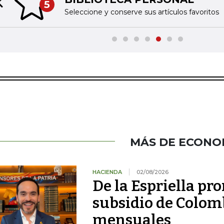
5
Previous slide
Seleccione y conserve sus artículos favoritos
MÁS DE ECONO
HACIENDA
02/08/2026
De la Espriella pro
subsidio de Colom
mensuales