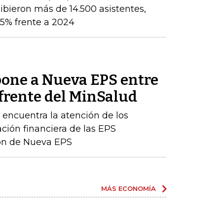
ibieron más de 14.500 asistentes,
5% frente a 2024
one a Nueva EPS entre
 frente del MinSalud
e encuentra la atención de los
ación financiera de las EPS
ción de Nueva EPS
MÁS ECONOMÍA