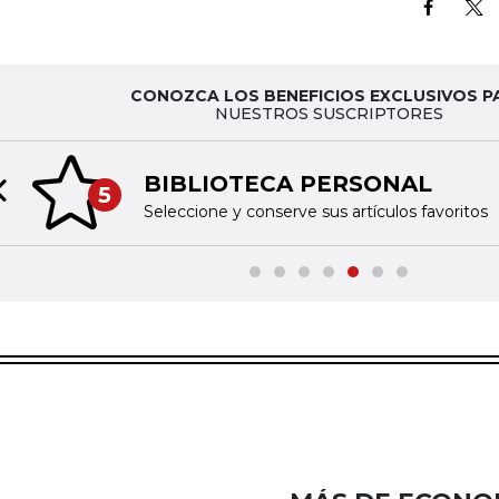
CONOZCA LOS BENEFICIOS EXCLUSIVOS P
NUESTROS SUSCRIPTORES
BIBLIOTECA PERSONAL
5
Previous slide
Seleccione y conserve sus artículos favoritos