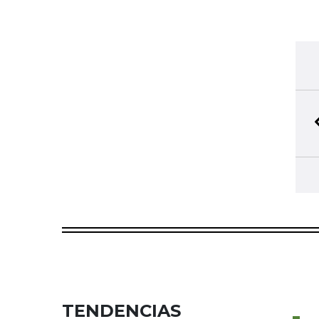
TENDENCIAS