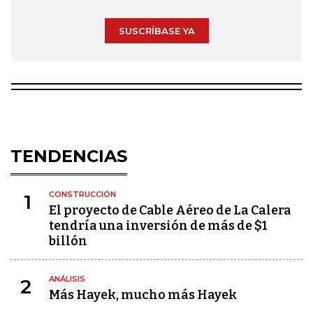
SUSCRÍBASE YA
TENDENCIAS
CONSTRUCCIÓN
1
El proyecto de Cable Aéreo de La Calera
tendría una inversión de más de $1
billón
ANÁLISIS
2
Más Hayek, mucho más Hayek