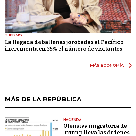
TURISMO
La llegada de ballenas jorobadas al Pacífico
incrementa en 35% el número de visitantes
MÁS ECONOMÍA
MÁS DE LA REPÚBLICA
HACIENDA
Ofensiva migratoria de
Trump lleva las órdenes