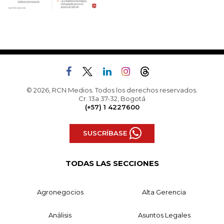
© 2026, RCN Medios. Todos los derechos reservados.
Cr. 13a 37-32, Bogotá
(+57) 1 4227600
SUSCRÍBASE
TODAS LAS SECCIONES
Agronegocios
Alta Gerencia
Análisis
Asuntos Legales