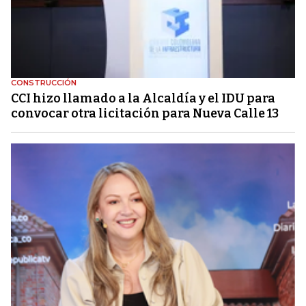
CONSTRUCCIÓN
CCI hizo llamado a la Alcaldía y el IDU para
convocar otra licitación para Nueva Calle 13