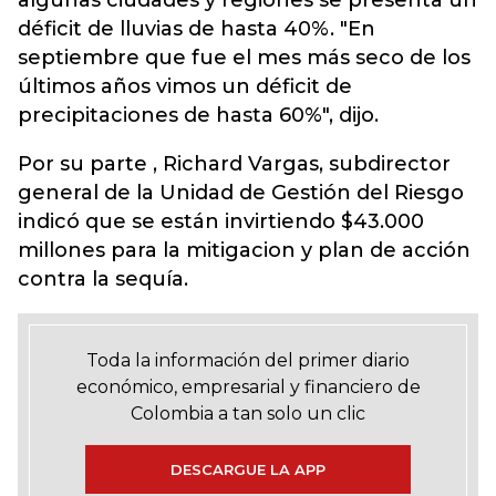
algunas ciudades y regiones se presenta un
déficit de lluvias de hasta 40%. "En
septiembre que fue el mes más seco de los
últimos años vimos un déficit de
precipitaciones de hasta 60%", dijo.
Por su parte , Richard Vargas, subdirector
general de la Unidad de Gestión del Riesgo
indicó que se están invirtiendo $43.000
millones para la mitigacion y plan de acción
contra la sequía.
Toda la información del primer diario
económico, empresarial y financiero de
Colombia a tan solo un clic
DESCARGUE LA APP