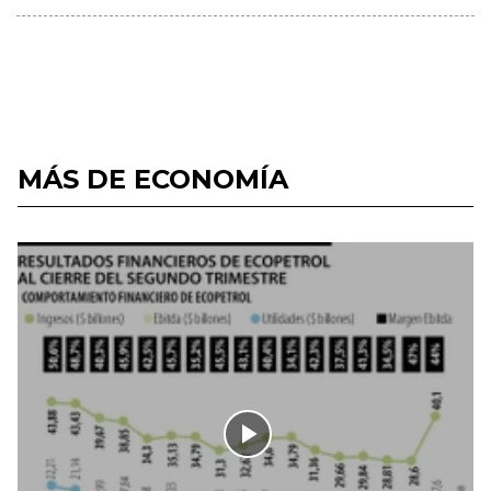
MÁS DE ECONOMÍA