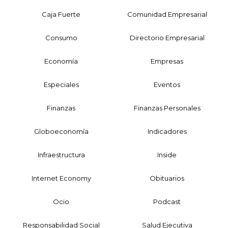
Caja Fuerte
Comunidad Empresarial
Consumo
Directorio Empresarial
Economía
Empresas
Especiales
Eventos
Finanzas
Finanzas Personales
Globoeconomía
Indicadores
Infraestructura
Inside
Internet Economy
Obituarios
Ocio
Podcast
Responsabilidad Social
Salud Ejecutiva