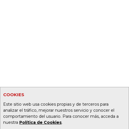
COOKIES
Este sitio web usa cookies propias y de terceros para
analizar el tráfico, mejorar nuestros servicio y conocer el
comportamiento del usuario. Para conocer más, acceda a
nuestra
Política de Cookies
.