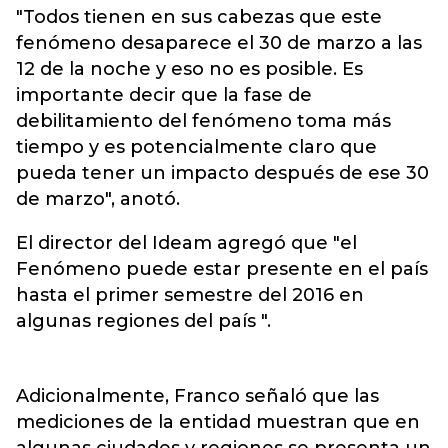
"Todos tienen en sus cabezas que este
fenómeno desaparece el 30 de marzo a las
12 de la noche y eso no es posible. Es
importante decir que la fase de
debilitamiento del fenómeno toma más
tiempo y es potencialmente claro que
pueda tener un impacto después de ese 30
de marzo", anotó.
El director del Ideam agregó que "el
Fenómeno puede estar presente en el país
hasta el primer semestre del 2016 en
algunas regiones del país ".
Adicionalmente, Franco señaló que las
mediciones de la entidad muestran que en