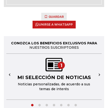
GUARDAR
UNIRSE A WHATSAPP
CONOZCA LOS BENEFICIOS EXCLUSIVOS PARA
NUESTROS SUSCRIPTORES
1
MI SELECCIÓN DE NOTICIAS
←
→
Noticias personalizadas, de acuerdo a sus
temas de interés