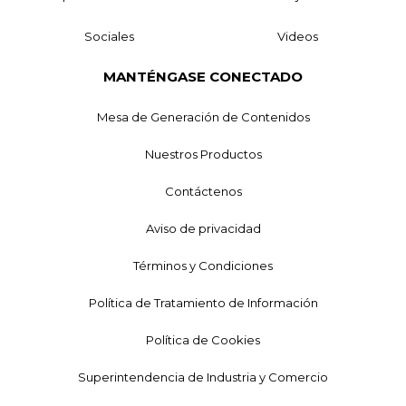
Sociales
Videos
MANTÉNGASE CONECTADO
Mesa de Generación de Contenidos
Nuestros Productos
Contáctenos
Aviso de privacidad
Términos y Condiciones
Política de Tratamiento de Información
Política de Cookies
Superintendencia de Industria y Comercio