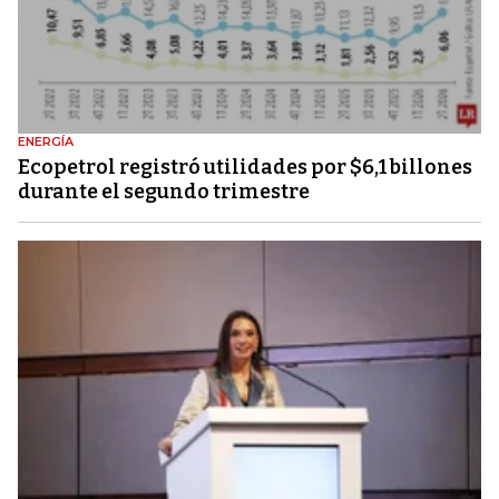
ENERGÍA
Ecopetrol registró utilidades por $6,1 billones
durante el segundo trimestre