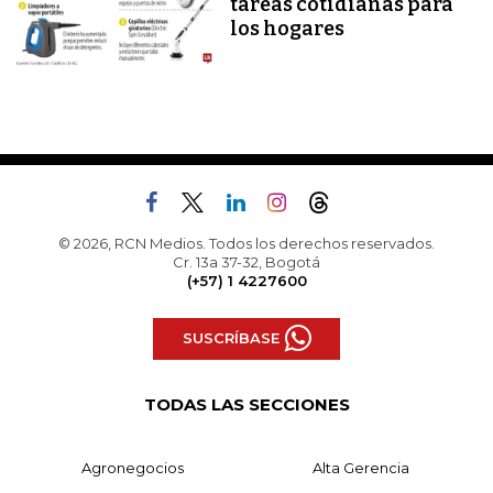
tareas cotidianas para
los hogares
© 2026, RCN Medios. Todos los derechos reservados.
Cr. 13a 37-32, Bogotá
(+57) 1 4227600
SUSCRÍBASE
TODAS LAS SECCIONES
Agronegocios
Alta Gerencia