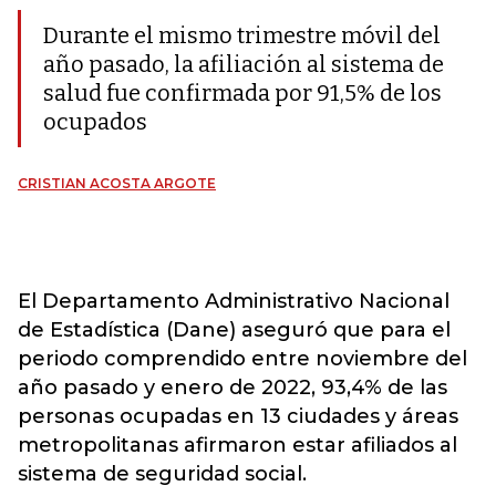
Durante el mismo trimestre móvil del
año pasado, la afiliación al sistema de
salud fue confirmada por 91,5% de los
ocupados
CRISTIAN ACOSTA ARGOTE
El Departamento Administrativo Nacional
de Estadística (Dane) aseguró que para el
periodo comprendido entre noviembre del
año pasado y enero de 2022, 93,4% de las
personas ocupadas en 13 ciudades y áreas
metropolitanas afirmaron estar afiliados al
sistema de seguridad social.