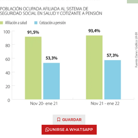
GUARDAR
UNIRSE A WHATSAPP