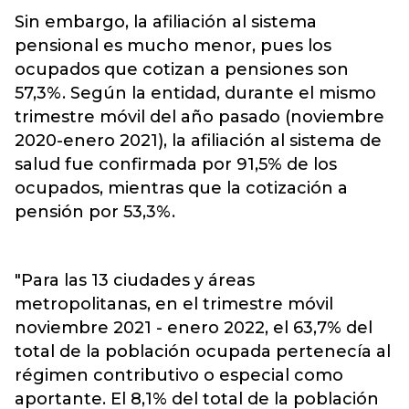
Sin embargo, la afiliación al sistema
pensional es mucho menor, pues los
ocupados que cotizan a pensiones son
57,3%. Según la entidad, durante el mismo
trimestre móvil del año pasado (noviembre
2020-enero 2021), la afiliación al sistema de
salud fue confirmada por 91,5% de los
ocupados, mientras que la cotización a
pensión por 53,3%.
"Para las 13 ciudades y áreas
metropolitanas, en el trimestre móvil
noviembre 2021 - enero 2022, el 63,7% del
total de la población ocupada pertenecía al
régimen contributivo o especial como
aportante. El 8,1% del total de la población