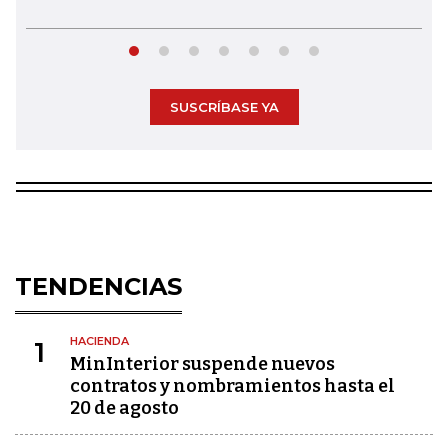
SUSCRÍBASE YA
TENDENCIAS
HACIENDA
1
MinInterior suspende nuevos
contratos y nombramientos hasta el
20 de agosto