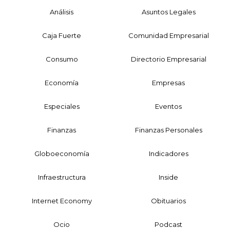
Análisis
Asuntos Legales
Caja Fuerte
Comunidad Empresarial
Consumo
Directorio Empresarial
Economía
Empresas
Especiales
Eventos
Finanzas
Finanzas Personales
Globoeconomía
Indicadores
Infraestructura
Inside
Internet Economy
Obituarios
Ocio
Podcast