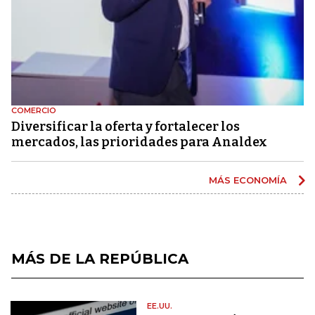
COMERCIO
Diversificar la oferta y fortalecer los
mercados, las prioridades para Analdex
MÁS ECONOMÍA
MÁS DE LA REPÚBLICA
EE.UU.