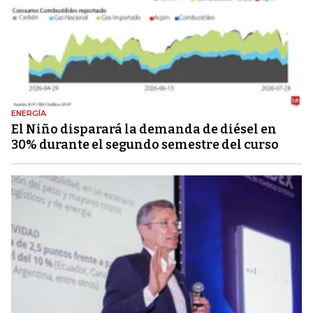
ENERGÍA
El Niño disparará la demanda de diésel en
30% durante el segundo semestre del curso