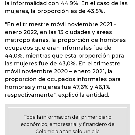
la informalidad con 44,9%. En el caso de las
mujeres, la proporción es de 43,5%.
"En el trimestre móvil noviembre 2021 -
enero 2022, en las 13 ciudades y áreas
metropolitanas, la proporción de hombres
ocupados que eran informales fue de
44,0%, mientras que esta proporción para
las mujeres fue de 43,0%. En el trimestre
móvil noviembre 2020 – enero 2021, la
proporción de ocupados informales para
hombres y mujeres fue 47,6% y 46,1%
respectivamente", explicó la entidad.
Toda la información del primer diario
económico, empresarial y financiero de
Colombia a tan solo un clic