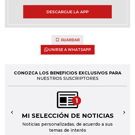
DESCARGUE LA APP
GUARDAR
UNIRSE A WHATSAPP
CONOZCA LOS BENEFICIOS EXCLUSIVOS PARA
NUESTROS SUSCRIPTORES
1
MI SELECCIÓN DE NOTICIAS
←
→
Noticias personalizadas, de acuerdo a sus
temas de interés