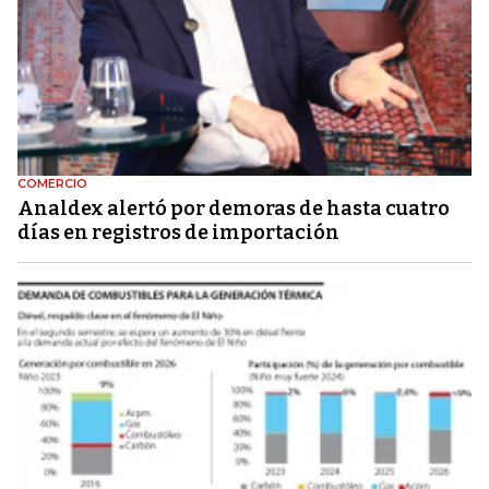
COMERCIO
Analdex alertó por demoras de hasta cuatro
días en registros de importación