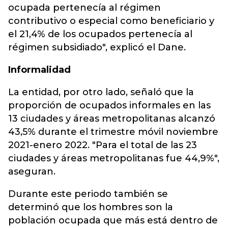
ocupada pertenecía al régimen
contributivo o especial como beneficiario y
el 21,4% de los ocupados pertenecía al
régimen subsidiado", explicó el Dane.
Informalidad
La entidad, por otro lado, señaló que la
proporción de ocupados informales en las
13 ciudades y áreas metropolitanas alcanzó
43,5% durante el trimestre móvil noviembre
2021-enero 2022. "Para el total de las 23
ciudades y áreas metropolitanas fue 44,9%",
aseguran.
Durante este periodo también se
determinó que los hombres son la
población ocupada que más está dentro de