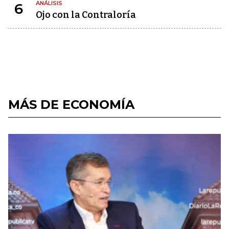
ANÁLISIS
6
Ojo con la Contraloría
MÁS DE ECONOMÍA