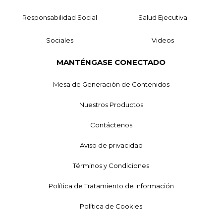
Responsabilidad Social
Salud Ejecutiva
Sociales
Videos
MANTÉNGASE CONECTADO
Mesa de Generación de Contenidos
Nuestros Productos
Contáctenos
Aviso de privacidad
Términos y Condiciones
Política de Tratamiento de Información
Política de Cookies