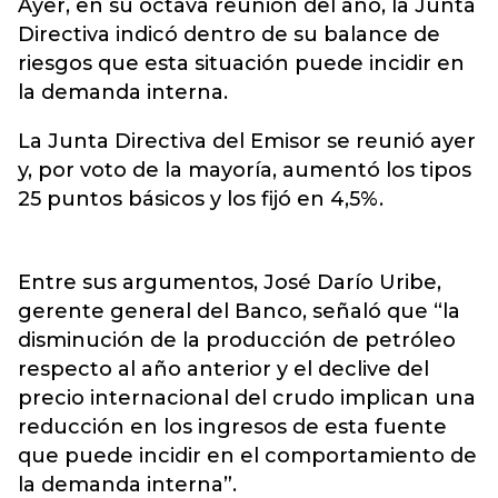
Ayer, en su octava reunión del año, la Junta
Directiva indicó dentro de su balance de
riesgos que esta situación puede incidir en
la demanda interna.
La Junta Directiva del Emisor se reunió ayer
y, por voto de la mayoría, aumentó los tipos
25 puntos básicos y los fijó en 4,5%.
Entre sus argumentos, José Darío Uribe,
gerente general del Banco, señaló que “la
disminución de la producción de petróleo
respecto al año anterior y el declive del
precio internacional del crudo implican una
reducción en los ingresos de esta fuente
que puede incidir en el comportamiento de
la demanda interna”.