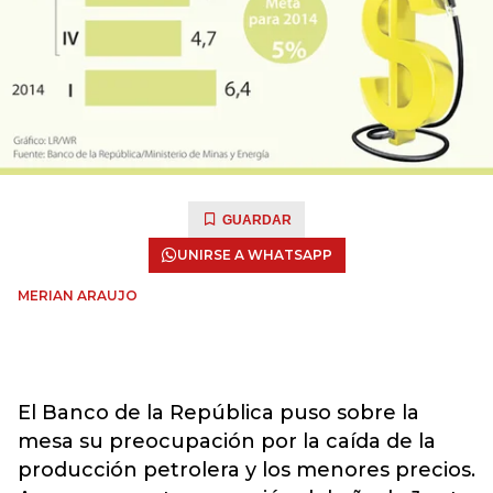
GUARDAR
UNIRSE A WHATSAPP
MERIAN ARAUJO
El Banco de la República puso sobre la
mesa su preocupación por la caída de la
producción petrolera y los menores precios.