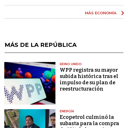
MÁS ECONOMÍA
MÁS DE LA REPÚBLICA
REINO UNIDO
WPP registra su mayor
subida histórica tras el
impulso de su plan de
reestructuración
ENERGÍA
Ecopetrol culminó la
subasta para la compra