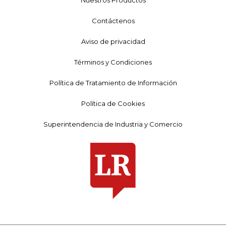
Contáctenos
Aviso de privacidad
Términos y Condiciones
Política de Tratamiento de Información
Política de Cookies
Superintendencia de Industria y Comercio