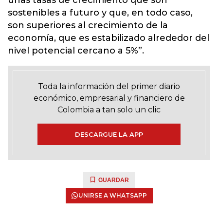
unas tasas de crecimiento que son
sostenibles a futuro y que, en todo caso,
son superiores al crecimiento de la
economía, que es estabilizado alrededor del
nivel potencial cercano a 5%”.
Toda la información del primer diario
económico, empresarial y financiero de
Colombia a tan solo un clic
DESCARGUE LA APP
GUARDAR
UNIRSE A WHATSAPP