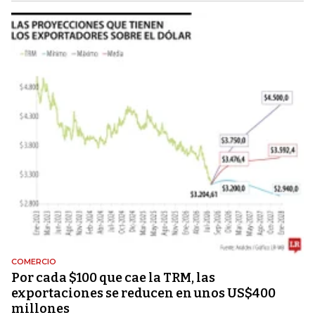
COMERCIO
Por cada $100 que cae la TRM, las
exportaciones se reducen en unos US$400
millones