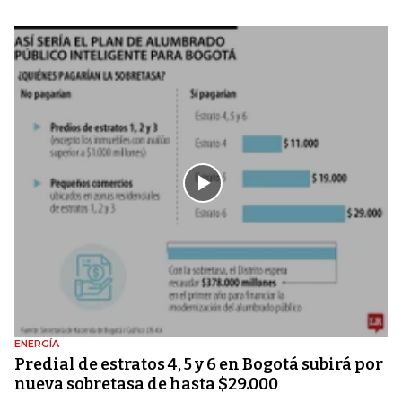
ENERGÍA
Predial de estratos 4, 5 y 6 en Bogotá subirá por
nueva sobretasa de hasta $29.000