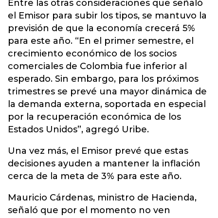
Entre las otras consideraciones que señaló
el Emisor para subir los tipos, se mantuvo la
previsión de que la economía crecerá 5%
para este año. “En el primer semestre, el
crecimiento económico de los socios
comerciales de Colombia fue inferior al
esperado. Sin embargo, para los próximos
trimestres se prevé una mayor dinámica de
la demanda externa, soportada en especial
por la recuperación económica de los
Estados Unidos”, agregó Uribe.
Una vez más, el Emisor prevé que estas
decisiones ayuden a mantener la inflación
cerca de la meta de 3% para este año.
Mauricio Cárdenas, ministro de Hacienda,
señaló que por el momento no ven