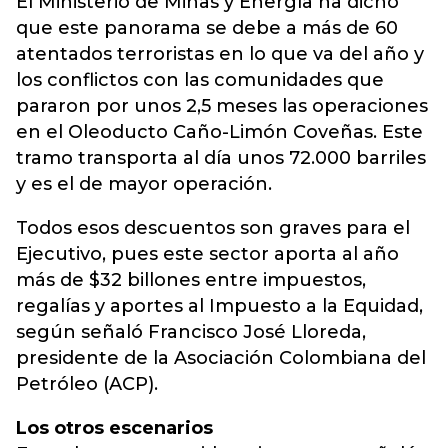
El Ministerio de Minas y Energía ha dicho
que este panorama se debe a más de 60
atentados terroristas en lo que va del año y
los conflictos con las comunidades que
pararon por unos 2,5 meses las operaciones
en el Oleoducto Caño-Limón Coveñas. Este
tramo transporta al día unos 72.000 barriles
y es el de mayor operación.
Todos esos descuentos son graves para el
Ejecutivo, pues este sector aporta al año
más de $32 billones entre impuestos,
regalías y aportes al Impuesto a la Equidad,
según señaló Francisco José Lloreda,
presidente de la Asociación Colombiana del
Petróleo (ACP).
Los otros escenarios