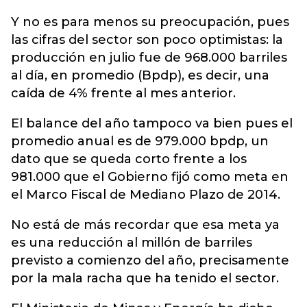
Y no es para menos su preocupación, pues
las cifras del sector son poco optimistas: la
producción en julio fue de 968.000 barriles
al día, en promedio (Bpdp), es decir, una
caída de 4% frente al mes anterior.
El balance del año tampoco va bien pues el
promedio anual es de 979.000 bpdp, un
dato que se queda corto frente a los
981.000 que el Gobierno fijó como meta en
el Marco Fiscal de Mediano Plazo de 2014.
No está de más recordar que esa meta ya
es una reducción al millón de barriles
previsto a comienzo del año, precisamente
por la mala racha que ha tenido el sector.