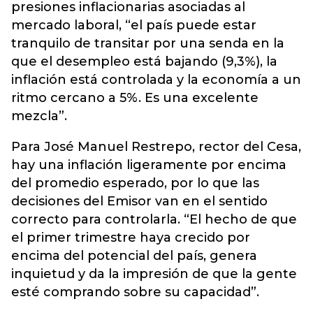
presiones inflacionarias asociadas al
mercado laboral, “el país puede estar
tranquilo de transitar por una senda en la
que el desempleo está bajando (9,3%), la
inflación está controlada y la economía a un
ritmo cercano a 5%. Es una excelente
mezcla”.
Para José Manuel Restrepo, rector del Cesa,
hay una inflación ligeramente por encima
del promedio esperado, por lo que las
decisiones del Emisor van en el sentido
correcto para controlarla. “El hecho de que
el primer trimestre haya crecido por
encima del potencial del país, genera
inquietud y da la impresión de que la gente
esté comprando sobre su capacidad”.