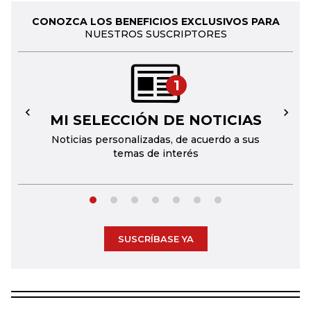
CONOZCA LOS BENEFICIOS EXCLUSIVOS PARA
NUESTROS SUSCRIPTORES
1
MI SELECCIÓN DE NOTICIAS
←
→
Noticias personalizadas, de acuerdo a sus
temas de interés
SUSCRÍBASE YA