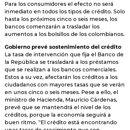
Para los consumidores el efecto no será
inmediato en todos los tipos de crédito. Solo
hasta los próximos cinco o seis meses, los
bancos comenzarán a trasladar los
aumentos a los bolsillos de los colombianos.
Gobierno prevé sostenimiento del crédito
La tasa de intervención que fija el Banco de
la República se trasladará a los préstamos
que se realizan a los bancos comerciales.
Estos a su vez, afectarán los créditos a los
ciudadanos con mayores tasas que se verán
en unos cinco o seis meses. Pese a ello, el
ministro de Hacienda, Mauricio Cárdenas,
prevé que se mantendrá el nivel de los
créditos, porque la economía seguirá a
buen ritmo. “El crédito está encontrando