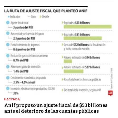
HACIENDA
Anif propuso un ajuste fiscal de $53 billones
ante el deterioro de las cuentas públicas