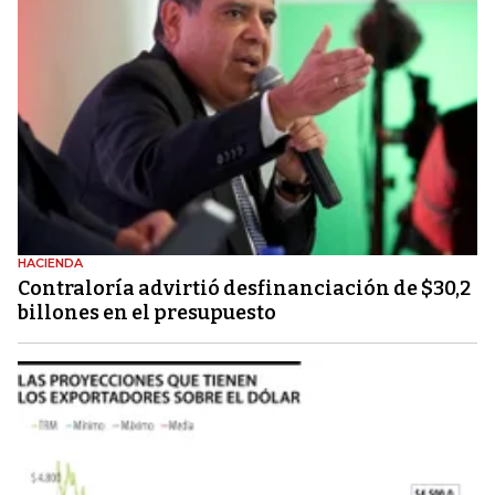
HACIENDA
Contraloría advirtió desfinanciación de $30,2
billones en el presupuesto