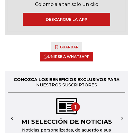
Colombia a tan solo un clic
DESCARGUE LA APP
GUARDAR
UNIRSE A WHATSAPP
CONOZCA LOS BENEFICIOS EXCLUSIVOS PARA
NUESTROS SUSCRIPTORES
1
MI SELECCIÓN DE NOTICIAS
←
→
Noticias personalizadas, de acuerdo a sus