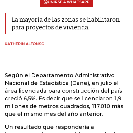
UNIRSE A WHATSAPP
La mayoría de las zonas se habilitaron
para proyectos de vivienda.
KATHERIN ALFONSO
Según el Departamento Administrativo
Nacional de Estadística (Dane), en julio el
área licenciada para construcción del país
creció 6,5%. Es decir que se licenciaron 1,9
millones de metros cuadrados, 117.010 más
que el mismo mes del año anterior.
Un resultado que respondería al