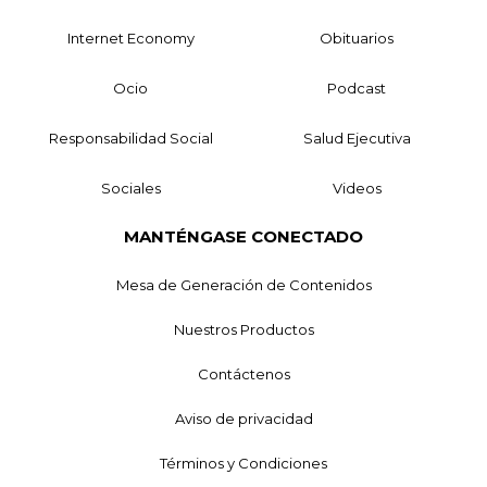
Internet Economy
Obituarios
Ocio
Podcast
Responsabilidad Social
Salud Ejecutiva
Sociales
Videos
MANTÉNGASE CONECTADO
Mesa de Generación de Contenidos
Nuestros Productos
Contáctenos
Aviso de privacidad
Términos y Condiciones