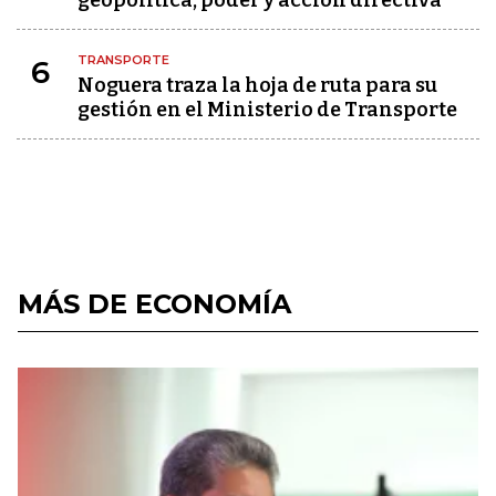
geopolítica, poder y acción directiva
TRANSPORTE
6
Noguera traza la hoja de ruta para su
gestión en el Ministerio de Transporte
MÁS DE ECONOMÍA