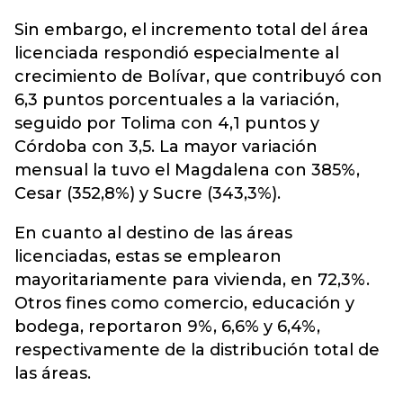
Sin embargo, el incremento total del área
licenciada respondió especialmente al
crecimiento de Bolívar, que contribuyó con
6,3 puntos porcentuales a la variación,
seguido por Tolima con 4,1 puntos y
Córdoba con 3,5. La mayor variación
mensual la tuvo el Magdalena con 385%,
Cesar (352,8%) y Sucre (343,3%).
En cuanto al destino de las áreas
licenciadas, estas se emplearon
mayoritariamente para vivienda, en 72,3%.
Otros fines como comercio, educación y
bodega, reportaron 9%, 6,6% y 6,4%,
respectivamente de la distribución total de
las áreas.