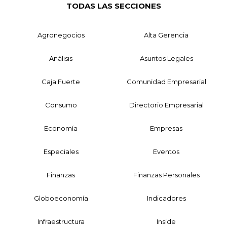
TODAS LAS SECCIONES
Agronegocios
Alta Gerencia
Análisis
Asuntos Legales
Caja Fuerte
Comunidad Empresarial
Consumo
Directorio Empresarial
Economía
Empresas
Especiales
Eventos
Finanzas
Finanzas Personales
Globoeconomía
Indicadores
Infraestructura
Inside