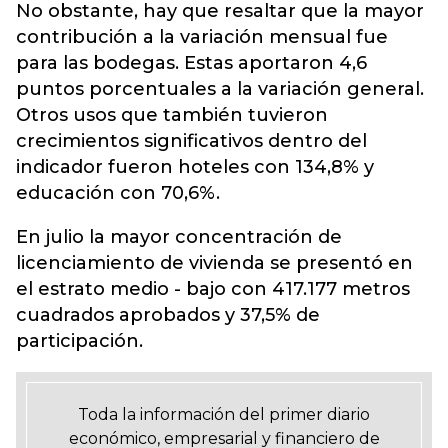
No obstante, hay que resaltar que la mayor
contribución a la variación mensual fue
para las bodegas. Estas aportaron 4,6
puntos porcentuales a la variación general.
Otros usos que también tuvieron
crecimientos significativos dentro del
indicador fueron hoteles con 134,8% y
educación con 70,6%.
En julio la mayor concentración de
licenciamiento de vivienda se presentó en
el estrato medio - bajo con 417.177 metros
cuadrados aprobados y 37,5% de
participación.
Toda la información del primer diario
económico, empresarial y financiero de