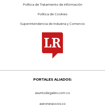
Política de Tratamiento de Información
Política de Cookies
Superintendencia de Industria y Comercio
PORTALES ALIADOS:
asuntoslegales.com.co
agronegocios.co