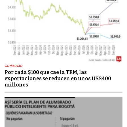
COMERCIO
Por cada $100 que cae la TRM, las
exportaciones se reducen en unos US$400
millones