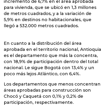
incremento de 6,7% en el área aprobada
para vivienda, que se ubicó en 1,3 millones
de metros cuadrados, y a la variación de
5,9% en destinos no habitacionales, que
llegó a 532.000 metros cuadrados.
En cuanto a la distribución del área
aprobada en el territorio nacional, Antioquia
es el departamento que más la concentra,
con 18,9% de participación dentro del total
nacional. Le sigue Bogotá con 13,4% y un
poco más lejos Atlántico, con 6,4%.
Los departamentos que menos concentran
áreas aprobadas para construcción son
Chocó y Caquetá con 0,1% y 0,2% de
participación, respectivamente.