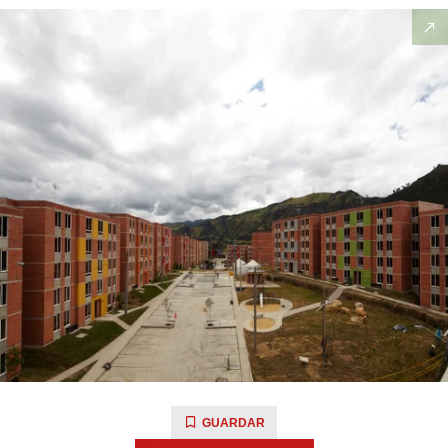
GUARDAR