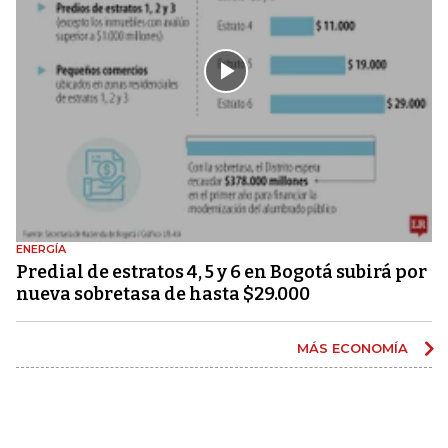
ENERGÍA
Predial de estratos 4, 5 y 6 en Bogotá subirá por
nueva sobretasa de hasta $29.000
MÁS ECONOMÍA