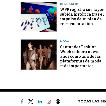
REINO UNIDO
WPP registra su mayor
subida histórica tras el
impulso de su plan de
reestructuración
MODA
Santander Fashion
Week celebra nueve
años como una de las
plataformas de moda
más importantes
TODAS LAS SE