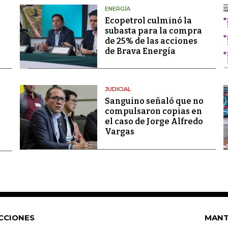
ENERGÍA
Ecopetrol culminó la
subasta para la compra
de 25% de las acciones
de Brava Energía
JUDICIAL
Sanguino señaló que no
compulsaron copias en
el caso de Jorge Alfredo
Vargas
CCIONES
MANT