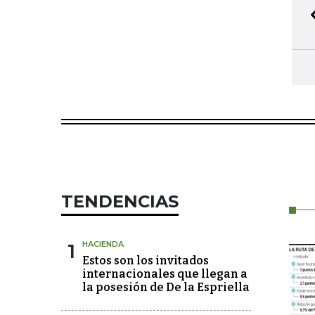
TENDENCIAS
1
HACIENDA
Estos son los invitados
internacionales que llegan a
la posesión de De la Espriella