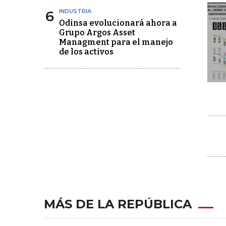
6
INDUSTRIA
Odinsa evolucionará ahora a
Grupo Argos Asset
Managment para el manejo
de los activos
MÁS DE LA REPÚBLICA