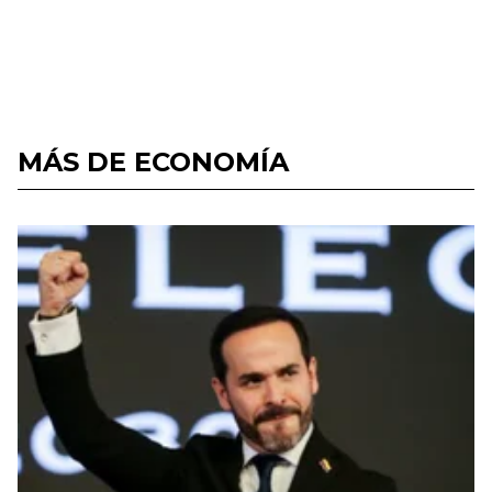
MÁS DE ECONOMÍA