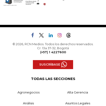
© 2026, RCN Medios. Todos los derechos reservados.
Cr. 13a 37-32, Bogotá
(+57) 1 4227600
SUSCRÍBASE
TODAS LAS SECCIONES
Agronegocios
Alta Gerencia
Análisis
Asuntos Legales