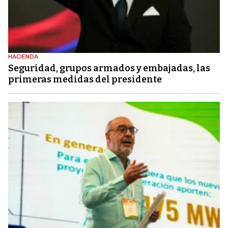
HACIENDA
Seguridad, grupos armados y embajadas, las
primeras medidas del presidente