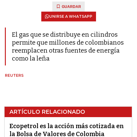
GUARDAR
UNIRSE A WHATSAPP
El gas que se distribuye en cilindros
permite que millones de colombianos
reemplacen otras fuentes de energía
como la leña
REUTERS
ARTÍCULO RELACIONADO
Ecopetrol es la acción más cotizada en
la Bolsa de Valores de Colombia