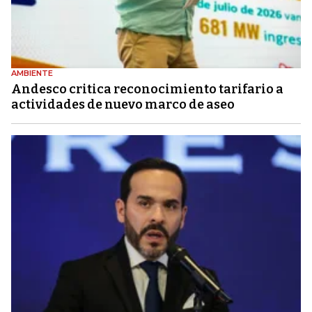
AMBIENTE
Andesco critica reconocimiento tarifario a
actividades de nuevo marco de aseo