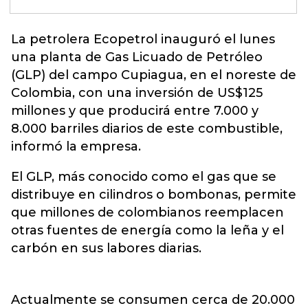
La petrolera
Ecopetrol
inauguró el lunes
una planta de Gas Licuado de Petróleo
(GLP) del campo Cupiagua, en el noreste de
Colombia, con una inversión de US$125
millones y que producirá entre 7.000 y
8.000 barriles diarios de este combustible,
informó la empresa.
El GLP, más conocido como el gas que se
distribuye en cilindros o bombonas, permite
que millones de colombianos reemplacen
otras fuentes de energía como la leña y el
carbón en sus labores diarias.
Actualmente se consumen cerca de 20.000