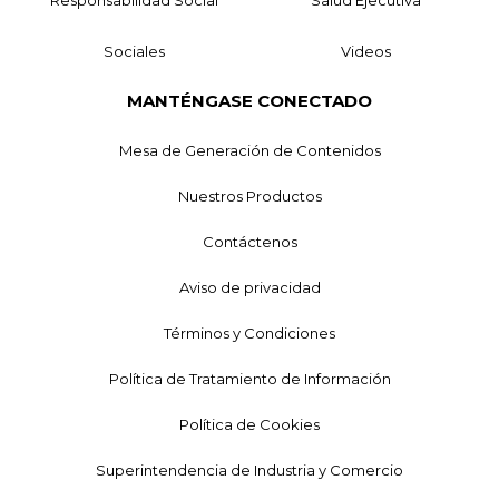
Sociales
Videos
MANTÉNGASE CONECTADO
Mesa de Generación de Contenidos
Nuestros Productos
Contáctenos
Aviso de privacidad
Términos y Condiciones
Política de Tratamiento de Información
Política de Cookies
Superintendencia de Industria y Comercio