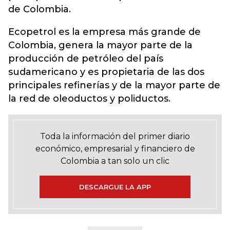
de Colombia.
Ecopetrol es la empresa más grande de
Colombia, genera la mayor parte de la
producción de petróleo del país
sudamericano y es propietaria de las dos
principales refinerías y de la mayor parte de
la red de oleoductos y poliductos.
Toda la información del primer diario
económico, empresarial y financiero de
Colombia a tan solo un clic
DESCARGUE LA APP