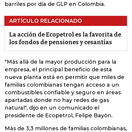
barriles por día de GLP en Colombia.
ARTÍCULO RELACIONADO
La acción de Ecopetrol es la favorita de
los fondos de pensiones y cesantías
"Más allá de la mayor producción para la
empresa, el principal beneficio de esta
nueva planta está en permitir que miles de
familias colombianas tengan acceso a un
combustibles confiable y seguro en áreas
apartadas donde no hay redes de gas
natural", dijo en un comunicado el
presidente de
Ecopetrol,
Felipe Bayón.
Más de 3,3 millones de familias colombianas,