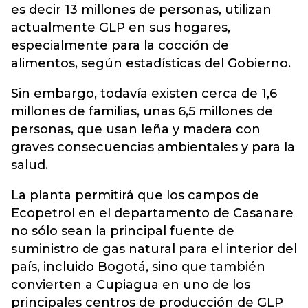
es decir 13 millones de personas, utilizan
actualmente GLP en sus hogares,
especialmente para la cocción de
alimentos, según estadísticas del Gobierno.
Sin embargo, todavía existen cerca de 1,6
millones de familias, unas 6,5 millones de
personas, que usan leña y madera con
graves consecuencias ambientales y para la
salud.
La planta permitirá que los campos de
Ecopetrol en el departamento de Casanare
no sólo sean la principal fuente de
suministro de gas natural para el interior del
país, incluido Bogotá, sino que también
convierten a Cupiagua en uno de los
principales centros de producción de GLP