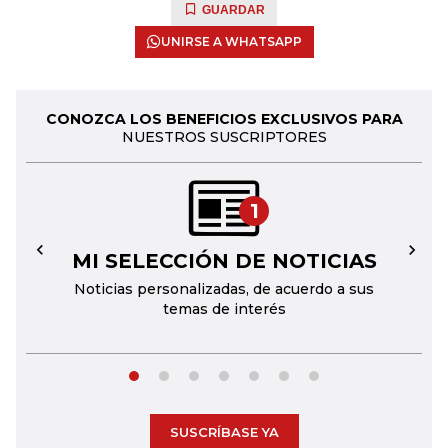
GUARDAR
UNIRSE A WHATSAPP
CONOZCA LOS BENEFICIOS EXCLUSIVOS PARA
NUESTROS SUSCRIPTORES
1
MI SELECCIÓN DE NOTICIAS
←
→
Noticias personalizadas, de acuerdo a sus
temas de interés
SUSCRÍBASE YA